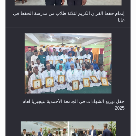
غانا
حفل توزيع الشهادات في الجامعة الأحمدية بنيجيريا لعام
2025