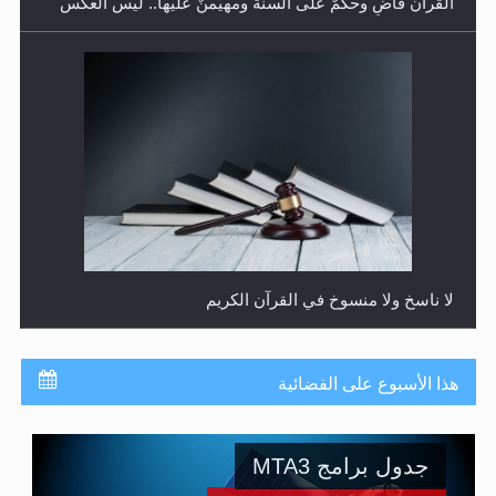
لا ناسخ ولا منسوخ في القرآن الكريم
هذا الأسبوع على الفضائية
جدول برامج MTA3