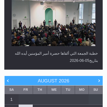
خطبة الجمعة التي ألقاها حضرة أمير المؤمنين أيده الله
بتاريخ05-06-2026
AUGUST
2026
SA
FR
TH
WE
TU
MO
SU
1