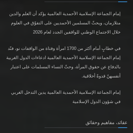
إمام الجماعة الإسلامية الأحمدية العالمية يؤكد أن العلم والدين
متلازمان، ويحثّ المسلمين الأحمديين على التفوّق في العلوم
خلال الاجتماع الوطني للواقفين الجدد لعام 2026
في خطابٍ أمام أكثر من 1700 امرأة وفتاة من الواقفات نو، فنّد
إمام الجماعة الإسلامية الأحمدية العالمية ادعاءات الدول الغربية
بالدفاع عن حقوق المرأة، وحثّ النساء المسلمات على اعتبار
أنفسهنّ قدوةً أخلاقية.
إمام الجماعة الإسلامية الأحمدية العالمية يدين التدخل الغربي
في شؤون الدول الإسلامية
عقائد، مفاهيم وحقائق