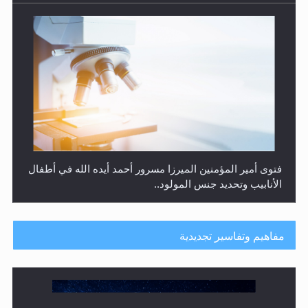
فتوى أمير المؤمنين الميرزا مسرور أحمد أيده الله في أطفال
الأنابيب وتحديد جنس المولود..
مفاهيم وتفاسير تجديدية