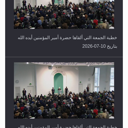
خطبة الجمعة التي ألقاها حضرة أمير المؤمنين أيده الله
بتاريخ 10-07-2026
خطبة الجمعة التي ألقاها حضرة أمير المؤمنين أيده الله