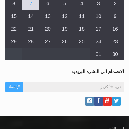
8
7
6
5
4
3
2
15
14
13
12
11
10
9
22
21
20
19
18
17
16
29
28
27
26
25
24
23
31
30
الانضمام الى النشرة البريدية
الإنضمام
المقالات