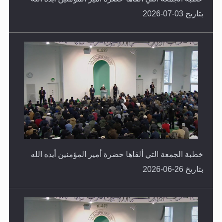
بتاريخ 03-07-2026
خطبة الجمعة التي ألقاها حضرة أمير المؤمنين أيده الله
بتاريخ 26-06-2026