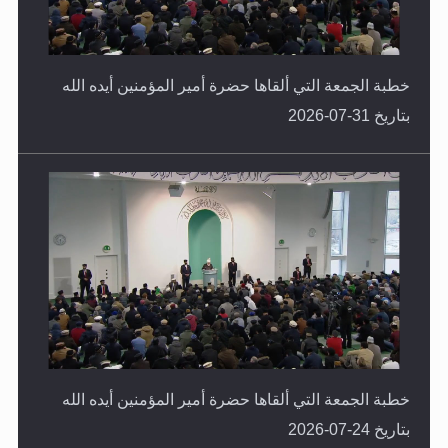
خطبة الجمعة التي ألقاها حضرة أمير المؤمنين أيده الله
بتاريخ 31-07-2026
خطبة الجمعة التي ألقاها حضرة أمير المؤمنين أيده الله
بتاريخ 24-07-2026