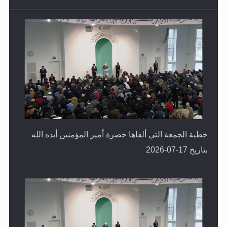
خطبة الجمعة التي ألقاها حضرة أمير المؤمنين أيده الله
بتاريخ 17-07-2026