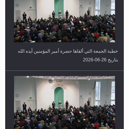
خطبة الجمعة التي ألقاها حضرة أمير المؤمنين أيده الله
بتاريخ 26-06-2026