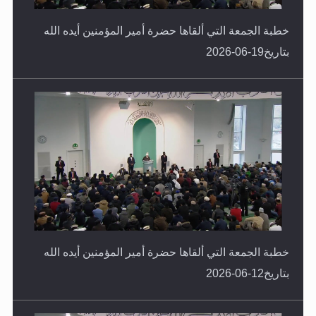
خطبة الجمعة التي ألقاها حضرة أمير المؤمنين أيده الله
بتاريخ19-06-2026
خطبة الجمعة التي ألقاها حضرة أمير المؤمنين أيده الله
بتاريخ12-06-2026