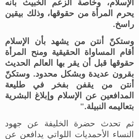
الإسلام، وخاصة الزعم الخبيث بأنه
يحرم المرأة من حقوقها، وذلك بيقين
راسخ.
وستكنّ أنتن من يشهد بأن الإسلام
أقام المساواة الحقيقية ومنح المرأة
حقوقها قبل أن يقر بها العالم الحديث
بقرون عديدة وبشكل محدود
.
وستكنّ
أنتن من يقفن بفخر في طليعة
المدافعين عن الإسلام وإبلاغ البشرية
بتعاليمه النبيلة
.
"
ثم تحدث حضرة الخليفة عن جهود
النساء الأحمديات اللواتي يدافعن عن