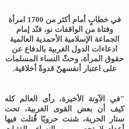
في خطابٍ أمام أكثر من 1700 امرأة
وفتاة من الواقفات نو، فنّد إمام
الجماعة الإسلامية الأحمدية العالمية
ادعاءات الدول الغربية بالدفاع عن
حقوق المرأة، وحثّ النساء المسلمات
على اعتبار أنفسهنّ قدوةً أخلاقية
.
"في الآونة الأخيرة، رأى العالم كله
كيف أن بعض القوى الغربية، تحت
ستار الحرية، شنت حروبًا قُتلت فيها