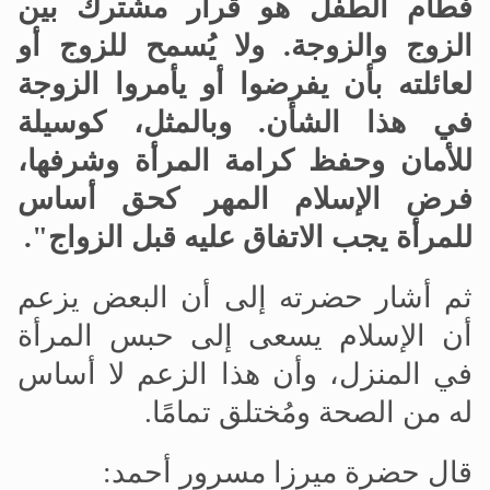
فطام الطفل هو قرار مشترك بين
الزوج والزوجة
.
ولا يُسمح للزوج أو
لعائلته بأن يفرضوا أو يأمروا الزوجة
في هذا الشأن
.
وبالمثل، كوسيلة
للأمان وحفظ كرامة المرأة وشرفها،
فرض الإسلام المهر كحق أساس
للمرأة يجب الاتفاق عليه قبل الزواج".
ثم أشار حضرته إلى أن البعض يزعم
أن الإسلام يسعى إلى حبس المرأة
في المنزل، وأن هذا الزعم لا أساس
له من الصحة ومُختلق تمامًا.
قال حضرة ميرزا
مسرور أحمد: