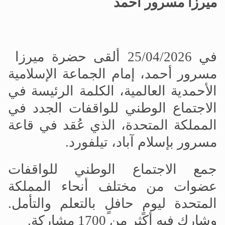
ميرزا
مسرور أحمد
في 25/04/2026 ألقى حضرة ميرزا
مسرور أحمد، إمام الجماعة الإسلامية
الأحمدية العالمية، الكلمة الرئيسة في
الاجتماع الوطني للواقفات الجدد في
المملكة المتحدة، الذي عُقد في قاعة
مسرور بإسلام آباد، تيلفورد
.
جمع الاجتماع الوطني للواقفات
عضوات من مختلف أنحاء المملكة
المتحدة ليومٍ حافلٍ بالتعلم والتأمل.
وشارك فيه أكثر من 1700 مشاركة
.