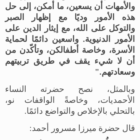
والأمهات أن يسعين، ما أمكن، إلى حل
هذه الأمور وديًا مع إظهار الصبر
والتوكل على الله، مع إيثار الدين على
الأمور الدنيوية
.
واسعين دائمًا لحماية
الأسرة، وخاصة أطفالكن، وتأكّدن من
أن لا شيء يقف في طريق تربيتهم
وسعادتهم."
وبالمثل، نصح حضرته النساء
الأحمديات، وخاصةً الواقفات نو،
بالتحلي بالإخلاص والتواضع دائمًا.
قال حضرة ميرزا
مسرور أحمد: