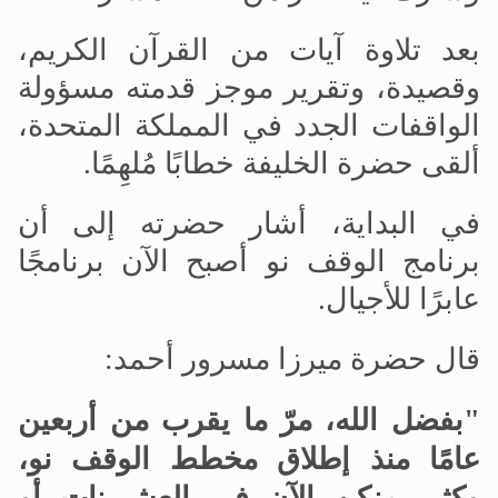
بعد تلاوة آيات من القرآن الكريم،
وقصيدة، وتقرير موجز قدمته مسؤولة
الواقفات الجدد في المملكة المتحدة،
ألقى حضرة الخليفة خطابًا مُلهِمًا
.
في البداية، أشار حضرته إلى أن
برنامج الوقف نو أصبح الآن برنامجًا
عابرًا للأجيال
.
قال حضرة ميرزا
مسرور أحمد
:
"بفضل الله، مرّ ما يقرب من أربعين
عامًا منذ إطلاق مخطط الوقف نو،