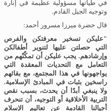
في طياتها مسؤولية عظيمة في إنارة
وتوجيه الجيل القادم.
قال حضرة ميرزا
مسرور أحمد:
"عليكن تسخير معرفتكن والفرص
التي حصلتن عليها لتنوير أطفالكن
وإرشادهم
.
يجب عليكن أن تمكّنّهم من
التعامل مع التحديات المعقدة التي
يواجهونها في هذا المجتمع، مع بقائهم
راسخين بثبات في المبادئ الإسلامية
.
ولا ينبغي أبدًا أن يحدث، بسبب نقص
التربية الأخلاقية أو التوجيه، أن تنحرف
أجيالنا القادمة عن تعاليم الإسلام