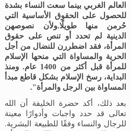
العالم الغربي بينما سعت النساء بشدة
للحصول على الحقوق الأساسية التي
حُرمن منها طويلًا
.
ولأن نصوصهن
الدينية لم تحدد أو تنص على حقوق
المرأة، فقد اضطررن للنضال من أجل
الحرية والمساواة التي منحها الإسلام
للمرأة قبل أكثر من 1400 عام
.
ومنذ
البداية، رسخ الإسلام بشكل قاطع مبدأ
المساواة بين الرجل والمرأة".
بعد ذلك، أكد حضرة الخليفة أن الله
تعالى قد حدد واجبات وأدوارًا معينة
للرجال والنساء وفقًا للطبيعة البشرية.