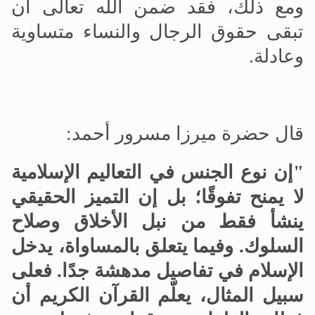
ومع ذلك، فقد ضمن الله تعالى أن
تبقى حقوق الرجال والنساء متساوية
وعادلة.
قال حضرة ميرزا
مسرور أحمد:
"إن نوع الجنس في التعاليم الإسلامية
لا يمنح تفوقًا؛ بل إن التميز الحقيقي
ينشأ فقط من نبل الأخلاق وصلاح
السلوك
.
وفيما يتعلق بالمساواة، يدخل
الإسلام في تفاصيل مدهشة جدًا. فعلى
سبيل المثال، يعلّم القرآن الكريم أن