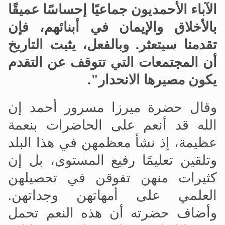
الآباء الأحمديون جماعيًا إحساسًا عميقًا
بالأخلاق والإيمان في أبنائهم، فإن
تقدمنا سيتعثر
.
وبالفعل، يثبت التاريخ
أن المجتمعات التي تتوقف عن التقدم
يكون مصيرها الانحدار".
وقال حضرة ميرزا
مسرور أحمد إن
الله قد أنعم على الحاضرات بنعمة
عظيمة، إذ نشأ معظمهن في هذا البلد
وتلقين تعليمًا رفيع المستوى، بل إن
كثيرات منهن تفوقن في تحصيلهن
العلمي على أمهاتهن وجداتهن.
وأضاف حضرته أن هذه النعم تحمل