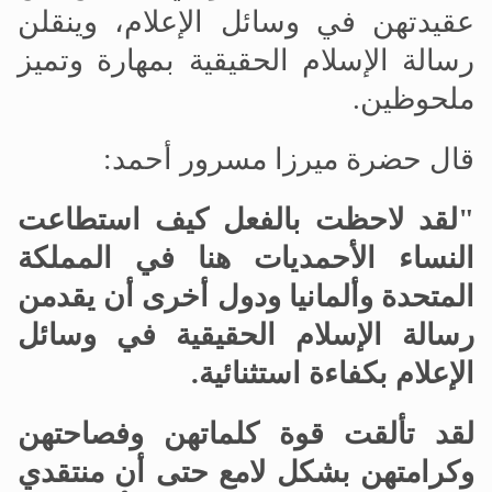
عقيدتهن في وسائل الإعلام، وينقلن
رسالة الإسلام الحقيقية بمهارة وتميز
ملحوظين.
قال حضرة ميرزا
مسرور أحمد:
"لقد لاحظت بالفعل كيف استطاعت
النساء الأحمديات هنا في المملكة
المتحدة وألمانيا ودول أخرى أن يقدمن
رسالة الإسلام الحقيقية في وسائل
الإعلام بكفاءة استثنائية
.
لقد تألقت قوة كلماتهن وفصاحتهن
وكرامتهن بشكل لامع حتى أن منتقدي