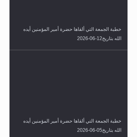
خطبة الجمعة التي ألقاها حضرة أمير المؤمنين أيده
الله بتاريخ12-06-2026
خطبة الجمعة التي ألقاها حضرة أمير المؤمنين أيده
الله بتاريخ05-06-2026