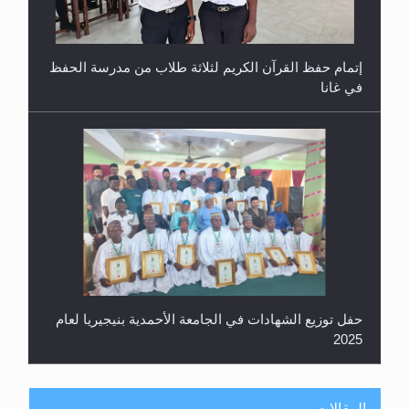
إتمام حفظ القرآن الكريم لثلاثة طلاب من مدرسة الحفظ
في غانا
حفل توزيع الشهادات في الجامعة الأحمدية بنيجيريا لعام
2025
المقالات