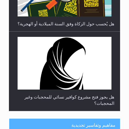
هل يُحسب حول الزكاة وفق السنة الميلادية أو الهجرية؟
هل يجوز فتح مشروع كوافير نسائي للمحجبات وغير
المحجبات؟
مفاهيم وتفاسير تجديدية