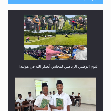
اليوم الوطني الرياضي لمجلس أنصار الله في هولندا