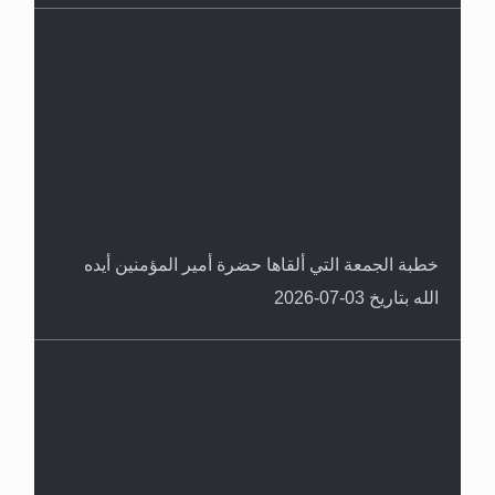
خطبة الجمعة التي ألقاها حضرة أمير المؤمنين أيده
الله بتاريخ 03-07-2026