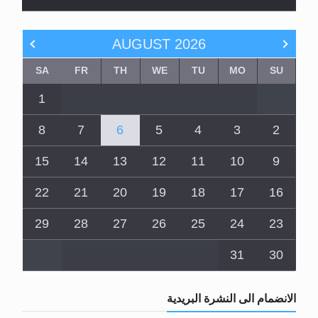
AUGUST
2026
SA
FR
TH
WE
TU
MO
SU
1
8
7
6
5
4
3
2
15
14
13
12
11
10
9
22
21
20
19
18
17
16
29
28
27
26
25
24
23
31
30
الانضمام الى النشرة البريدية