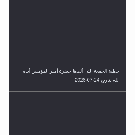
خطبة الجمعة التي ألقاها حضرة أمير المؤمنين أيده
الله بتاريخ 24-07-2026