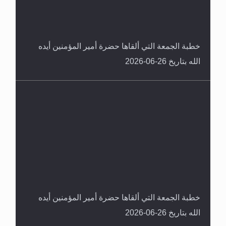
خطبة الجمعة التي ألقاها حضرة أمير المؤمنين أيده
الله بتاريخ 26-06-2026
خطبة الجمعة التي ألقاها حضرة أمير المؤمنين أيده
الله بتاريخ 26-06-2026