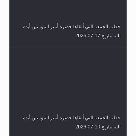
خطبة الجمعة التي ألقاها حضرة أمير المؤمنين أيده
الله بتاريخ 17-07-2026
خطبة الجمعة التي ألقاها حضرة أمير المؤمنين أيده
الله بتاريخ 10-07-2026