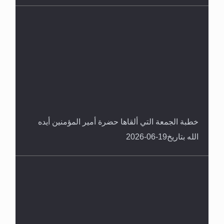
خطبة الجمعة التي ألقاها حضرة أمير المؤمنين أيده
الله بتاريخ19-06-2026