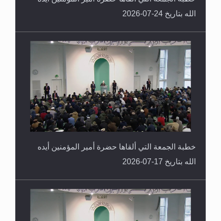
الله بتاريخ 24-07-2026
خطبة الجمعة التي ألقاها حضرة أمير المؤمنين أيده
الله بتاريخ 17-07-2026