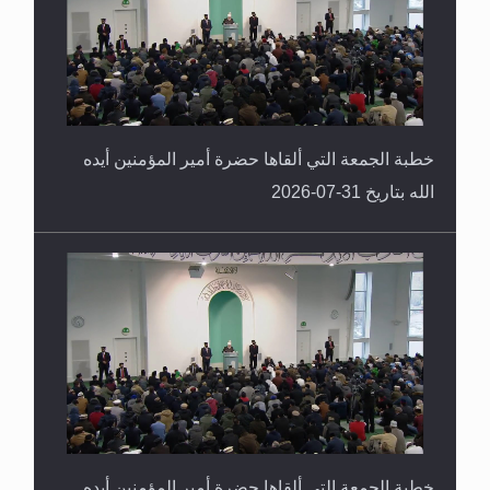
خطبة الجمعة التي ألقاها حضرة أمير المؤمنين أيده
الله بتاريخ 31-07-2026
خطبة الجمعة التي ألقاها حضرة أمير المؤمنين أيده