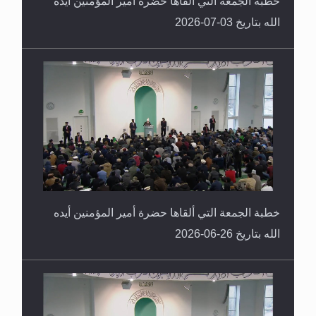
خطبة الجمعة التي ألقاها حضرة أمير المؤمنين أيده
الله بتاريخ 03-07-2026
خطبة الجمعة التي ألقاها حضرة أمير المؤمنين أيده
الله بتاريخ 26-06-2026