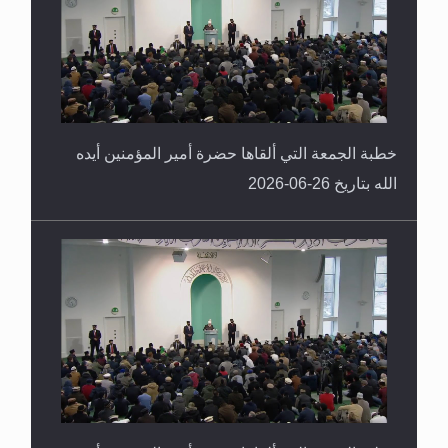
خطبة الجمعة التي ألقاها حضرة أمير المؤمنين أيده
الله بتاريخ 26-06-2026