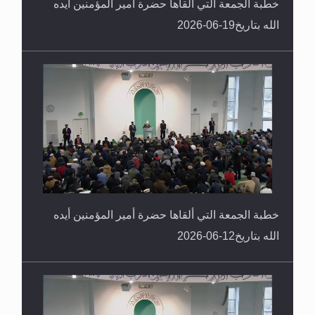
خطبة الجمعة التي ألقاها حضرة أمير المؤمنين أيده
الله بتاريخ19-06-2026
خطبة الجمعة التي ألقاها حضرة أمير المؤمنين أيده
الله بتاريخ12-06-2026