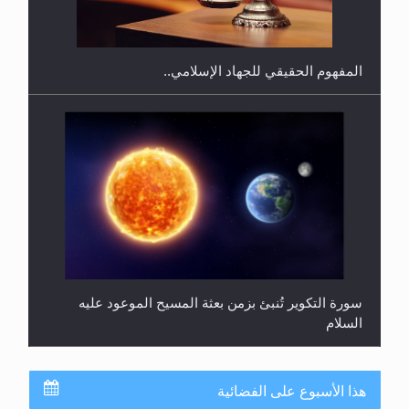
المحجبات؟
المفهوم الحقيقي للجهاد الإسلامي..
سورة التكوير تُنبئ بزمن بعثة المسيح الموعود عليه
السلام
هذا الأسبوع على الفضائية