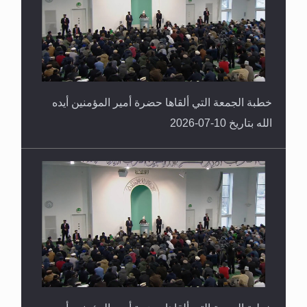
خطبة الجمعة التي ألقاها حضرة أمير المؤمنين أيده
الله بتاريخ 10-07-2026