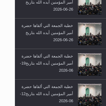
أمير المؤمنين أيده الله بتاريخ
26-06-2026
خطبة الجمعة التي ألقاها حضرة
أمير المؤمنين أيده الله بتاريخ
26-06-2026
خطبة الجمعة التي ألقاها حضرة
أمير المؤمنين أيده الله بتاريخ19-
06-2026
خطبة الجمعة التي ألقاها حضرة
أمير المؤمنين أيده الله بتاريخ12-
06-2026