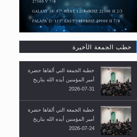
27500 V 7/8
GALAXY 19: 97° WEST 12184MHZ 22500 H 2/3
PALAPA D: 113° EAST 3880MHZ 29900 H 7/8
خطب الجمعة الأخيرة
خطبة الجمعة التي ألقاها حضرة
أمير المؤمنين أيده الله بتاريخ
31-07-2026
خطبة الجمعة التي ألقاها حضرة
أمير المؤمنين أيده الله بتاريخ
24-07-2026