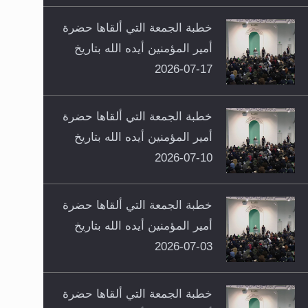
خطبة الجمعة التي ألقاها حضرة
أمير المؤمنين أيده الله بتاريخ
17-07-2026
خطبة الجمعة التي ألقاها حضرة
أمير المؤمنين أيده الله بتاريخ
10-07-2026
خطبة الجمعة التي ألقاها حضرة
أمير المؤمنين أيده الله بتاريخ
03-07-2026
خطبة الجمعة التي ألقاها حضرة