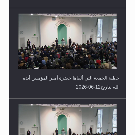
خطبة الجمعة التي ألقاها حضرة أمير المؤمنين أيده
الله بتاريخ12-06-2026