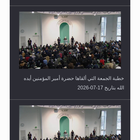
خطبة الجمعة التي ألقاها حضرة أمير المؤمنين أيده
الله بتاريخ 17-07-2026