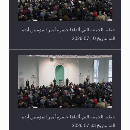
خطبة الجمعة التي ألقاها حضرة أمير المؤمنين أيده
الله بتاريخ 10-07-2026
خطبة الجمعة التي ألقاها حضرة أمير المؤمنين أيده
الله بتاريخ 03-07-2026