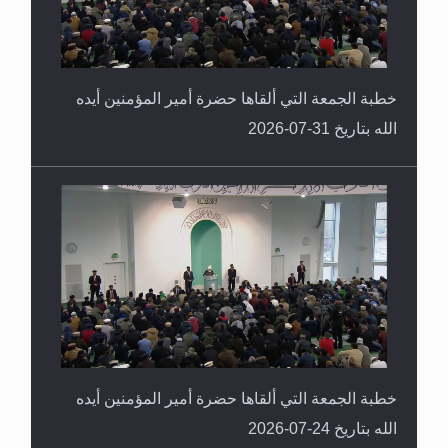
خطبة الجمعة التي ألقاها حضرة أمير المؤمنين أيده
الله بتاريخ 31-07-2026
خطبة الجمعة التي ألقاها حضرة أمير المؤمنين أيده
الله بتاريخ 24-07-2026