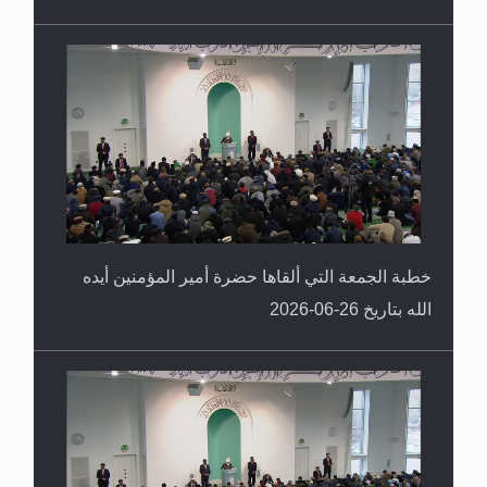
خطبة الجمعة التي ألقاها حضرة أمير المؤمنين أيده
الله بتاريخ 26-06-2026