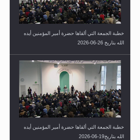
خطبة الجمعة التي ألقاها حضرة أمير المؤمنين أيده
الله بتاريخ 26-06-2026
خطبة الجمعة التي ألقاها حضرة أمير المؤمنين أيده
الله بتاريخ19-06-2026