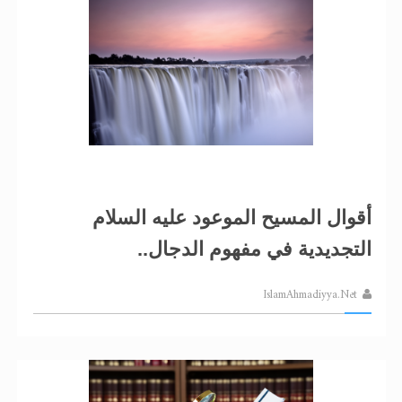
أقوال المسيح الموعود عليه السلام
التجديدية في مفهوم الدجال..
IslamAhmadiyya.Net