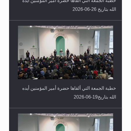
خطبة الجمعة التي ألقاها حضرة أمير المؤمنين أيده
الله بتاريخ 26-06-2026
خطبة الجمعة التي ألقاها حضرة أمير المؤمنين أيده
الله بتاريخ19-06-2026