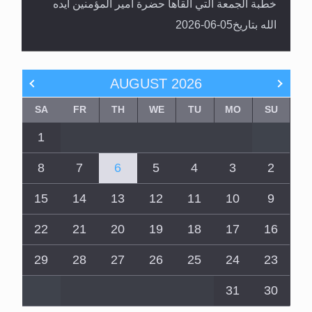
خطبة الجمعة التي ألقاها حضرة أمير المؤمنين أيده
الله بتاريخ05-06-2026
AUGUST
2026
SA
FR
TH
WE
TU
MO
SU
1
8
7
6
5
4
3
2
15
14
13
12
11
10
9
22
21
20
19
18
17
16
29
28
27
26
25
24
23
31
30