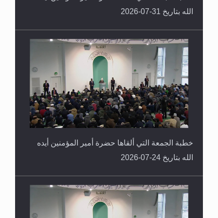
الله بتاريخ 31-07-2026
خطبة الجمعة التي ألقاها حضرة أمير المؤمنين أيده
الله بتاريخ 24-07-2026