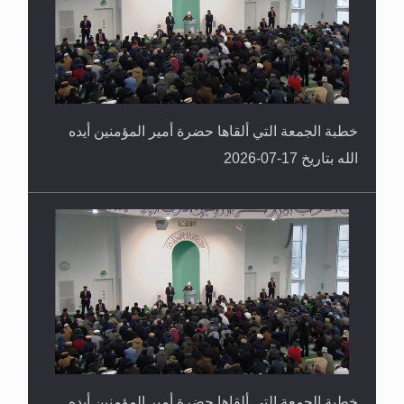
خطبة الجمعة التي ألقاها حضرة أمير المؤمنين أيده
الله بتاريخ 17-07-2026
خطبة الجمعة التي ألقاها حضرة أمير المؤمنين أيده