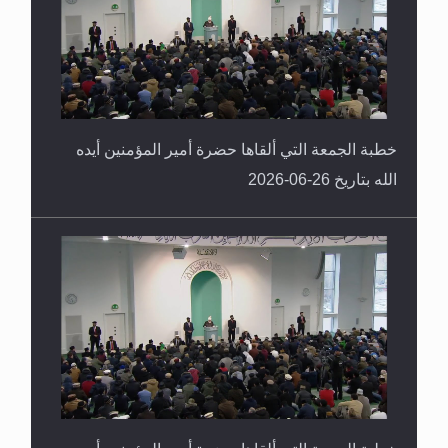
خطبة الجمعة التي ألقاها حضرة أمير المؤمنين أيده
الله بتاريخ 26-06-2026