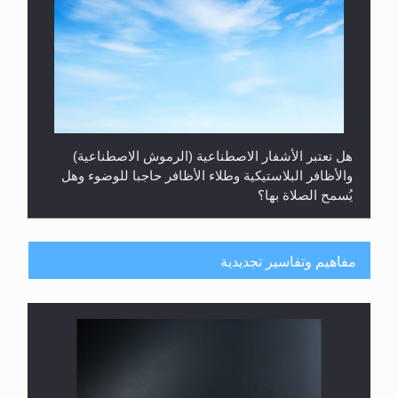
هل تعتبر الأشفار الاصطناعية (الرموش الاصطناعية)
والأظافر البلاستيكية وطلاء الأظافر حاجبا للوضوء وهل
يُسمح الصلاة بها؟
مفاهيم وتفاسير تجديدية