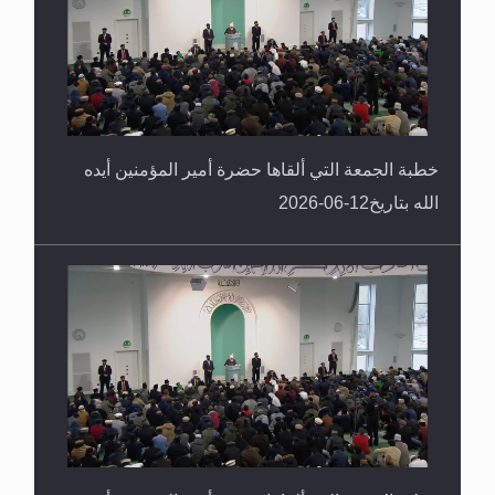
خطبة الجمعة التي ألقاها حضرة أمير المؤمنين أيده
الله بتاريخ12-06-2026