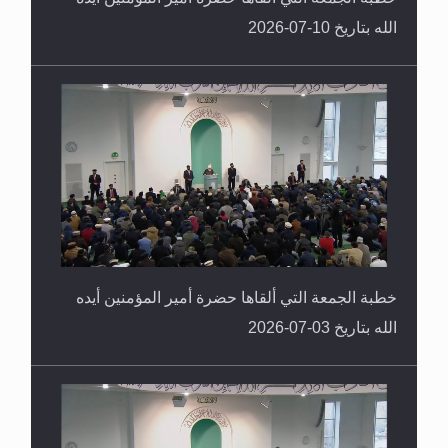
الله بتاريخ 10-07-2026
خطبة الجمعة التي ألقاها حضرة أمير المؤمنين أيده
الله بتاريخ 03-07-2026