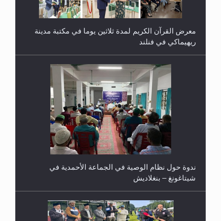
معرض القرآن الكريم لمدة ثلاثين يوما في مكتبة مدينة
ريهيماكي في فنلند
ندوة حول نظام الوصية في الجماعة الأحمدية في
شيتاغونغ – بنغلاديش