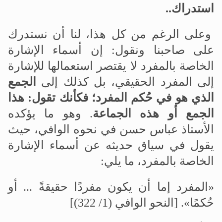
استدراك..
وعلى الرغم من كل هذا، لنا أن نستدرك
على صاحبنا ونقول: إن أسماء الإشارة
الخاصة بالمفرد لا يقتصر استعمالها للإشارة
إلى المفرد الحقيقي، بل كذلك إلى
الجمع
الذي هو في حُكم المفرد؛ فكأنك تقول: هذا
الجمع أو هذه الجماعة
. وهو ما يؤكده
الأستاذ عباس حسن في نحوه الوافي، حيث
يقول في سياق حديثه عن أسماء الإشارة
الخاصة بالمفرد، ما يلي:
«المفرد إما أن يكون مفردًا حقيقةً ... أو
حُكمًا». [النحو الوافي (1/ 322)]