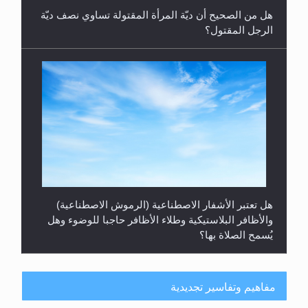
الرجل المقتول؟
هل تعتبر الأشفار الاصطناعية (الرموش الاصطناعية)
والأظافر البلاستيكية وطلاء الأظافر حاجبا للوضوء وهل
يُسمح الصلاة بها؟
مفاهيم وتفاسير تجديدية