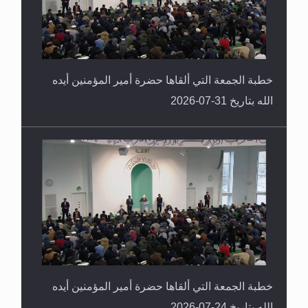
خطبة الجمعة التي ألقاها حضرة أمير المؤمنين أيده
الله بتاريخ 31-07-2026
خطبة الجمعة التي ألقاها حضرة أمير المؤمنين أيده
الله بتاريخ 24-07-2026