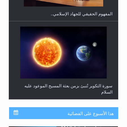
المفهوم الحقيقي للجهاد الإسلامي..
سورة التكوير تُنبئ بزمن بعثة المسيح الموعود عليه
السلام
هذا الأسبوع على الفضائية