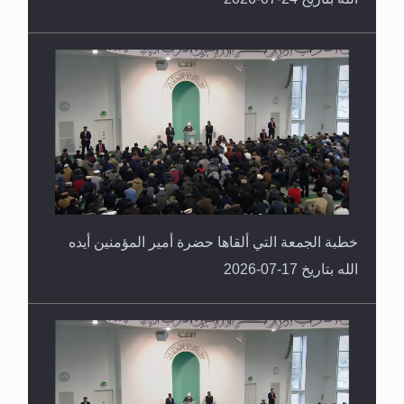
خطبة الجمعة التي ألقاها حضرة أمير المؤمنين أيده
الله بتاريخ 17-07-2026