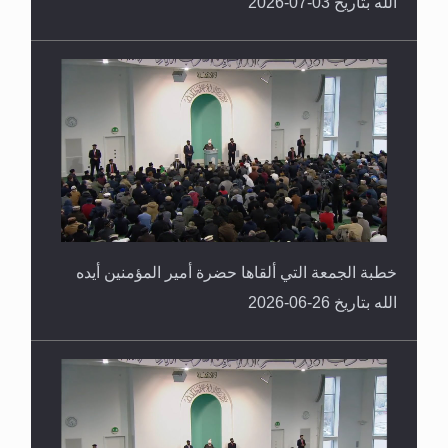
الله بتاريخ 03-07-2026
خطبة الجمعة التي ألقاها حضرة أمير المؤمنين أيده
الله بتاريخ 26-06-2026