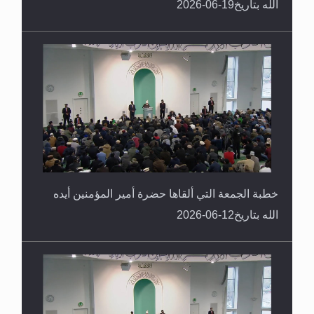
الله بتاريخ19-06-2026
خطبة الجمعة التي ألقاها حضرة أمير المؤمنين أيده
الله بتاريخ12-06-2026