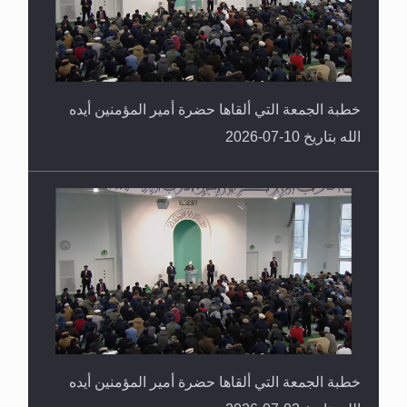
خطبة الجمعة التي ألقاها حضرة أمير المؤمنين أيده
الله بتاريخ 10-07-2026
خطبة الجمعة التي ألقاها حضرة أمير المؤمنين أيده