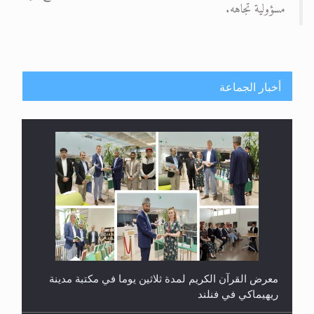
مسؤولية تجاهه.
أخبار الجماعة
معرض القرآن الكريم لمدة ثلاثين يوما في مكتبة مدينة
ريهيماكي في فنلند