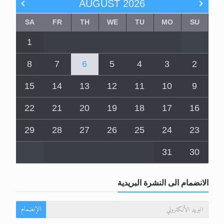
AUGUST
2026
SA
FR
TH
WE
TU
MO
SU
1
8
7
6
5
4
3
2
15
14
13
12
11
10
9
22
21
20
19
18
17
16
29
28
27
26
25
24
23
31
30
الانضمام الى النشرة البريدية
الإنضمام