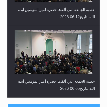
خطبة الجمعة التي ألقاها حضرة أمير المؤمنين أيده
الله بتاريخ12-06-2026
خطبة الجمعة التي ألقاها حضرة أمير المؤمنين أيده
الله بتاريخ05-06-2026