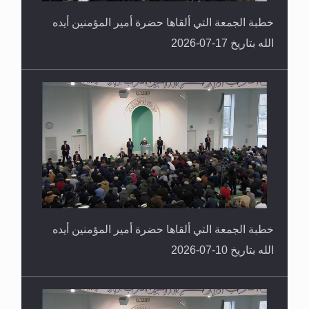
خطبة الجمعة التي ألقاها حضرة أمير المؤمنين أيده
الله بتاريخ 17-07-2026
خطبة الجمعة التي ألقاها حضرة أمير المؤمنين أيده
الله بتاريخ 10-07-2026