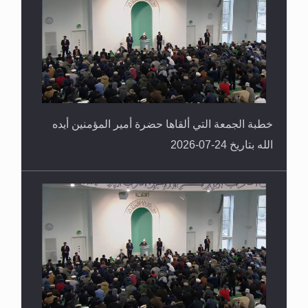
خطبة الجمعة التي ألقاها حضرة أمير المؤمنين أيده
الله بتاريخ 24-07-2026