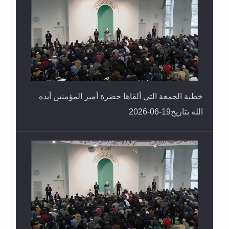
خطبة الجمعة التي ألقاها حضرة أمير المؤمنين أيده
الله بتاريخ19-06-2026