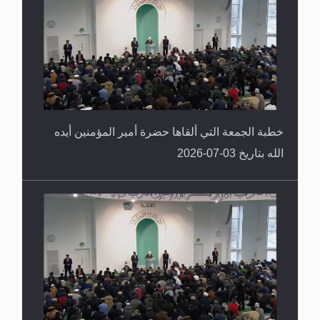
خطبة الجمعة التي ألقاها حضرة أمير المؤمنين أيده
الله بتاريخ 03-07-2026