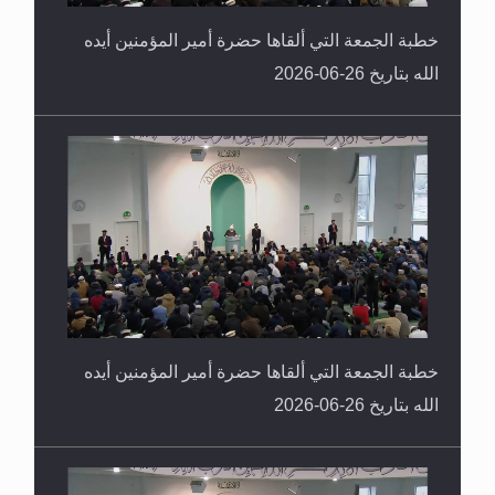
خطبة الجمعة التي ألقاها حضرة أمير المؤمنين أيده
الله بتاريخ 26-06-2026
خطبة الجمعة التي ألقاها حضرة أمير المؤمنين أيده
الله بتاريخ 26-06-2026