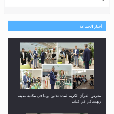
أخبار الجماعة
معرض القرآن الكريم لمدة ثلاثين يوما في مكتبة مدينة
ريهيماكي في فنلند