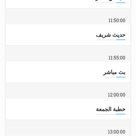
11:50:00
حديث شريف
11:55:00
بث مباشر
12:00:00
خطبة الجمعة
13:00:00