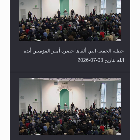
خطبة الجمعة التي ألقاها حضرة أمير المؤمنين أيده
الله بتاريخ 03-07-2026