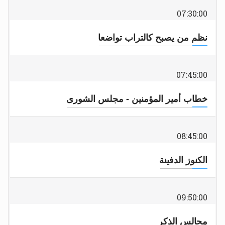
07:30:00
نظم من يصبح كالتراب تواضعا
07:45:00
خطاب أمير المؤمنين - مجلس الشورى
08:45:00
الكنوز الدفينة
09:50:00
مجالس الذكر