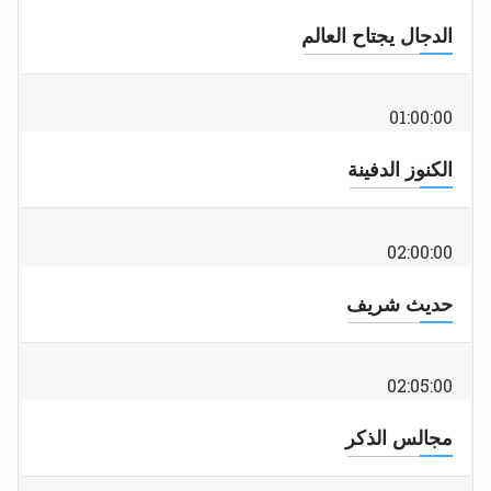
الدجال يجتاح العالم
01:00:00
الكنوز الدفينة
02:00:00
حديث شريف
02:05:00
مجالس الذكر