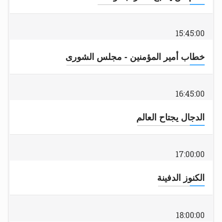
15:45:00
خطاب أمير المؤمنين - مجلس الشورى
16:45:00
الدجال يجتاح العالم
17:00:00
الكنوز الدفينة
18:00:00