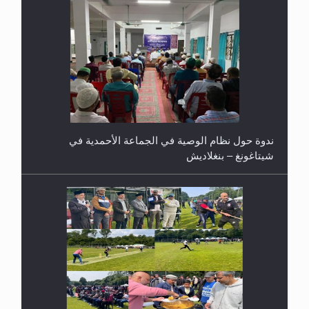
ندوة حول نظام الوصية في الجماعة الأحمدية في
شيتاغونغ – بنغلاديش