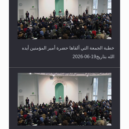
خطبة الجمعة التي ألقاها حضرة أمير المؤمنين أيده
الله بتاريخ19-06-2026