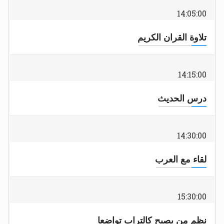
14:05:00
تلاوة القران الكريم
14:15:00
درس الحديث
14:30:00
لقاء مع العرب
15:30:00
نظم من يصبح كالتراب تواضعا