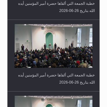
خطبة الجمعة التي ألقاها حضرة أمير المؤمنين أيده
الله بتاريخ 26-06-2026
خطبة الجمعة التي ألقاها حضرة أمير المؤمنين أيده
الله بتاريخ 26-06-2026