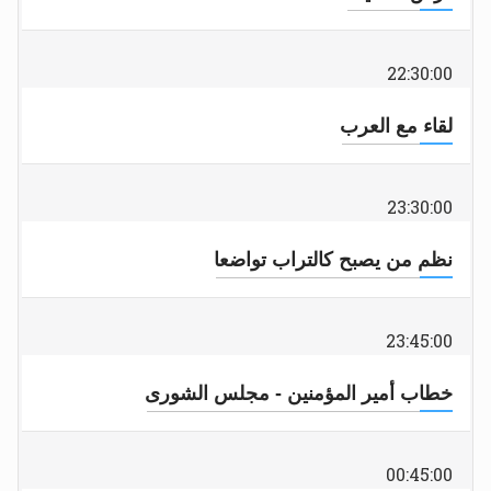
22:30:00
لقاء مع العرب
23:30:00
نظم من يصبح كالتراب تواضعا
23:45:00
خطاب أمير المؤمنين - مجلس الشورى
00:45:00