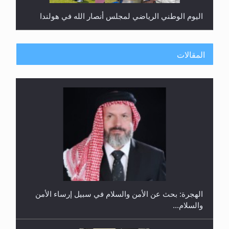
اليوم الوطني الرياضي لمجلس أنصار الله في هولندا
المقالات
إتمام حفظ القرآن الكريم لثلاثة طلاب من مدرسة الحفظ
في غانا
الهجرة: بحث عن الأمن والسلام في سبيل إرساء الأمن
والسلام...