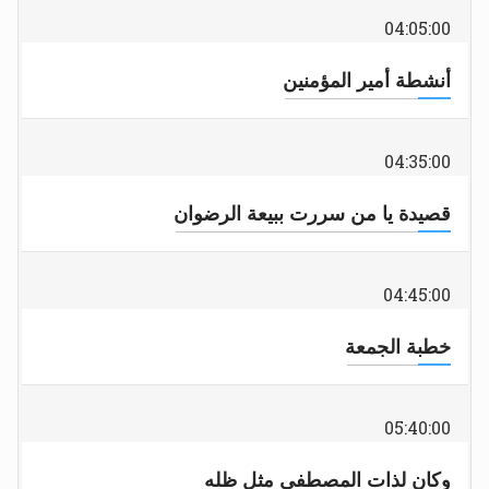
04:05:00
أنشطة أمير المؤمنين
04:35:00
قصيدة يا من سررت ببيعة الرضوان
04:45:00
خطبة الجمعة
05:40:00
وكان لذات المصطفى مثل ظله