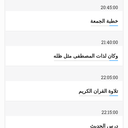
20:45:00
خطبة الجمعة
21:40:00
وكان لذات المصطفى مثل ظله
22:05:00
تلاوة القران الكريم
22:15:00
درس الحديث