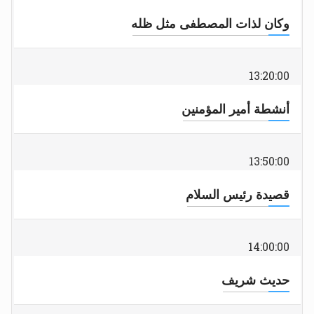
وكان لذات المصطفى مثل ظله
13:20:00
أنشطة أمير المؤمنين
13:50:00
قصيدة رئيس السلام
14:00:00
حديث شريف