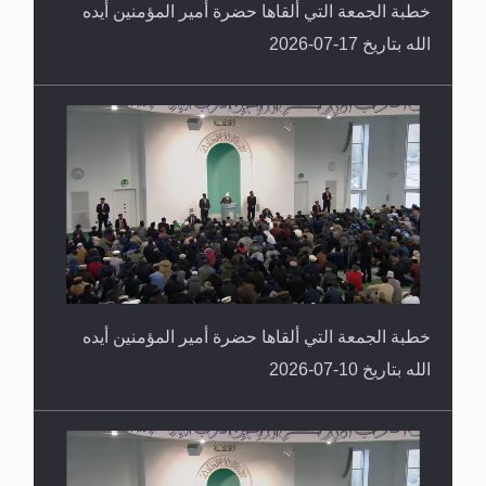
خطبة الجمعة التي ألقاها حضرة أمير المؤمنين أيده
الله بتاريخ 17-07-2026
خطبة الجمعة التي ألقاها حضرة أمير المؤمنين أيده
الله بتاريخ 10-07-2026