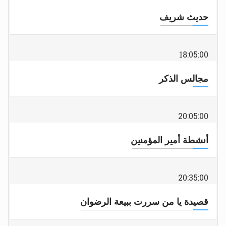
حديث شريف
18:05:00
مجالس الذكر
20:05:00
أنشطة أمير المؤمنين
20:35:00
قصيدة يا من سررت ببيعة الرضوان