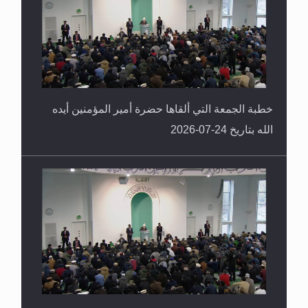
خطبة الجمعة التي ألقاها حضرة أمير المؤمنين أيده
الله بتاريخ 24-07-2026