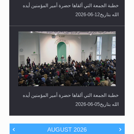
خطبة الجمعة التي ألقاها حضرة أمير المؤمنين أيده
الله بتاريخ12-06-2026
خطبة الجمعة التي ألقاها حضرة أمير المؤمنين أيده
الله بتاريخ05-06-2026
AUGUST
2026