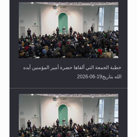
خطبة الجمعة التي ألقاها حضرة أمير المؤمنين أيده
الله بتاريخ19-06-2026