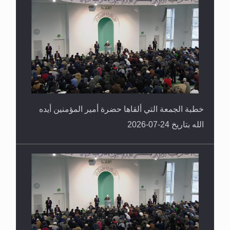
خطبة الجمعة التي ألقاها حضرة أمير المؤمنين أيده
الله بتاريخ 24-07-2026