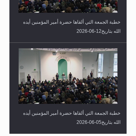
خطبة الجمعة التي ألقاها حضرة أمير المؤمنين أيده
الله بتاريخ12-06-2026
خطبة الجمعة التي ألقاها حضرة أمير المؤمنين أيده
الله بتاريخ05-06-2026