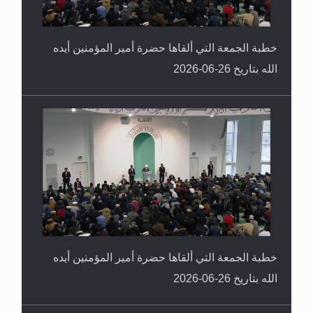
خطبة الجمعة التي ألقاها حضرة أمير المؤمنين أيده
الله بتاريخ 26-06-2026
خطبة الجمعة التي ألقاها حضرة أمير المؤمنين أيده
الله بتاريخ 26-06-2026