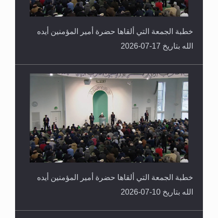
خطبة الجمعة التي ألقاها حضرة أمير المؤمنين أيده
الله بتاريخ 17-07-2026
خطبة الجمعة التي ألقاها حضرة أمير المؤمنين أيده
الله بتاريخ 10-07-2026