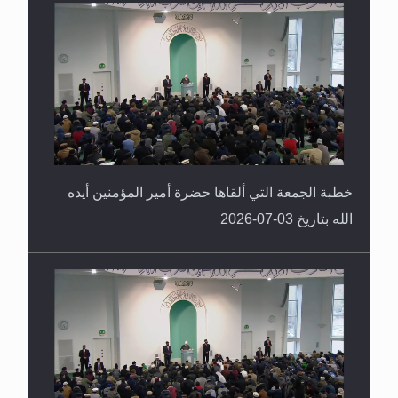
خطبة الجمعة التي ألقاها حضرة أمير المؤمنين أيده
الله بتاريخ 03-07-2026