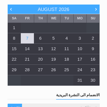
AUGUST
2026
SA
FR
TH
WE
TU
MO
SU
1
8
7
6
5
4
3
2
15
14
13
12
11
10
9
22
21
20
19
18
17
16
29
28
27
26
25
24
23
31
30
الانضمام الى النشرة البريدية