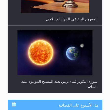
المحجبات؟
المفهوم الحقيقي للجهاد الإسلامي..
سورة التكوير تُنبئ بزمن بعثة المسيح الموعود عليه
السلام
هذا الأسبوع على الفضائية