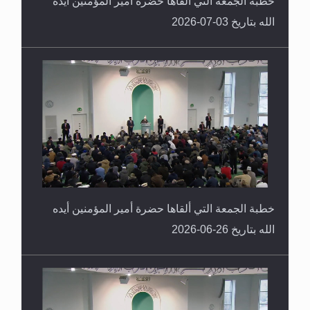
خطبة الجمعة التي ألقاها حضرة أمير المؤمنين أيده
الله بتاريخ 03-07-2026
خطبة الجمعة التي ألقاها حضرة أمير المؤمنين أيده
الله بتاريخ 26-06-2026