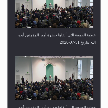
خطبة الجمعة التي ألقاها حضرة أمير المؤمنين أيده
الله بتاريخ 31-07-2026
خطبة الجمعة التي ألقاها حضرة أمير المؤمنين أيده