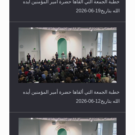
خطبة الجمعة التي ألقاها حضرة أمير المؤمنين أيده
الله بتاريخ19-06-2026
خطبة الجمعة التي ألقاها حضرة أمير المؤمنين أيده
الله بتاريخ12-06-2026