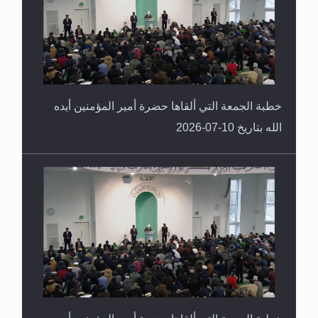
خطبة الجمعة التي ألقاها حضرة أمير المؤمنين أيده
الله بتاريخ 10-07-2026