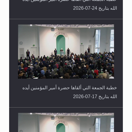
الله بتاريخ 24-07-2026
خطبة الجمعة التي ألقاها حضرة أمير المؤمنين أيده
الله بتاريخ 17-07-2026