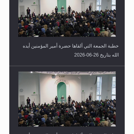
خطبة الجمعة التي ألقاها حضرة أمير المؤمنين أيده
الله بتاريخ 26-06-2026