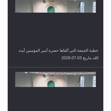
خطبة الجمعة التي ألقاها حضرة أمير المؤمنين أيده
الله بتاريخ 03-07-2026