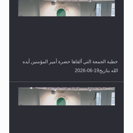
خطبة الجمعة التي ألقاها حضرة أمير المؤمنين أيده
الله بتاريخ19-06-2026