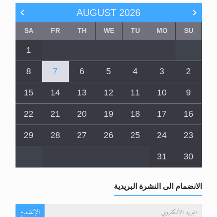
AUGUST
2026
SA
FR
TH
WE
TU
MO
SU
1
8
7
6
5
4
3
2
15
14
13
12
11
10
9
22
21
20
19
18
17
16
29
28
27
26
25
24
23
31
30
الانضمام الى النشرة البريدية
الإنضمام