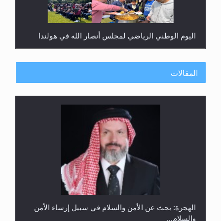
اليوم الوطني الرياضي لمجلس أنصار الله في هولندا
المقالات
إتمام حفظ القرآن الكريم لثلاثة طلاب من مدرسة الحفظ
في غانا
الهجرة: بحث عن الأمن والسلام في سبيل إرساء الأمن
والسلام...