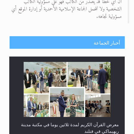
أن أي خطأ قد يصدر من الكاتب فهو على مسؤولية الكاتب
الشخصية ولا تتحمل الجماعة الإسلامية الأحمدية أو إدارة الموقع أي
مسؤولية تجاهه.
أخبار الجماعة
معرض القرآن الكريم لمدة ثلاثين يوما في مكتبة مدينة
ريهيماكي في فنلند