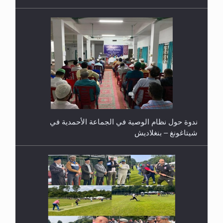
ندوة حول نظام الوصية في الجماعة الأحمدية في
شيتاغونغ – بنغلاديش