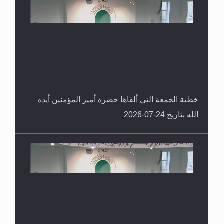
خطبة الجمعة التي ألقاها حضرة أمير المؤمنين أيده
الله بتاريخ 24-07-2026