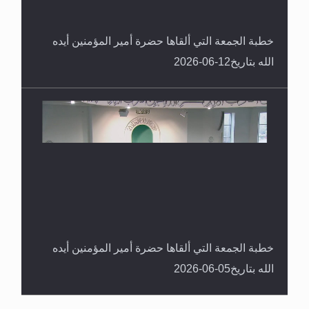
خطبة الجمعة التي ألقاها حضرة أمير المؤمنين أيده
الله بتاريخ12-06-2026
خطبة الجمعة التي ألقاها حضرة أمير المؤمنين أيده
الله بتاريخ05-06-2026