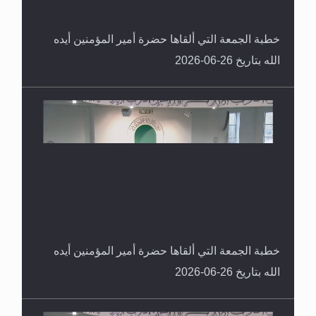
خطبة الجمعة التي ألقاها حضرة أمير المؤمنين أيده
الله بتاريخ 26-06-2026
خطبة الجمعة التي ألقاها حضرة أمير المؤمنين أيده
الله بتاريخ 26-06-2026