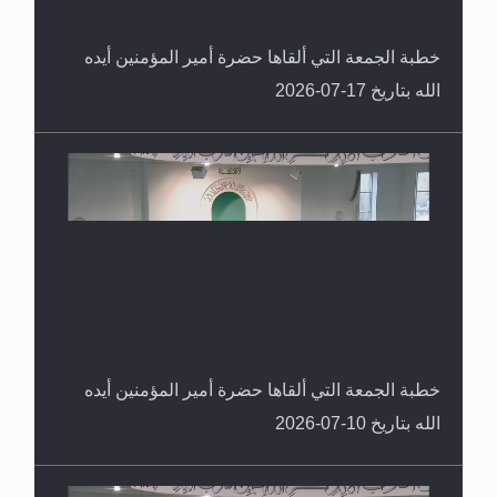
خطبة الجمعة التي ألقاها حضرة أمير المؤمنين أيده
الله بتاريخ 17-07-2026
خطبة الجمعة التي ألقاها حضرة أمير المؤمنين أيده
الله بتاريخ 10-07-2026