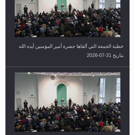
خطبة الجمعة التي ألقاها حضرة أمير المؤمنين أيده الله
بتاريخ 31-07-2026
خطبة الجمعة التي ألقاها حضرة أمير المؤمنين أيده الله