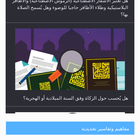
البلاستيكية وطلاء الأظافر حاجبا للوضوء وهل يُسمح الصلاة
بها؟
هل يُحسب حول الزكاة وفق السنة الميلادية أو الهجرية؟
مفاهيم وتفاسير تجديدية