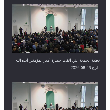
خطبة الجمعة التي ألقاها حضرة أمير المؤمنين أيده الله
بتاريخ 26-06-2026