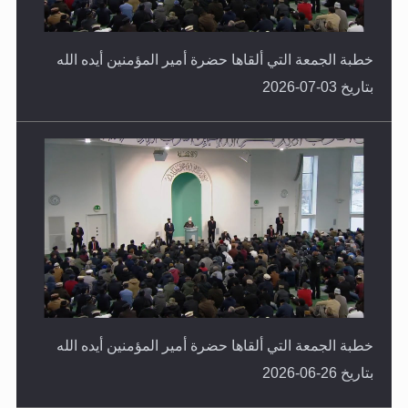
خطبة الجمعة التي ألقاها حضرة أمير المؤمنين أيده الله
بتاريخ 03-07-2026
خطبة الجمعة التي ألقاها حضرة أمير المؤمنين أيده الله
بتاريخ 26-06-2026