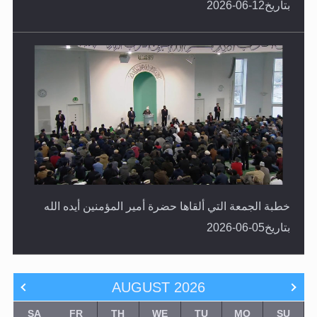
خطبة الجمعة التي ألقاها حضرة أمير المؤمنين أيده الله
بتاريخ05-06-2026
AUGUST
2026
SA
FR
TH
WE
TU
MO
SU
1