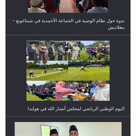
ندوة حول نظام الوصية في الجماعة الأحمدية في شيتاغونغ –
بنغلاديش
اليوم الوطني الرياضي لمجلس أنصار الله في هولندا