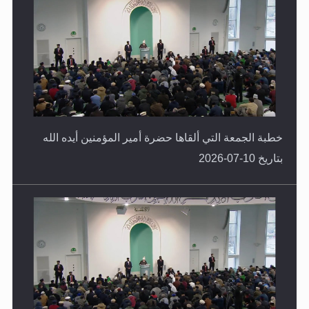
خطبة الجمعة التي ألقاها حضرة أمير المؤمنين أيده الله
بتاريخ 10-07-2026