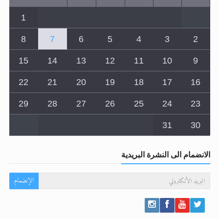
8
7
6
5
4
3
2
15
14
13
12
11
10
9
22
21
20
19
18
17
16
29
28
27
26
25
24
23
31
30
الانضمام الى النشرة البريدية
الإنضمام