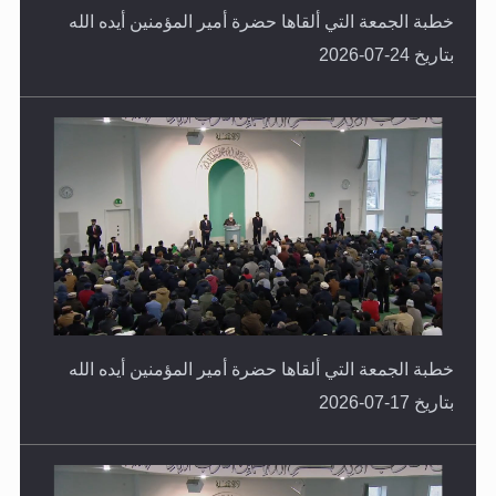
بتاريخ 24-07-2026
خطبة الجمعة التي ألقاها حضرة أمير المؤمنين أيده الله
بتاريخ 17-07-2026