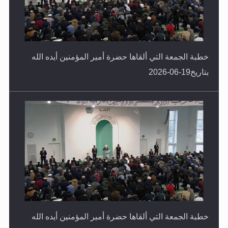
خطبة الجمعة التي ألقاها حضرة أمير المؤمنين أيده الله
بتاريخ19-06-2026
خطبة الجمعة التي ألقاها حضرة أمير المؤمنين أيده الله
بتاريخ12-06-2026