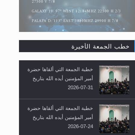
27500 V 7/8
GALAXY 19: 97° WEST 12184MHZ 22500 H 2/3
PALAPA D: 113° EAST 3880MHZ 29900 H 7/8
خطب الجمعة الأخيرة
خطبة الجمعة التي ألقاها حضرة
أمير المؤمنين أيده الله بتاريخ
31-07-2026
خطبة الجمعة التي ألقاها حضرة
أمير المؤمنين أيده الله بتاريخ
24-07-2026