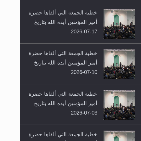
خطبة الجمعة التي ألقاها حضرة
أمير المؤمنين أيده الله بتاريخ
17-07-2026
خطبة الجمعة التي ألقاها حضرة
أمير المؤمنين أيده الله بتاريخ
10-07-2026
خطبة الجمعة التي ألقاها حضرة
أمير المؤمنين أيده الله بتاريخ
03-07-2026
خطبة الجمعة التي ألقاها حضرة