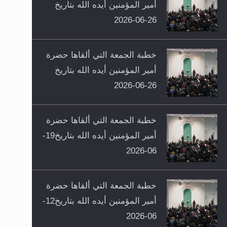
أمير المؤمنين أيده الله بتاريخ
26-06-2026
خطبة الجمعة التي ألقاها حضرة
أمير المؤمنين أيده الله بتاريخ
26-06-2026
خطبة الجمعة التي ألقاها حضرة
أمير المؤمنين أيده الله بتاريخ19-
06-2026
خطبة الجمعة التي ألقاها حضرة
أمير المؤمنين أيده الله بتاريخ12-
06-2026