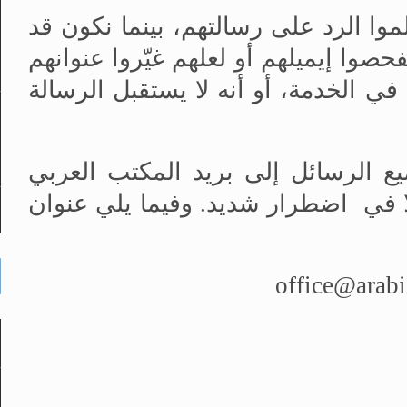
موا الرد على رسالتهم، بينما نكون قد
فحصوا إيميلهم أو لعلهم غيّروا عنوانهم
في الخدمة، أو أنه لا يستقبل الرسالة
ا في اضطرار شديد. وفيما يلي عنوان
office@arab