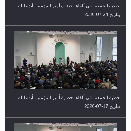
بتاريخ 24-07-2026
خطبة الجمعة التي ألقاها حضرة أمير المؤمنين أيده الله
بتاريخ 17-07-2026