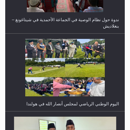
ندوة حول نظام الوصية في الجماعة الأحمدية في شيتاغونغ –
بنغلاديش
اليوم الوطني الرياضي لمجلس أنصار الله في هولندا