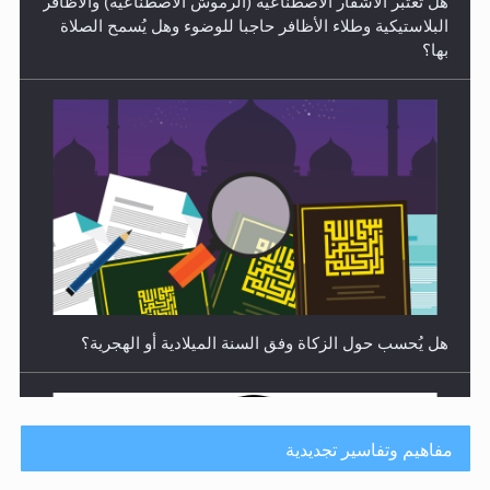
البلاستيكية وطلاء الأظافر حاجبا للوضوء وهل يُسمح الصلاة
بها؟
هل يُحسب حول الزكاة وفق السنة الميلادية أو الهجرية؟
مفاهيم وتفاسير تجديدية