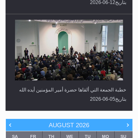
خطبة الجمعة التي ألقاها حضرة أمير المؤمنين أيده الله
بتاريخ05-06-2026
AUGUST
2026
SA
FR
TH
WE
TU
MO
SU
1