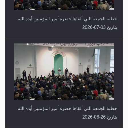
خطبة الجمعة التي ألقاها حضرة أمير المؤمنين أيده الله
بتاريخ 03-07-2026
خطبة الجمعة التي ألقاها حضرة أمير المؤمنين أيده الله
بتاريخ 26-06-2026