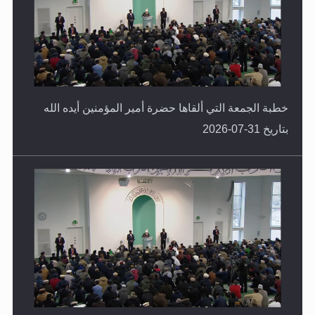
خطبة الجمعة التي ألقاها حضرة أمير المؤمنين أيده الله
بتاريخ 31-07-2026
خطبة الجمعة التي ألقاها حضرة أمير المؤمنين أيده الله