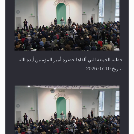
خطبة الجمعة التي ألقاها حضرة أمير المؤمنين أيده الله
بتاريخ 10-07-2026