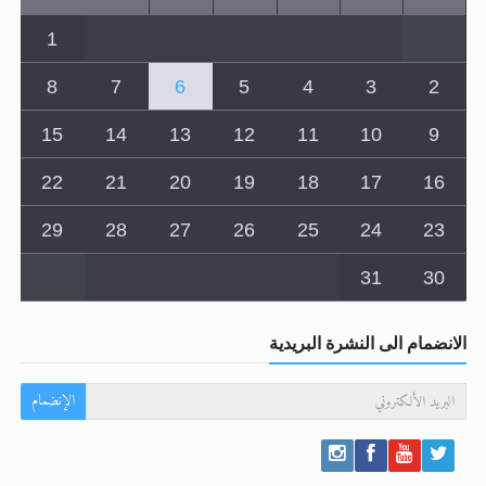
8
7
6
5
4
3
2
15
14
13
12
11
10
9
22
21
20
19
18
17
16
29
28
27
26
25
24
23
31
30
الانضمام الى النشرة البريدية
الإنضمام