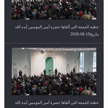
خطبة الجمعة التي ألقاها حضرة أمير المؤمنين أيده الله
بتاريخ19-06-2026
خطبة الجمعة التي ألقاها حضرة أمير المؤمنين أيده الله
بتاريخ12-06-2026