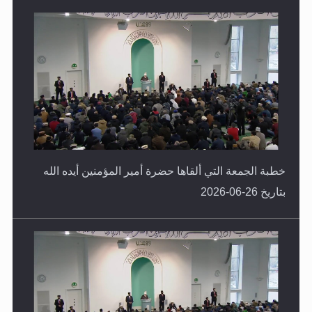
خطبة الجمعة التي ألقاها حضرة أمير المؤمنين أيده الله
بتاريخ 26-06-2026