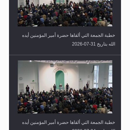
خطبة الجمعة التي ألقاها حضرة أمير المؤمنين أيده
الله بتاريخ 31-07-2026
خطبة الجمعة التي ألقاها حضرة أمير المؤمنين أيده