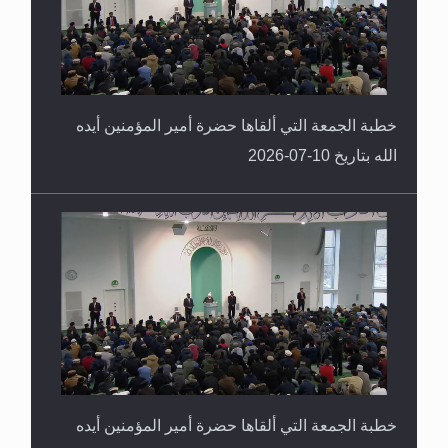
خطبة الجمعة التي ألقاها حضرة أمير المؤمنين أيده
الله بتاريخ 10-07-2026
خطبة الجمعة التي ألقاها حضرة أمير المؤمنين أيده