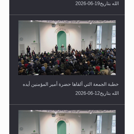
الله بتاريخ19-06-2026
خطبة الجمعة التي ألقاها حضرة أمير المؤمنين أيده
الله بتاريخ12-06-2026