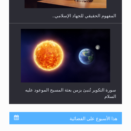
المفهوم الحقيقي للجهاد الإسلامي..
سورة التكوير تُنبئ بزمن بعثة المسيح الموعود عليه
السلام
هذا الأسبوع على الفضائية