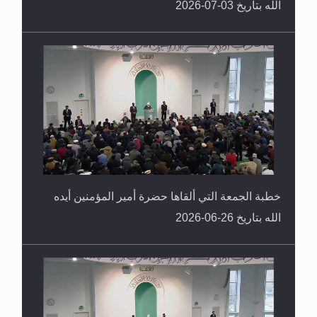
الله بتاريخ 03-07-2026
خطبة الجمعة التي ألقاها حضرة أمير المؤمنين أيده
الله بتاريخ 26-06-2026