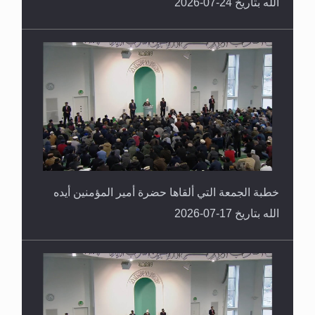
الله بتاريخ 24-07-2026
خطبة الجمعة التي ألقاها حضرة أمير المؤمنين أيده
الله بتاريخ 17-07-2026