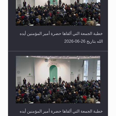
خطبة الجمعة التي ألقاها حضرة أمير المؤمنين أيده
الله بتاريخ 26-06-2026
خطبة الجمعة التي ألقاها حضرة أمير المؤمنين أيده