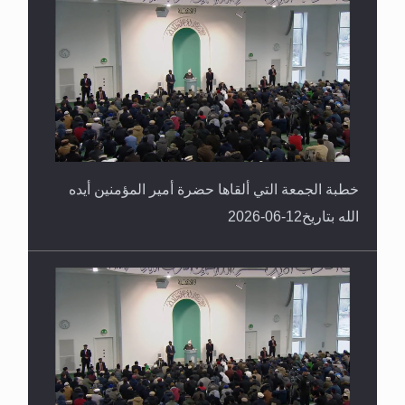
خطبة الجمعة التي ألقاها حضرة أمير المؤمنين أيده
الله بتاريخ12-06-2026