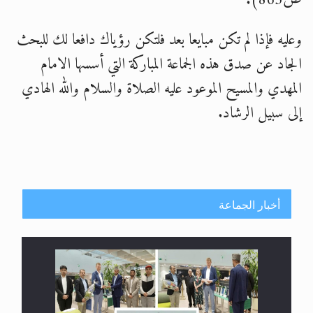
ص863).
وعليه فإذا لم تكن مبايعا بعد فلتكن رؤياك دافعا لك للبحث
الجاد عن صدق هذه الجماعة المباركة التي أسسها الامام
المهدي والمسيح الموعود عليه الصلاة والسلام والله الهادي
إلى سبيل الرشاد.
أخبار الجماعة