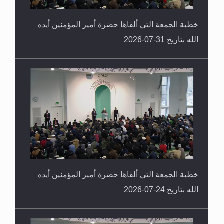
خطبة الجمعة التي ألقاها حضرة أمير المؤمنين أيده
الله بتاريخ 31-07-2026
خطبة الجمعة التي ألقاها حضرة أمير المؤمنين أيده
الله بتاريخ 24-07-2026