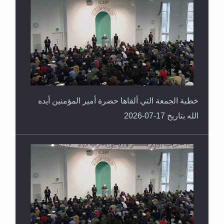
خطبة الجمعة التي ألقاها حضرة أمير المؤمنين أيده
الله بتاريخ 17-07-2026