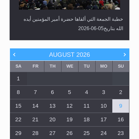
خطبة الجمعة التي ألقاها حضرة أمير المؤمنين أيده
الله بتاريخ05-06-2026
AUGUST
2026
SA
FR
TH
WE
TU
MO
SU
1
8
7
6
5
4
3
2
15
14
13
12
11
10
9
22
21
20
19
18
17
16
29
28
27
26
25
24
23