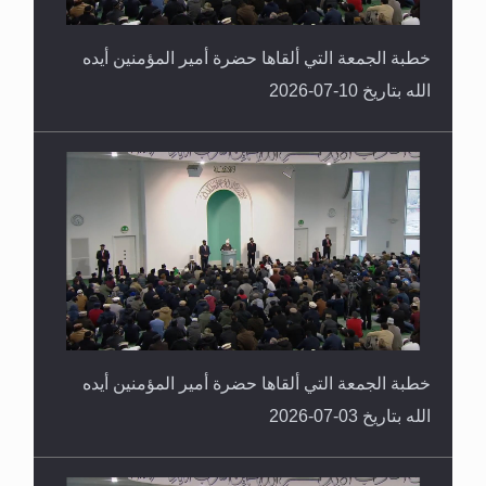
خطبة الجمعة التي ألقاها حضرة أمير المؤمنين أيده
الله بتاريخ 10-07-2026
خطبة الجمعة التي ألقاها حضرة أمير المؤمنين أيده
الله بتاريخ 03-07-2026