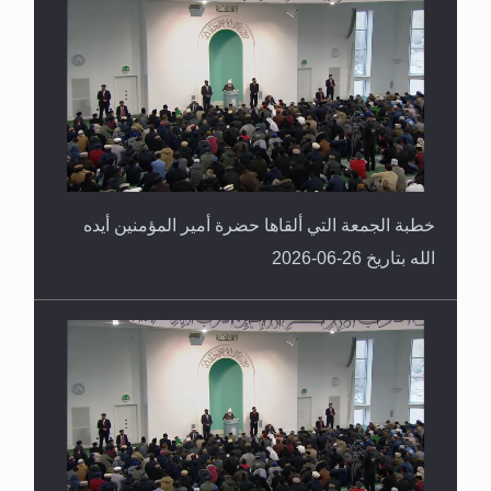
خطبة الجمعة التي ألقاها حضرة أمير المؤمنين أيده
الله بتاريخ 26-06-2026