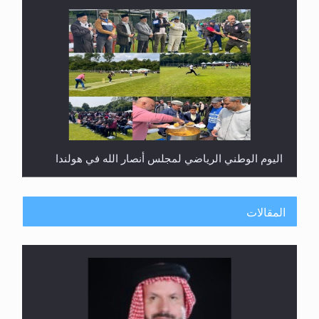
اليوم الوطني الرياضي لمجلس أنصار الله في هولندا
المقالات