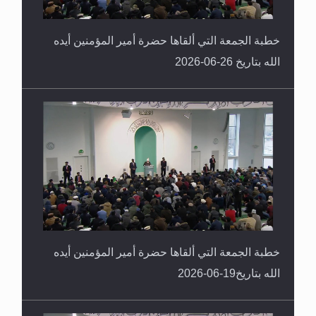
خطبة الجمعة التي ألقاها حضرة أمير المؤمنين أيده
الله بتاريخ 26-06-2026
خطبة الجمعة التي ألقاها حضرة أمير المؤمنين أيده
الله بتاريخ19-06-2026