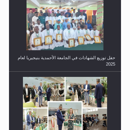
حفل توزيع الشهادات في الجامعة الأحمدية بنيجيريا لعام
2025