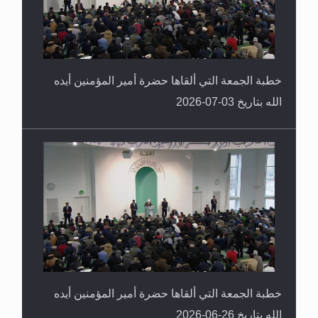
خطبة الجمعة التي ألقاها حضرة أمير المؤمنين أيده
الله بتاريخ 03-07-2026
خطبة الجمعة التي ألقاها حضرة أمير المؤمنين أيده
الله بتاريخ 26-06-2026