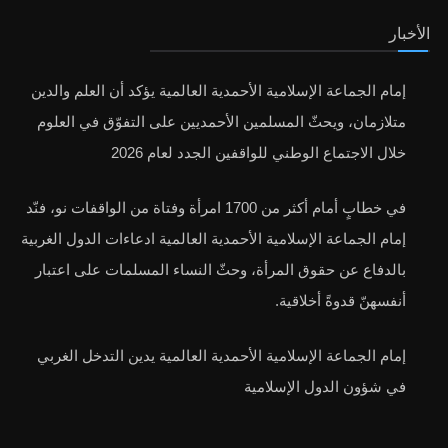
الأخبار
إمام الجماعة الإسلامية الأحمدية العالمية يؤكد أن العلم والدين
متلازمان، ويحثّ المسلمين الأحمديين على التفوّق في العلوم
خلال الاجتماع الوطني للواقفين الجدد لعام 2026
في خطابٍ أمام أكثر من 1700 امرأة وفتاة من الواقفات نو، فنّد
إمام الجماعة الإسلامية الأحمدية العالمية ادعاءات الدول الغربية
بالدفاع عن حقوق المرأة، وحثّ النساء المسلمات على اعتبار
أنفسهنّ قدوةً أخلاقية.
إمام الجماعة الإسلامية الأحمدية العالمية يدين التدخل الغربي
في شؤون الدول الإسلامية