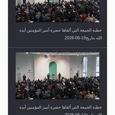
خطبة الجمعة التي ألقاها حضرة أمير المؤمنين أيده
الله بتاريخ19-06-2026
خطبة الجمعة التي ألقاها حضرة أمير المؤمنين أيده
الله بتاريخ12-06-2026