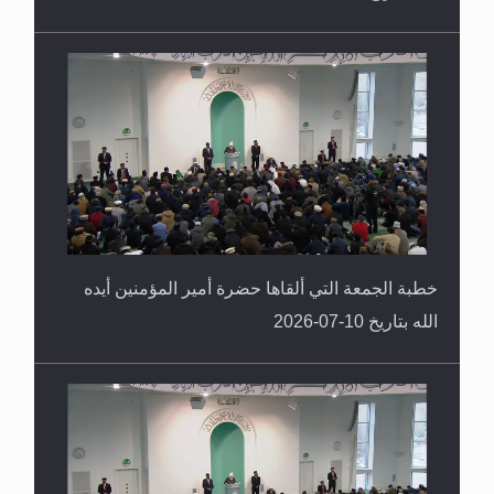
خطبة الجمعة التي ألقاها حضرة أمير المؤمنين أيده
الله بتاريخ 10-07-2026