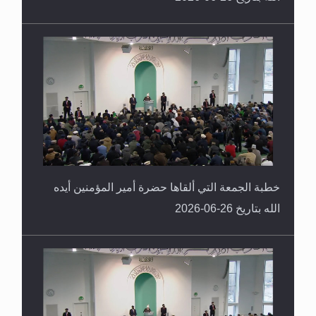
خطبة الجمعة التي ألقاها حضرة أمير المؤمنين أيده
الله بتاريخ 26-06-2026