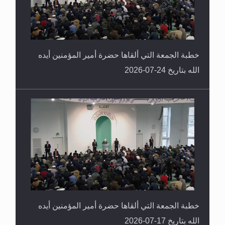
خطبة الجمعة التي ألقاها حضرة أمير المؤمنين أيده
الله بتاريخ 24-07-2026
خطبة الجمعة التي ألقاها حضرة أمير المؤمنين أيده
الله بتاريخ 17-07-2026