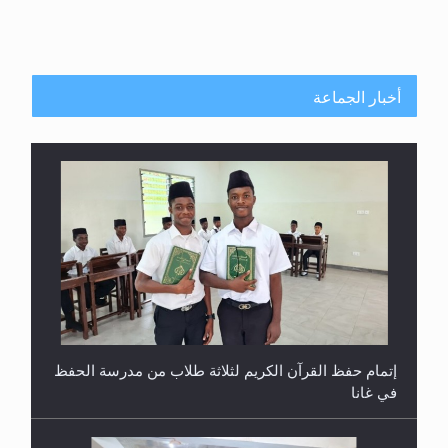
أخبار الجماعة
إتمام حفظ القرآن الكريم لثلاثة طلاب من مدرسة الحفظ
في غانا