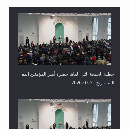
سورة التكوير تُنبئ بزمن بعثة المسيح الموعود عليه
السلام
خطبة الجمعة التي ألقاها حضرة أمير المؤمنين أيده
الله بتاريخ 31-07-2026