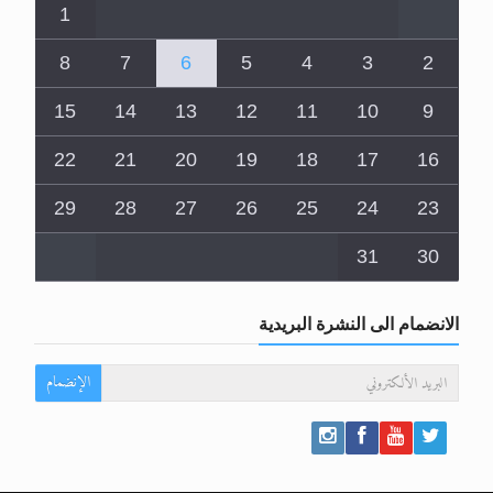
1
8
7
6
5
4
3
2
15
14
13
12
11
10
9
22
21
20
19
18
17
16
29
28
27
26
25
24
23
31
30
الانضمام الى النشرة البريدية
الإنضمام