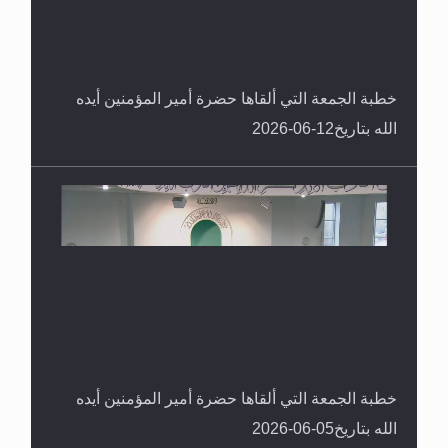
خطبة الجمعة التي ألقاها حضرة أمير المؤمنين أيده
الله بتاريخ12-06-2026
خطبة الجمعة التي ألقاها حضرة أمير المؤمنين أيده
الله بتاريخ05-06-2026