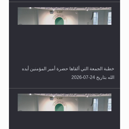
خطبة الجمعة التي ألقاها حضرة أمير المؤمنين أيده
الله بتاريخ 24-07-2026