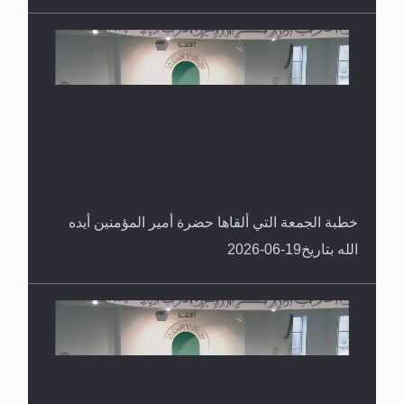
خطبة الجمعة التي ألقاها حضرة أمير المؤمنين أيده
الله بتاريخ19-06-2026