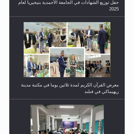
حفل توزيع الشهادات في الجامعة الأحمدية بنيجيريا لعام
2025
معرض القرآن الكريم لمدة ثلاثين يوما في مكتبة مدينة
ريهيماكي في فنلند