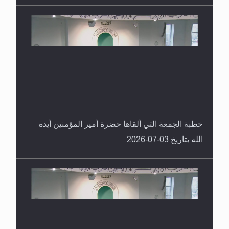
خطبة الجمعة التي ألقاها حضرة أمير المؤمنين أيده
الله بتاريخ 03-07-2026