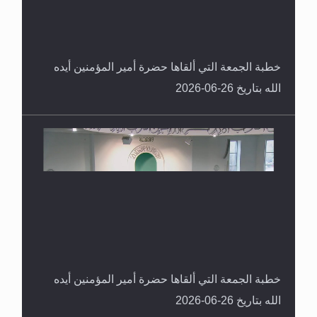
خطبة الجمعة التي ألقاها حضرة أمير المؤمنين أيده
الله بتاريخ 26-06-2026
خطبة الجمعة التي ألقاها حضرة أمير المؤمنين أيده
الله بتاريخ 26-06-2026