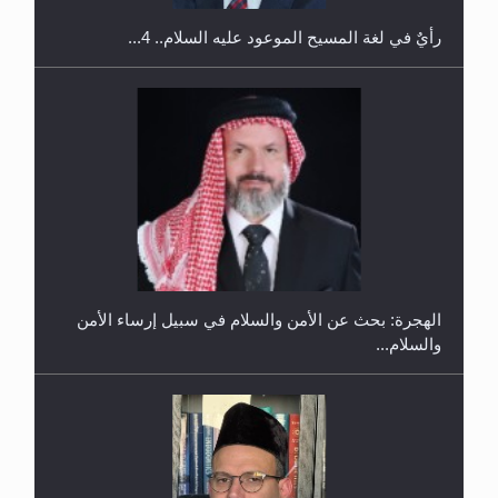
رأيٌ في لغة المسيح الموعود عليه السلام.. 4...
إتمام حفظ القرآن الكريم لثلاثة طلاب من مدرسة الحفظ
في غانا
الهجرة: بحث عن الأمن والسلام في سبيل إرساء الأمن
والسلام...