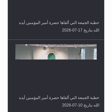
خطبة الجمعة التي ألقاها حضرة أمير المؤمنين أيده
الله بتاريخ 17-07-2026
خطبة الجمعة التي ألقاها حضرة أمير المؤمنين أيده
الله بتاريخ 10-07-2026