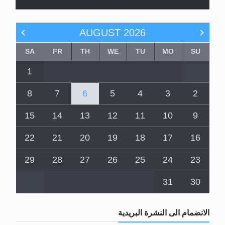
AUGUST
2026
SA
FR
TH
WE
TU
MO
SU
1
8
7
6
5
4
3
2
15
14
13
12
11
10
9
22
21
20
19
18
17
16
29
28
27
26
25
24
23
31
30
الانضمام الى النشرة البريدية