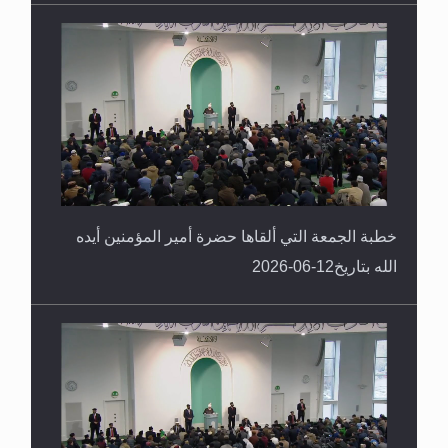
خطبة الجمعة التي ألقاها حضرة أمير المؤمنين أيده
الله بتاريخ12-06-2026