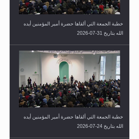
خطبة الجمعة التي ألقاها حضرة أمير المؤمنين أيده
الله بتاريخ 31-07-2026
خطبة الجمعة التي ألقاها حضرة أمير المؤمنين أيده
الله بتاريخ 24-07-2026