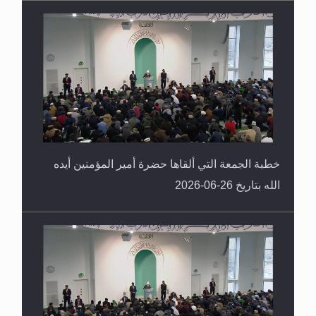
خطبة الجمعة التي ألقاها حضرة أمير المؤمنين أيده
الله بتاريخ 26-06-2026