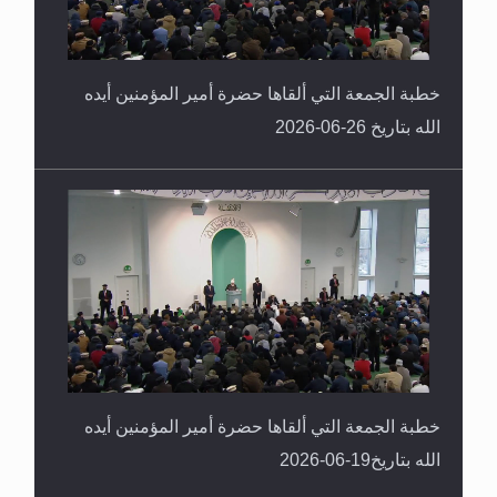
خطبة الجمعة التي ألقاها حضرة أمير المؤمنين أيده
الله بتاريخ 26-06-2026
خطبة الجمعة التي ألقاها حضرة أمير المؤمنين أيده
الله بتاريخ19-06-2026