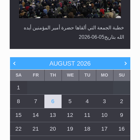
خطبة الجمعة التي ألقاها حضرة أمير المؤمنين أيده
الله بتاريخ05-06-2026
AUGUST
2026
SA
FR
TH
WE
TU
MO
SU
1
8
7
6
5
4
3
2
15
14
13
12
11
10
9
22
21
20
19
18
17
16