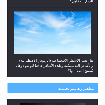
الرجل المقتول؟
هل تعتبر الأشفار الاصطناعية (الرموش الاصطناعية)
والأظافر البلاستيكية وطلاء الأظافر حاجبا للوضوء وهل
يُسمح الصلاة بها؟
مفاهيم وتفاسير تجديدية