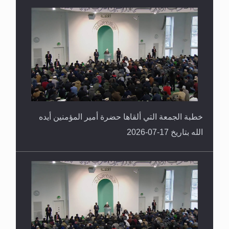
خطبة الجمعة التي ألقاها حضرة أمير المؤمنين أيده
الله بتاريخ 17-07-2026