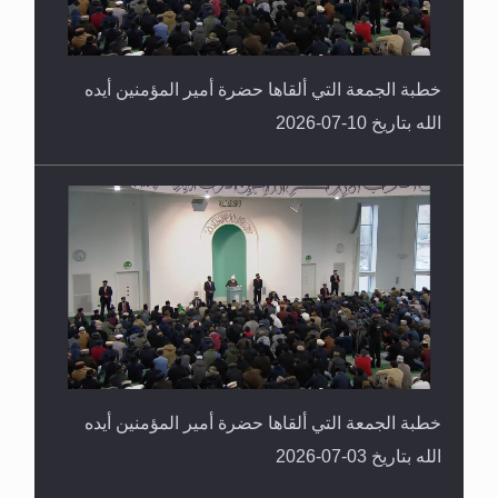
خطبة الجمعة التي ألقاها حضرة أمير المؤمنين أيده
الله بتاريخ 10-07-2026
خطبة الجمعة التي ألقاها حضرة أمير المؤمنين أيده
الله بتاريخ 03-07-2026