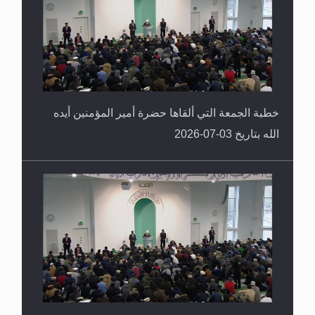
خطبة الجمعة التي ألقاها حضرة أمير المؤمنين أيده
الله بتاريخ 03-07-2026