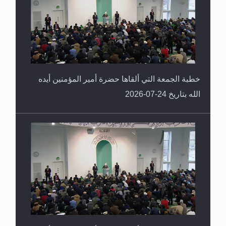
خطبة الجمعة التي ألقاها حضرة أمير المؤمنين أيده
الله بتاريخ 24-07-2026