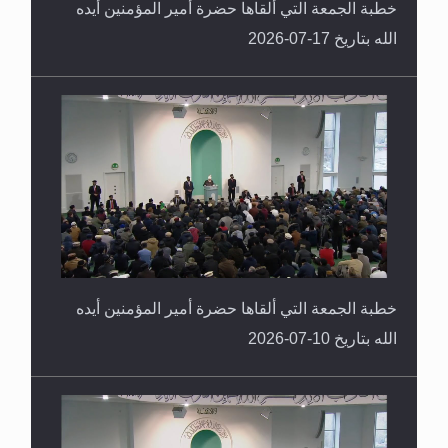
خطبة الجمعة التي ألقاها حضرة أمير المؤمنين أيده
الله بتاريخ 17-07-2026
خطبة الجمعة التي ألقاها حضرة أمير المؤمنين أيده
الله بتاريخ 10-07-2026