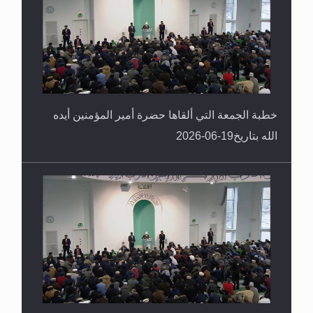
خطبة الجمعة التي ألقاها حضرة أمير المؤمنين أيده
الله بتاريخ19-06-2026