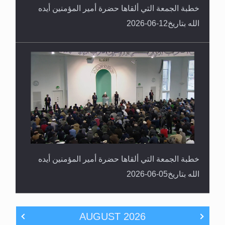
خطبة الجمعة التي ألقاها حضرة أمير المؤمنين أيده
الله بتاريخ12-06-2026
خطبة الجمعة التي ألقاها حضرة أمير المؤمنين أيده
الله بتاريخ05-06-2026
AUGUST
2026