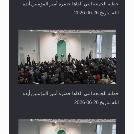
خطبة الجمعة التي ألقاها حضرة أمير المؤمنين أيده
الله بتاريخ 26-06-2026
خطبة الجمعة التي ألقاها حضرة أمير المؤمنين أيده
الله بتاريخ 26-06-2026