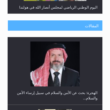
اليوم الوطني الرياضي لمجلس أنصار الله في هولندا
المقالات
إتمام حفظ القرآن الكريم لثلاثة طلاب من مدرسة الحفظ
في غانا
الهجرة: بحث عن الأمن والسلام في سبيل إرساء الأمن
والسلام...