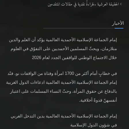
الحقيقة العرشية ..قراءةٌ نقدية في مقالات المتقدمين
الأخبار
إمام الجماعة الإسلامية الأحمدية العالمية يؤكد أن العلم والدين
متلازمان، ويحثّ المسلمين الأحمديين على التفوّق في العلوم
خلال الاجتماع الوطني للواقفين الجدد لعام 2026
في خطابٍ أمام أكثر من 1700 امرأة وفتاة من الواقفات نو، فنّد
إمام الجماعة الإسلامية الأحمدية العالمية ادعاءات الدول الغربية
بالدفاع عن حقوق المرأة، وحثّ النساء المسلمات على اعتبار
أنفسهنّ قدوةً أخلاقية.
إمام الجماعة الإسلامية الأحمدية العالمية يدين التدخل الغربي
في شؤون الدول الإسلامية