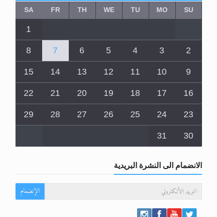
SA
FR
TH
WE
TU
MO
SU
1
8
7
6
5
4
3
2
15
14
13
12
11
10
9
22
21
20
19
18
17
16
29
28
27
26
25
24
23
31
30
الانضمام الى النشرة البريدية
الإنضمام