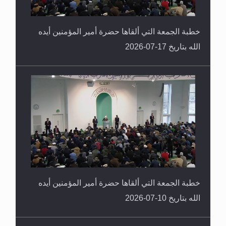
خطبة الجمعة التي ألقاها حضرة أمير المؤمنين أيده
الله بتاريخ 17-07-2026
خطبة الجمعة التي ألقاها حضرة أمير المؤمنين أيده
الله بتاريخ 10-07-2026