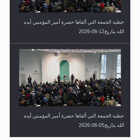
خطبة الجمعة التي ألقاها حضرة أمير المؤمنين أيده
الله بتاريخ12-06-2026
خطبة الجمعة التي ألقاها حضرة أمير المؤمنين أيده
الله بتاريخ05-06-2026