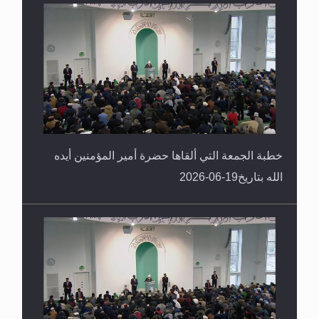
خطبة الجمعة التي ألقاها حضرة أمير المؤمنين أيده
الله بتاريخ19-06-2026