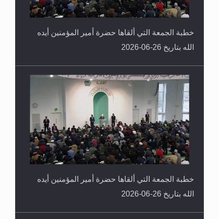
خطبة الجمعة التي ألقاها حضرة أمير المؤمنين أيده
الله بتاريخ 26-06-2026
خطبة الجمعة التي ألقاها حضرة أمير المؤمنين أيده
الله بتاريخ 26-06-2026