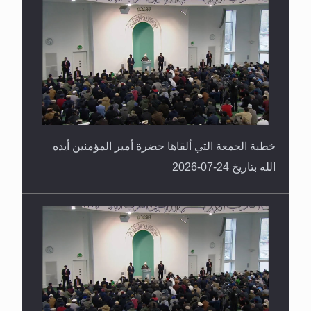
خطبة الجمعة التي ألقاها حضرة أمير المؤمنين أيده
الله بتاريخ 24-07-2026