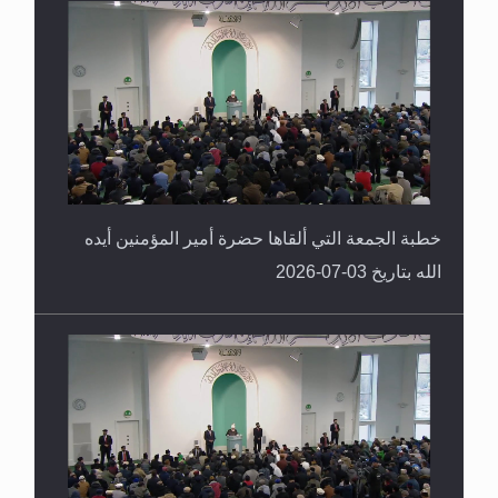
خطبة الجمعة التي ألقاها حضرة أمير المؤمنين أيده
الله بتاريخ 03-07-2026