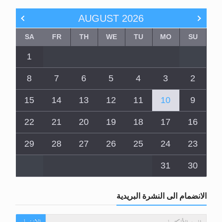
AUGUST
2026
SA
FR
TH
WE
TU
MO
SU
1
8
7
6
5
4
3
2
15
14
13
12
11
10
9
22
21
20
19
18
17
16
29
28
27
26
25
24
23
31
30
الانضمام الى النشرة البريدية