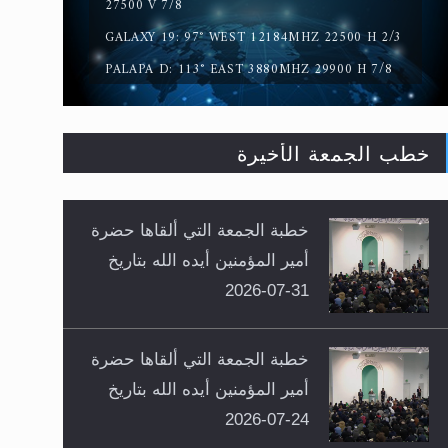
27500 V 7/8
GALAXY 19: 97° WEST 12184MHZ 22500 H 2/3
PALAPA D: 113° EAST 3880MHZ 29900 H 7/8
خطب الجمعة الأخيرة
خطبة الجمعة التي ألقاها حضرة
أمير المؤمنين أيده الله بتاريخ
31-07-2026
خطبة الجمعة التي ألقاها حضرة
أمير المؤمنين أيده الله بتاريخ
24-07-2026