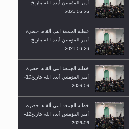
أمير المؤمنين أيده الله بتاريخ
26-06-2026
خطبة الجمعة التي ألقاها حضرة
أمير المؤمنين أيده الله بتاريخ
26-06-2026
خطبة الجمعة التي ألقاها حضرة
أمير المؤمنين أيده الله بتاريخ19-
06-2026
خطبة الجمعة التي ألقاها حضرة
أمير المؤمنين أيده الله بتاريخ12-
06-2026