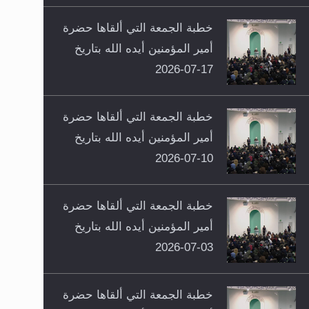
خطبة الجمعة التي ألقاها حضرة
أمير المؤمنين أيده الله بتاريخ
17-07-2026
خطبة الجمعة التي ألقاها حضرة
أمير المؤمنين أيده الله بتاريخ
10-07-2026
خطبة الجمعة التي ألقاها حضرة
أمير المؤمنين أيده الله بتاريخ
03-07-2026
خطبة الجمعة التي ألقاها حضرة