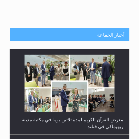
أخبار الجماعة
معرض القرآن الكريم لمدة ثلاثين يوما في مكتبة مدينة
ريهيماكي في فنلند