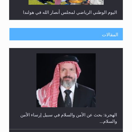
اليوم الوطني الرياضي لمجلس أنصار الله في هولندا
المقالات
إتمام حفظ القرآن الكريم لثلاثة طلاب من مدرسة الحفظ
في غانا
الهجرة: بحث عن الأمن والسلام في سبيل إرساء الأمن
والسلام...