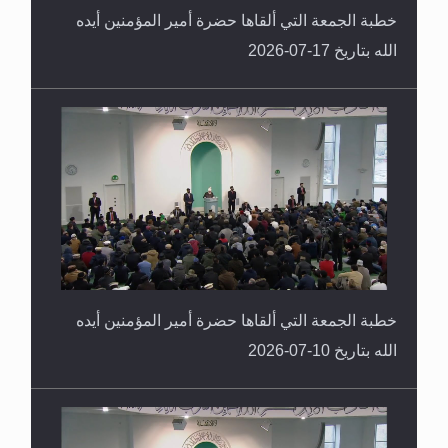
خطبة الجمعة التي ألقاها حضرة أمير المؤمنين أيده
الله بتاريخ 17-07-2026
خطبة الجمعة التي ألقاها حضرة أمير المؤمنين أيده
الله بتاريخ 10-07-2026