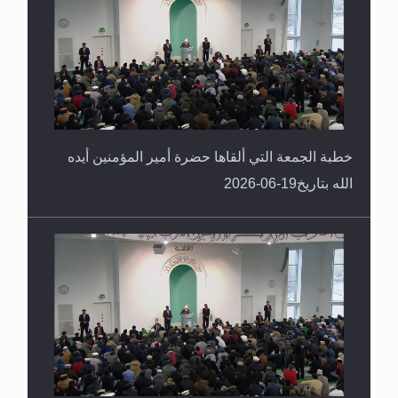
خطبة الجمعة التي ألقاها حضرة أمير المؤمنين أيده
الله بتاريخ19-06-2026