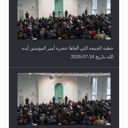
خطبة الجمعة التي ألقاها حضرة أمير المؤمنين أيده
الله بتاريخ 24-07-2026