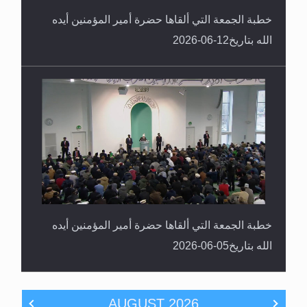
خطبة الجمعة التي ألقاها حضرة أمير المؤمنين أيده
الله بتاريخ12-06-2026
خطبة الجمعة التي ألقاها حضرة أمير المؤمنين أيده
الله بتاريخ05-06-2026
AUGUST
2026