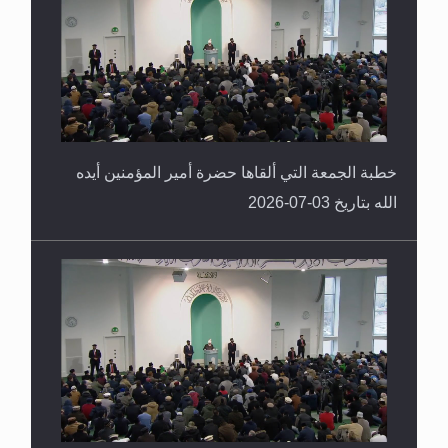
خطبة الجمعة التي ألقاها حضرة أمير المؤمنين أيده
الله بتاريخ 03-07-2026