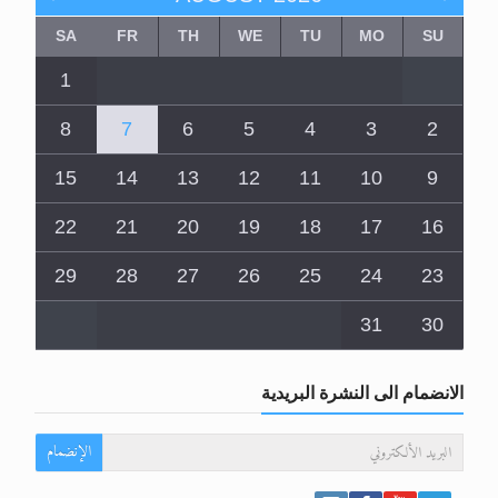
SA
FR
TH
WE
TU
MO
SU
1
8
7
6
5
4
3
2
15
14
13
12
11
10
9
22
21
20
19
18
17
16
29
28
27
26
25
24
23
31
30
الانضمام الى النشرة البريدية
الإنضمام