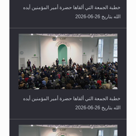
خطبة الجمعة التي ألقاها حضرة أمير المؤمنين أيده
الله بتاريخ 26-06-2026
خطبة الجمعة التي ألقاها حضرة أمير المؤمنين أيده
الله بتاريخ 26-06-2026