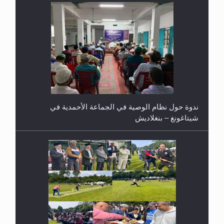
ندوة حول نظام الوصية في الجماعة الأحمدية في
شيتاغونغ – بنغلاديش