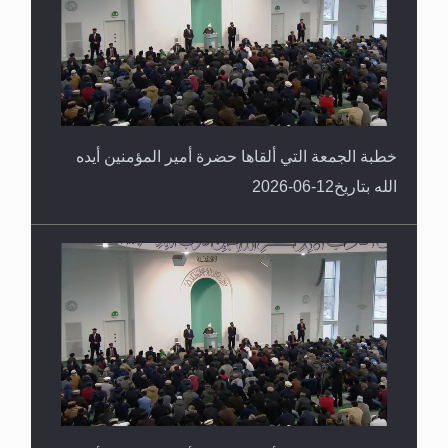
خطبة الجمعة التي ألقاها حضرة أمير المؤمنين أيده
الله بتاريخ12-06-2026