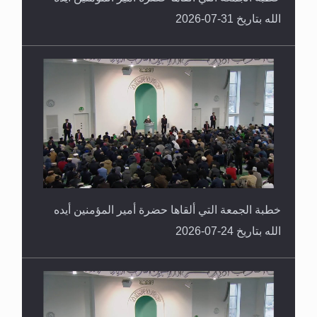
الله بتاريخ 31-07-2026
خطبة الجمعة التي ألقاها حضرة أمير المؤمنين أيده
الله بتاريخ 24-07-2026