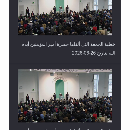
خطبة الجمعة التي ألقاها حضرة أمير المؤمنين أيده
الله بتاريخ 26-06-2026