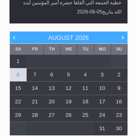
خطبة الجمعة التي ألقاها حضرة أمير المؤمنين أيده
الله بتاريخ05-06-2026
AUGUST
2026
SA
FR
TH
WE
TU
MO
SU
1
8
7
6
5
4
3
2
15
14
13
12
11
10
9
22
21
20
19
18
17
16
29
28
27
26
25
24
23
31
30