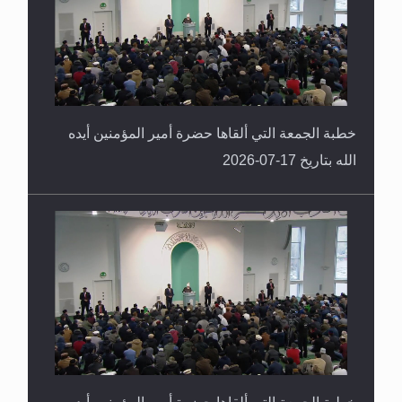
خطبة الجمعة التي ألقاها حضرة أمير المؤمنين أيده
الله بتاريخ 17-07-2026
خطبة الجمعة التي ألقاها حضرة أمير المؤمنين أيده