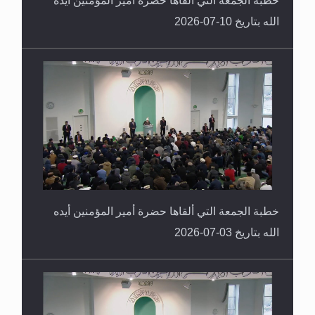
الله بتاريخ 10-07-2026
خطبة الجمعة التي ألقاها حضرة أمير المؤمنين أيده
الله بتاريخ 03-07-2026