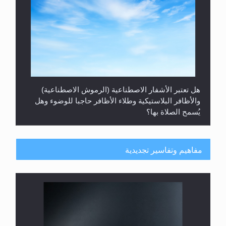
هل تعتبر الأشفار الاصطناعية (الرموش الاصطناعية)
والأظافر البلاستيكية وطلاء الأظافر حاجبا للوضوء وهل
يُسمح الصلاة بها؟
مفاهيم وتفاسير تجديدية