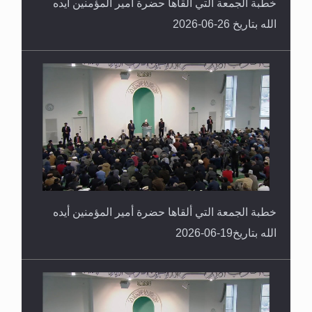
خطبة الجمعة التي ألقاها حضرة أمير المؤمنين أيده
الله بتاريخ 26-06-2026
خطبة الجمعة التي ألقاها حضرة أمير المؤمنين أيده
الله بتاريخ19-06-2026