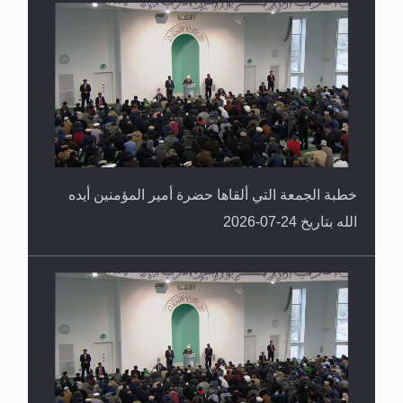
خطبة الجمعة التي ألقاها حضرة أمير المؤمنين أيده
الله بتاريخ 24-07-2026