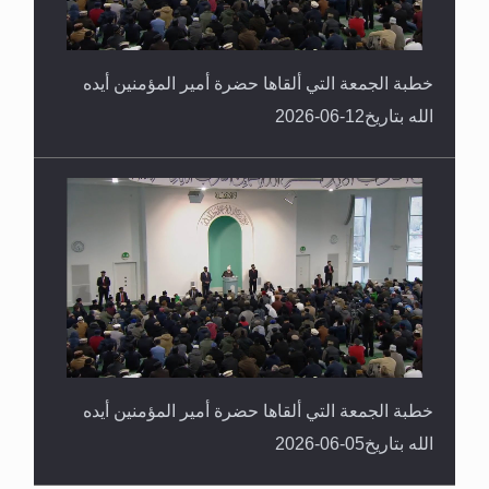
خطبة الجمعة التي ألقاها حضرة أمير المؤمنين أيده
الله بتاريخ12-06-2026
خطبة الجمعة التي ألقاها حضرة أمير المؤمنين أيده
الله بتاريخ05-06-2026