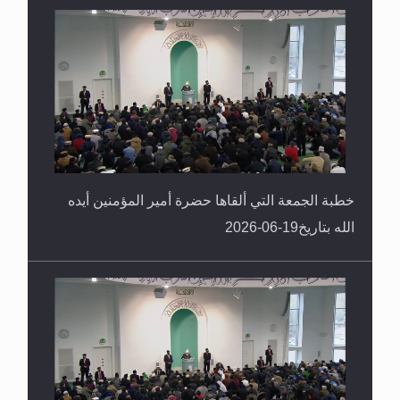
خطبة الجمعة التي ألقاها حضرة أمير المؤمنين أيده
الله بتاريخ19-06-2026