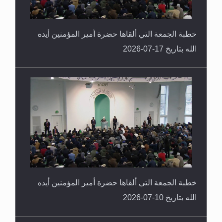
خطبة الجمعة التي ألقاها حضرة أمير المؤمنين أيده
الله بتاريخ 17-07-2026
خطبة الجمعة التي ألقاها حضرة أمير المؤمنين أيده
الله بتاريخ 10-07-2026