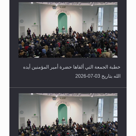
خطبة الجمعة التي ألقاها حضرة أمير المؤمنين أيده
الله بتاريخ 03-07-2026