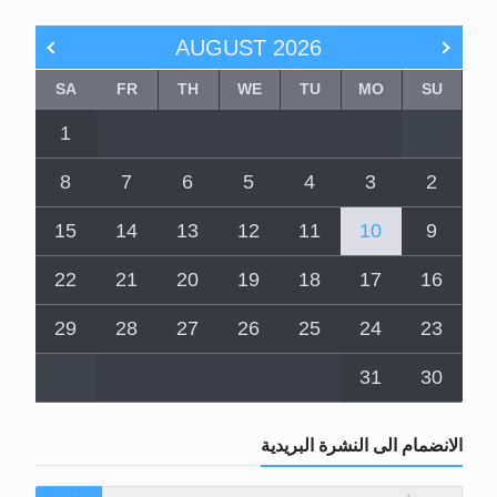
AUGUST
2026
SA
FR
TH
WE
TU
MO
SU
1
8
7
6
5
4
3
2
15
14
13
12
11
10
9
22
21
20
19
18
17
16
29
28
27
26
25
24
23
31
30
الانضمام الى النشرة البريدية