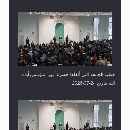
خطبة الجمعة التي ألقاها حضرة أمير المؤمنين أيده
الله بتاريخ 24-07-2026