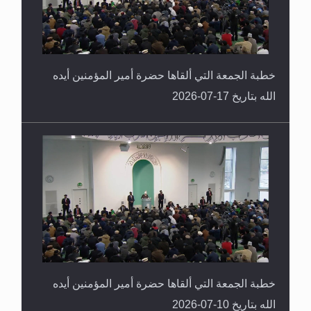
خطبة الجمعة التي ألقاها حضرة أمير المؤمنين أيده
الله بتاريخ 17-07-2026
خطبة الجمعة التي ألقاها حضرة أمير المؤمنين أيده
الله بتاريخ 10-07-2026