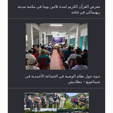
معرض القرآن الكريم لمدة ثلاثين يوما في مكتبة مدينة
ريهيماكي في فنلند
ندوة حول نظام الوصية في الجماعة الأحمدية في
شيتاغونغ – بنغلاديش