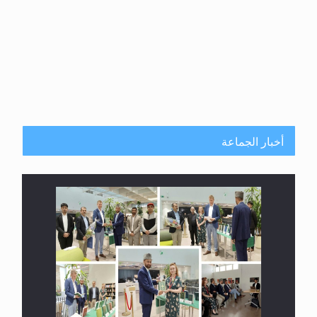
أخبار الجماعة