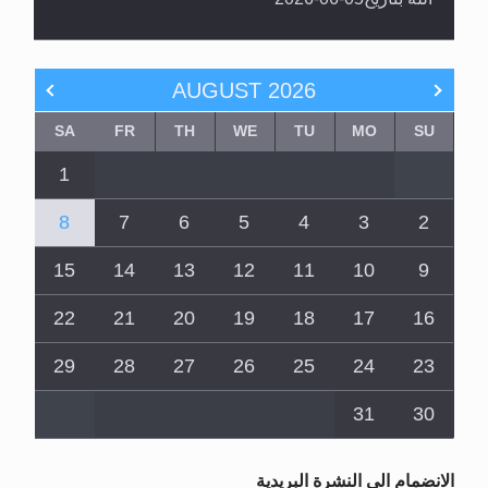
AUGUST
2026
SA
FR
TH
WE
TU
MO
SU
1
8
7
6
5
4
3
2
15
14
13
12
11
10
9
22
21
20
19
18
17
16
29
28
27
26
25
24
23
31
30
الانضمام الى النشرة البريدية