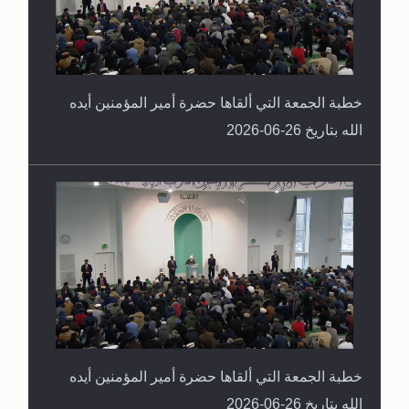
خطبة الجمعة التي ألقاها حضرة أمير المؤمنين أيده
الله بتاريخ 26-06-2026
خطبة الجمعة التي ألقاها حضرة أمير المؤمنين أيده
الله بتاريخ 26-06-2026