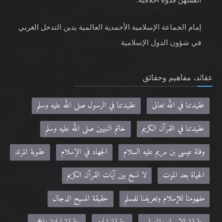
إمام الجماعة الإسلامية الأحمدية العالمية يدين التدخل الغربي
في شؤون الدول الإسلامية
عقائد، مفاهيم وحقائق
عقيدتنا في الله تعالى
عقيدتنا في الرسول صلى الله عليه وسلم
عقيدتنا في القرآن الكريم
خاتم النبيين صلى الله عليه وسلم
وفاة عيسى بن مريم عليه السلام
الجهاد في الإسلام
عقوبة المرتد
الحياة بعد الموت
لا نسخ بين آيات القرآن الكريم
مفهومنا للإسلام وتعريفنا للمسلم
حقيقة المسيح الدجال