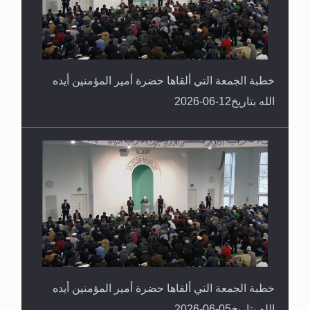
خطبة الجمعة التي ألقاها حضرة أمير المؤمنين أيده
الله بتاريخ12-06-2026
خطبة الجمعة التي ألقاها حضرة أمير المؤمنين أيده
الله بتاريخ05-06-2026