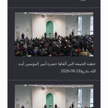
خطبة الجمعة التي ألقاها حضرة أمير المؤمنين أيده
الله بتاريخ19-06-2026