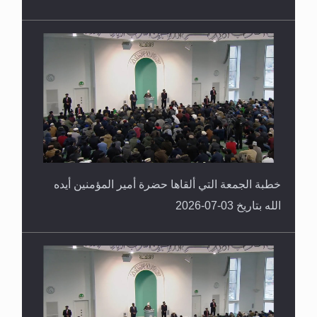
خطبة الجمعة التي ألقاها حضرة أمير المؤمنين أيده
الله بتاريخ 03-07-2026