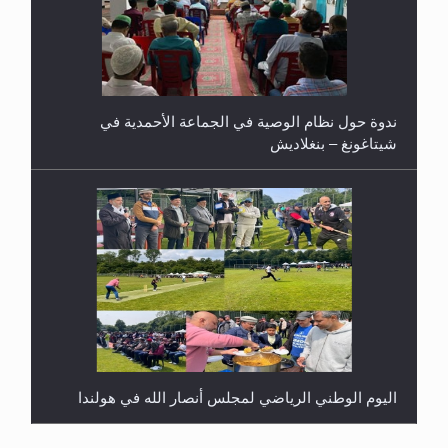
ندوة حول نظام الوصية في الجماعة الأحمدية في
شيتاغونغ – بنغلاديش
اليوم الوطني الرياضي لمجلس أنصار الله في هولندا