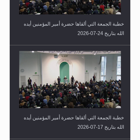
خطبة الجمعة التي ألقاها حضرة أمير المؤمنين أيده
الله بتاريخ 24-07-2026
خطبة الجمعة التي ألقاها حضرة أمير المؤمنين أيده
الله بتاريخ 17-07-2026