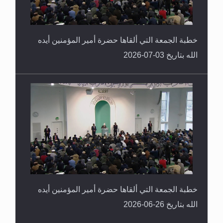
خطبة الجمعة التي ألقاها حضرة أمير المؤمنين أيده
الله بتاريخ 03-07-2026
خطبة الجمعة التي ألقاها حضرة أمير المؤمنين أيده
الله بتاريخ 26-06-2026