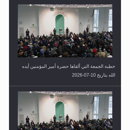
خطبة الجمعة التي ألقاها حضرة أمير المؤمنين أيده
الله بتاريخ 10-07-2026