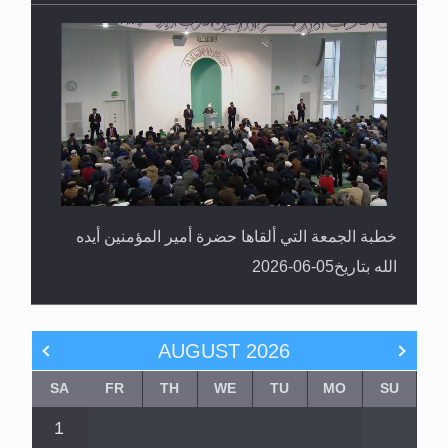
خطبة الجمعة التي ألقاها حضرة أمير المؤمنين أيده
الله بتاريخ05-06-2026
AUGUST
2026
SA
FR
TH
WE
TU
MO
SU
1