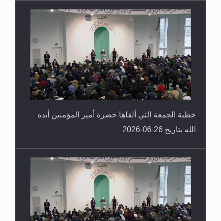
خطبة الجمعة التي ألقاها حضرة أمير المؤمنين أيده
الله بتاريخ 26-06-2026