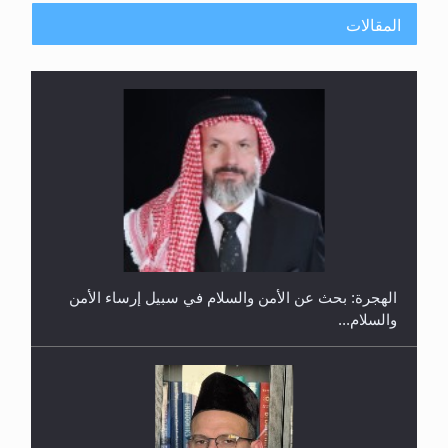
المقالات
إتمام حفظ القرآن الكريم لثلاثة طلاب من مدرسة الحفظ
في غانا
الهجرة: بحث عن الأمن والسلام في سبيل إرساء الأمن
والسلام...