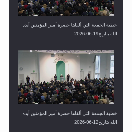
خطبة الجمعة التي ألقاها حضرة أمير المؤمنين أيده
الله بتاريخ19-06-2026
خطبة الجمعة التي ألقاها حضرة أمير المؤمنين أيده
الله بتاريخ12-06-2026