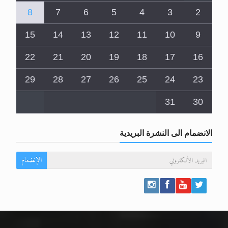
8
7
6
5
4
3
2
15
14
13
12
11
10
9
22
21
20
19
18
17
16
29
28
27
26
25
24
23
31
30
الانضمام الى النشرة البريدية
الإنضمام