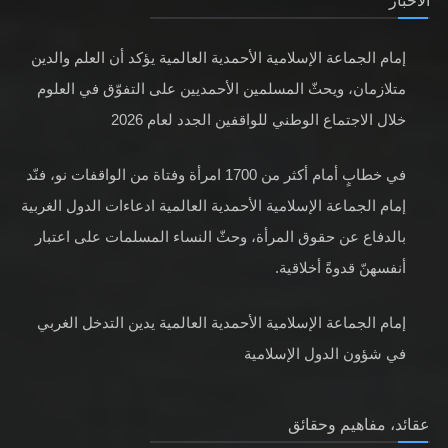
الأخبار
إمام الجماعة الإسلامية الأحمدية العالمية يؤكد أن العلم والدين
متلازمان، ويحثّ المسلمين الأحمديين على التفوّق في العلوم
خلال الاجتماع الوطني للواقفين الجدد لعام 2026
في خطابٍ أمام أكثر من 1700 امرأة وفتاة من الواقفات نو، فنّد
إمام الجماعة الإسلامية الأحمدية العالمية ادعاءات الدول الغربية
بالدفاع عن حقوق المرأة، وحثّ النساء المسلمات على اعتبار
أنفسهنّ قدوةً أخلاقية.
إمام الجماعة الإسلامية الأحمدية العالمية يدين التدخل الغربي
في شؤون الدول الإسلامية
عقائد، مفاهيم وحقائق