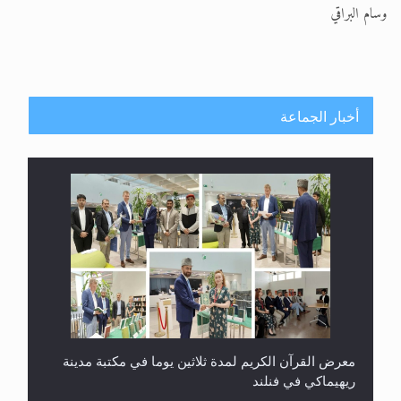
وسام البراقي
أخبار الجماعة
معرض القرآن الكريم لمدة ثلاثين يوما في مكتبة مدينة
ريهيماكي في فنلند