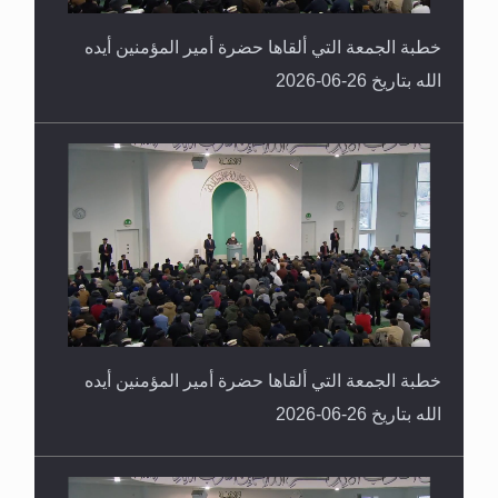
خطبة الجمعة التي ألقاها حضرة أمير المؤمنين أيده
الله بتاريخ 26-06-2026
خطبة الجمعة التي ألقاها حضرة أمير المؤمنين أيده
الله بتاريخ 26-06-2026