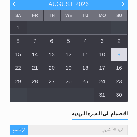
AUGUST
2026
SA
FR
TH
WE
TU
MO
SU
1
8
7
6
5
4
3
2
15
14
13
12
11
10
9
22
21
20
19
18
17
16
29
28
27
26
25
24
23
31
30
الانضمام الى النشرة البريدية
الإنضمام