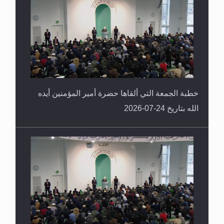
خطبة الجمعة التي ألقاها حضرة أمير المؤمنين أيده
الله بتاريخ 24-07-2026