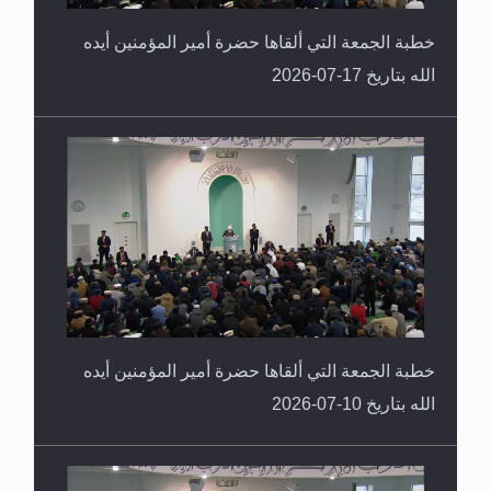
خطبة الجمعة التي ألقاها حضرة أمير المؤمنين أيده
الله بتاريخ 17-07-2026
خطبة الجمعة التي ألقاها حضرة أمير المؤمنين أيده
الله بتاريخ 10-07-2026