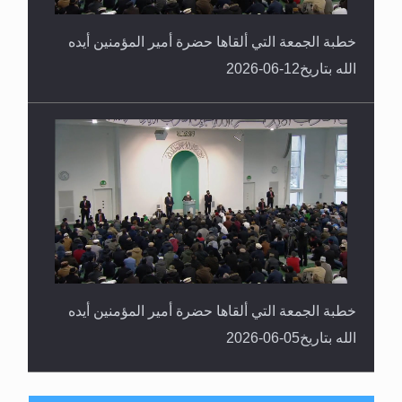
خطبة الجمعة التي ألقاها حضرة أمير المؤمنين أيده
الله بتاريخ12-06-2026
خطبة الجمعة التي ألقاها حضرة أمير المؤمنين أيده
الله بتاريخ05-06-2026