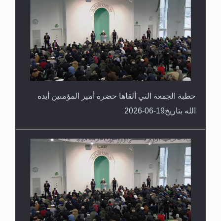
خطبة الجمعة التي ألقاها حضرة أمير المؤمنين أيده
الله بتاريخ19-06-2026