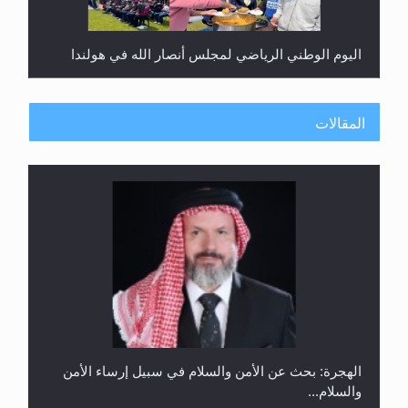
اليوم الوطني الرياضي لمجلس أنصار الله في هولندا
المقالات
إتمام حفظ القرآن الكريم لثلاثة طلاب من مدرسة الحفظ
في غانا
الهجرة: بحث عن الأمن والسلام في سبيل إرساء الأمن
والسلام...