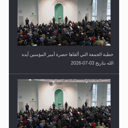
خطبة الجمعة التي ألقاها حضرة أمير المؤمنين أيده
الله بتاريخ 03-07-2026