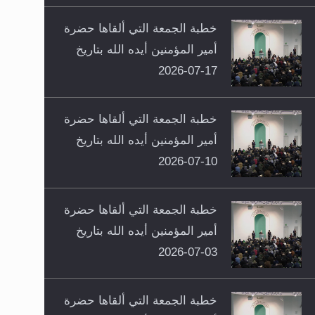
خطبة الجمعة التي ألقاها حضرة
أمير المؤمنين أيده الله بتاريخ
17-07-2026
خطبة الجمعة التي ألقاها حضرة
أمير المؤمنين أيده الله بتاريخ
10-07-2026
خطبة الجمعة التي ألقاها حضرة
أمير المؤمنين أيده الله بتاريخ
03-07-2026
خطبة الجمعة التي ألقاها حضرة