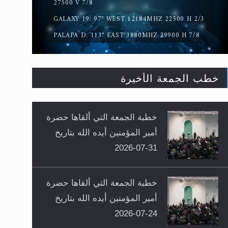
27500 V 7/8
GALAXY 19: 97° WEST 12184MHZ 22500 H 2/3
PALAPA D: 113° EAST 3880MHZ 29900 H 7/8
خطب الجمعة الأخيرة
خطبة الجمعة التي ألقاها حضرة
أمير المؤمنين أيده الله بتاريخ
31-07-2026
خطبة الجمعة التي ألقاها حضرة
أمير المؤمنين أيده الله بتاريخ
24-07-2026