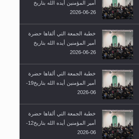
أمير المؤمنين أيده الله بتاريخ
26-06-2026
خطبة الجمعة التي ألقاها حضرة
أمير المؤمنين أيده الله بتاريخ
26-06-2026
خطبة الجمعة التي ألقاها حضرة
أمير المؤمنين أيده الله بتاريخ19-
06-2026
خطبة الجمعة التي ألقاها حضرة
أمير المؤمنين أيده الله بتاريخ12-
06-2026