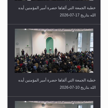
خطبة الجمعة التي ألقاها حضرة أمير المؤمنين أيده
الله بتاريخ 17-07-2026
خطبة الجمعة التي ألقاها حضرة أمير المؤمنين أيده
الله بتاريخ 10-07-2026