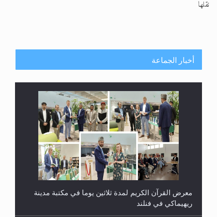
نقلها
أخبار الجماعة
معرض القرآن الكريم لمدة ثلاثين يوما في مكتبة مدينة
ريهيماكي في فنلند