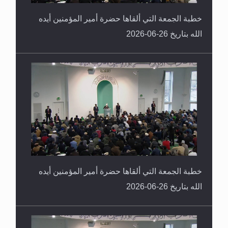
خطبة الجمعة التي ألقاها حضرة أمير المؤمنين أيده
الله بتاريخ 26-06-2026
خطبة الجمعة التي ألقاها حضرة أمير المؤمنين أيده
الله بتاريخ 26-06-2026