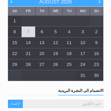
AUGUST
2026
SA
FR
TH
WE
TU
MO
SU
1
8
7
6
5
4
3
2
15
14
13
12
11
10
9
22
21
20
19
18
17
16
29
28
27
26
25
24
23
31
30
الانضمام الى النشرة البريدية
الإنضمام