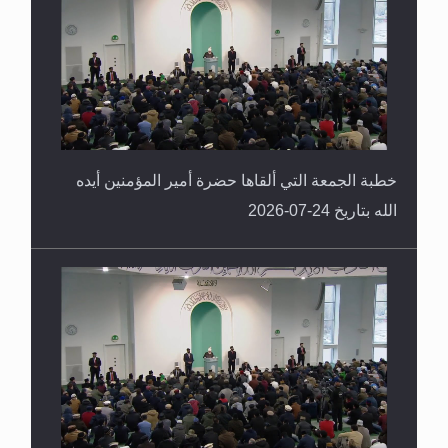
خطبة الجمعة التي ألقاها حضرة أمير المؤمنين أيده
الله بتاريخ 24-07-2026