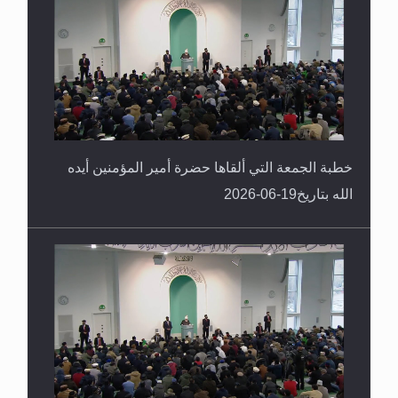
خطبة الجمعة التي ألقاها حضرة أمير المؤمنين أيده
الله بتاريخ19-06-2026