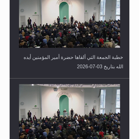
خطبة الجمعة التي ألقاها حضرة أمير المؤمنين أيده
الله بتاريخ 03-07-2026