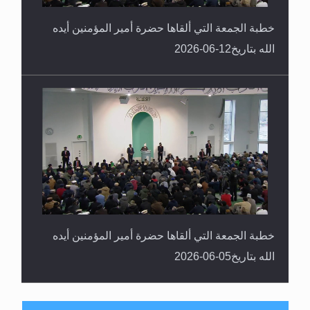
خطبة الجمعة التي ألقاها حضرة أمير المؤمنين أيده
الله بتاريخ12-06-2026
خطبة الجمعة التي ألقاها حضرة أمير المؤمنين أيده
الله بتاريخ05-06-2026