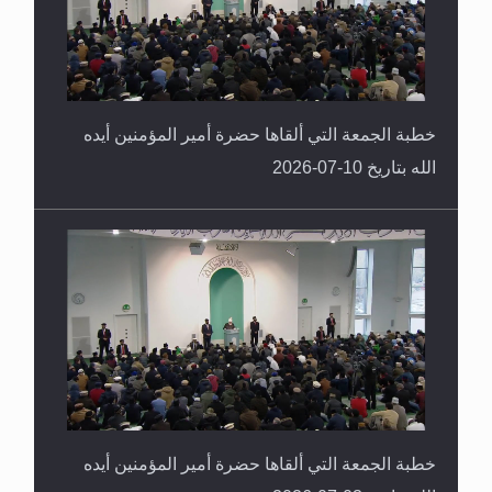
خطبة الجمعة التي ألقاها حضرة أمير المؤمنين أيده
الله بتاريخ 10-07-2026
خطبة الجمعة التي ألقاها حضرة أمير المؤمنين أيده