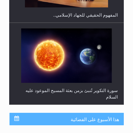
المفهوم الحقيقي للجهاد الإسلامي..
سورة التكوير تُنبئ بزمن بعثة المسيح الموعود عليه
السلام
هذا الأسبوع على الفضائية