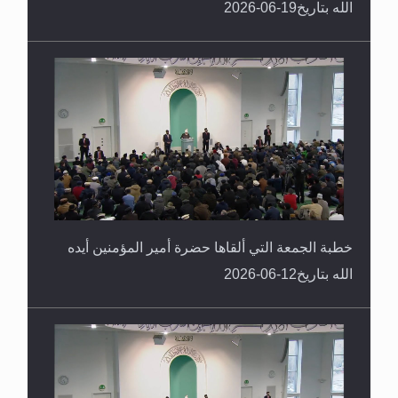
الله بتاريخ19-06-2026
خطبة الجمعة التي ألقاها حضرة أمير المؤمنين أيده
الله بتاريخ12-06-2026