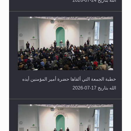
خطبة الجمعة التي ألقاها حضرة أمير المؤمنين أيده
الله بتاريخ 17-07-2026