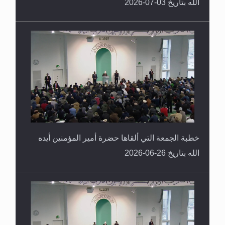
الله بتاريخ 03-07-2026
خطبة الجمعة التي ألقاها حضرة أمير المؤمنين أيده
الله بتاريخ 26-06-2026