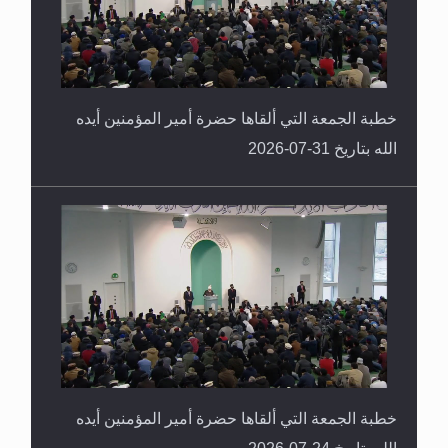
خطبة الجمعة التي ألقاها حضرة أمير المؤمنين أيده
الله بتاريخ 31-07-2026
خطبة الجمعة التي ألقاها حضرة أمير المؤمنين أيده
الله بتاريخ 24-07-2026