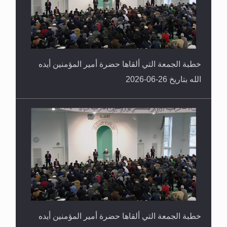
خطبة الجمعة التي ألقاها حضرة أمير المؤمنين أيده
الله بتاريخ 26-06-2026
خطبة الجمعة التي ألقاها حضرة أمير المؤمنين أيده