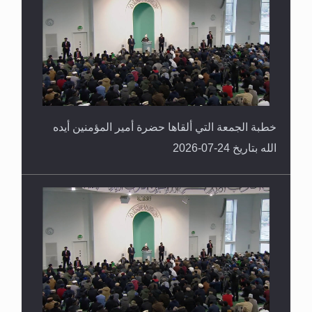
خطبة الجمعة التي ألقاها حضرة أمير المؤمنين أيده
الله بتاريخ 24-07-2026