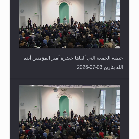
خطبة الجمعة التي ألقاها حضرة أمير المؤمنين أيده
الله بتاريخ 03-07-2026