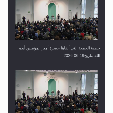
خطبة الجمعة التي ألقاها حضرة أمير المؤمنين أيده
الله بتاريخ19-06-2026