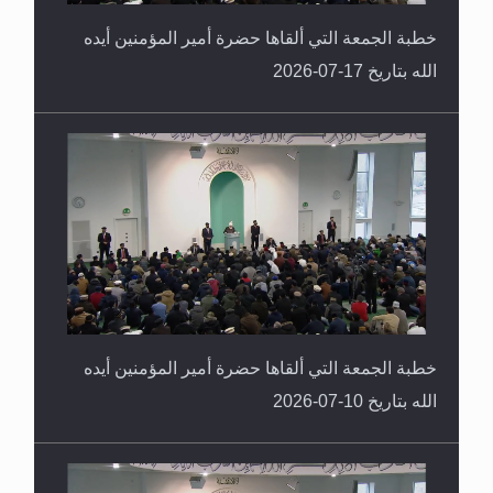
خطبة الجمعة التي ألقاها حضرة أمير المؤمنين أيده
الله بتاريخ 17-07-2026
خطبة الجمعة التي ألقاها حضرة أمير المؤمنين أيده
الله بتاريخ 10-07-2026