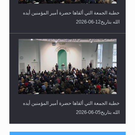
خطبة الجمعة التي ألقاها حضرة أمير المؤمنين أيده
الله بتاريخ12-06-2026
خطبة الجمعة التي ألقاها حضرة أمير المؤمنين أيده
الله بتاريخ05-06-2026