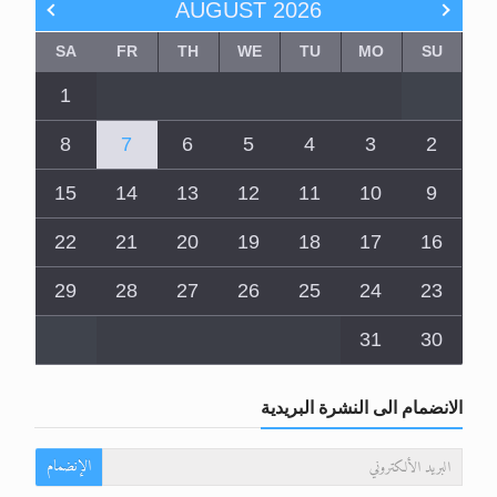
AUGUST
2026
SA
FR
TH
WE
TU
MO
SU
1
8
7
6
5
4
3
2
15
14
13
12
11
10
9
22
21
20
19
18
17
16
29
28
27
26
25
24
23
31
30
الانضمام الى النشرة البريدية
الإنضمام