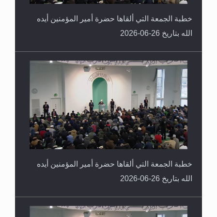
خطبة الجمعة التي ألقاها حضرة أمير المؤمنين أيده
الله بتاريخ 26-06-2026
خطبة الجمعة التي ألقاها حضرة أمير المؤمنين أيده
الله بتاريخ 26-06-2026