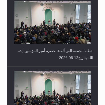
خطبة الجمعة التي ألقاها حضرة أمير المؤمنين أيده
الله بتاريخ12-06-2026