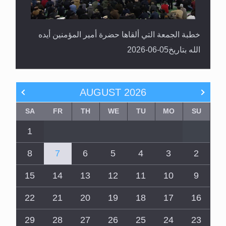
خطبة الجمعة التي ألقاها حضرة أمير المؤمنين أيده
الله بتاريخ05-06-2026
AUGUST
2026
SA
FR
TH
WE
TU
MO
SU
1
8
7
6
5
4
3
2
15
14
13
12
11
10
9
22
21
20
19
18
17
16
29
28
27
26
25
24
23