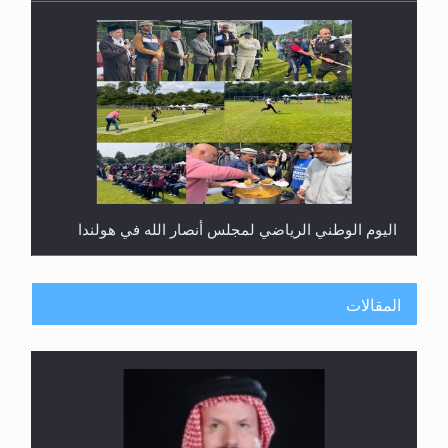
اليوم الوطني الرياضي لمجلس أنصار الله في هولندا
المقالات