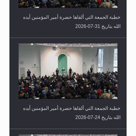
خطبة الجمعة التي ألقاها حضرة أمير المؤمنين أيده
الله بتاريخ 31-07-2026
خطبة الجمعة التي ألقاها حضرة أمير المؤمنين أيده
الله بتاريخ 24-07-2026