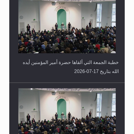
خطبة الجمعة التي ألقاها حضرة أمير المؤمنين أيده
الله بتاريخ 17-07-2026