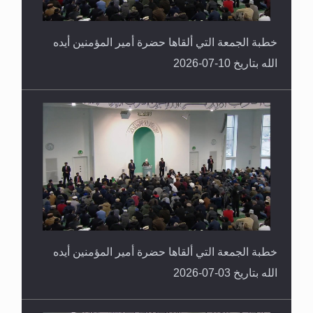
خطبة الجمعة التي ألقاها حضرة أمير المؤمنين أيده
الله بتاريخ 10-07-2026
خطبة الجمعة التي ألقاها حضرة أمير المؤمنين أيده
الله بتاريخ 03-07-2026