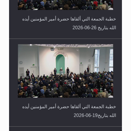
خطبة الجمعة التي ألقاها حضرة أمير المؤمنين أيده
الله بتاريخ 26-06-2026
خطبة الجمعة التي ألقاها حضرة أمير المؤمنين أيده
الله بتاريخ19-06-2026