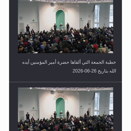
خطبة الجمعة التي ألقاها حضرة أمير المؤمنين أيده
الله بتاريخ 26-06-2026