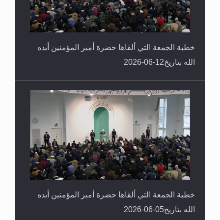
خطبة الجمعة التي ألقاها حضرة أمير المؤمنين أيده
الله بتاريخ12-06-2026
خطبة الجمعة التي ألقاها حضرة أمير المؤمنين أيده
الله بتاريخ05-06-2026