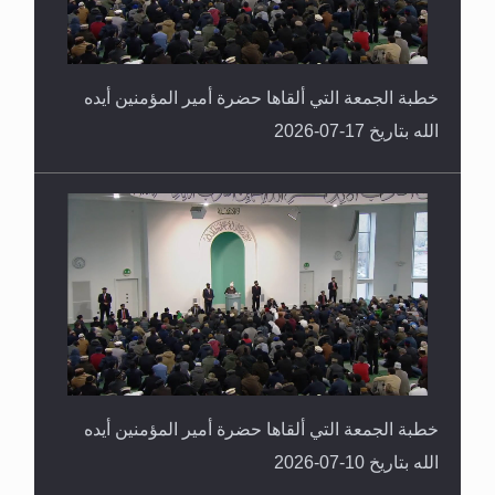
خطبة الجمعة التي ألقاها حضرة أمير المؤمنين أيده
الله بتاريخ 17-07-2026
خطبة الجمعة التي ألقاها حضرة أمير المؤمنين أيده
الله بتاريخ 10-07-2026