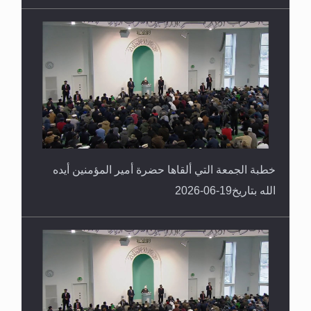
خطبة الجمعة التي ألقاها حضرة أمير المؤمنين أيده
الله بتاريخ19-06-2026