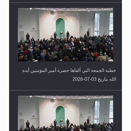
خطبة الجمعة التي ألقاها حضرة أمير المؤمنين أيده
الله بتاريخ 03-07-2026