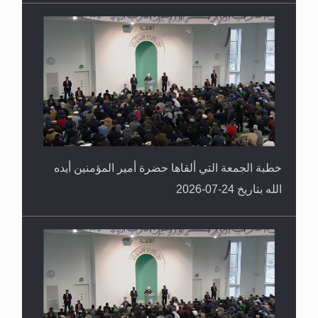
خطبة الجمعة التي ألقاها حضرة أمير المؤمنين أيده
الله بتاريخ 24-07-2026