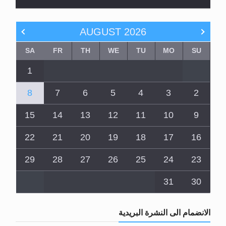
AUGUST
2026
SA
FR
TH
WE
TU
MO
SU
1
8
7
6
5
4
3
2
15
14
13
12
11
10
9
22
21
20
19
18
17
16
29
28
27
26
25
24
23
31
30
الانضمام الى النشرة البريدية