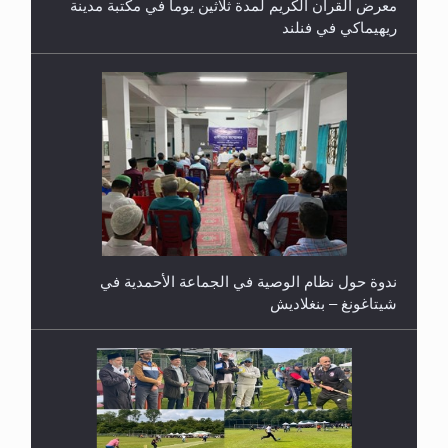
معرض القرآن الكريم لمدة ثلاثين يوما في مكتبة مدينة
ريهيماكي في فنلند
ندوة حول نظام الوصية في الجماعة الأحمدية في
شيتاغونغ – بنغلاديش