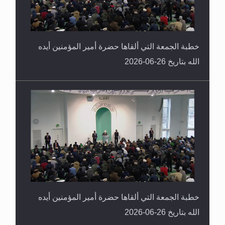
خطبة الجمعة التي ألقاها حضرة أمير المؤمنين أيده
الله بتاريخ 26-06-2026
خطبة الجمعة التي ألقاها حضرة أمير المؤمنين أيده
الله بتاريخ 26-06-2026