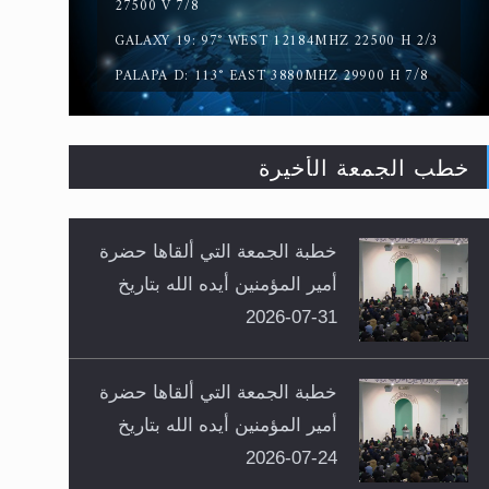
27500 V 7/8
GALAXY 19: 97° WEST 12184MHZ 22500 H 2/3
PALAPA D: 113° EAST 3880MHZ 29900 H 7/8
خطب الجمعة الأخيرة
خطبة الجمعة التي ألقاها حضرة
أمير المؤمنين أيده الله بتاريخ
31-07-2026
خطبة الجمعة التي ألقاها حضرة
أمير المؤمنين أيده الله بتاريخ
24-07-2026