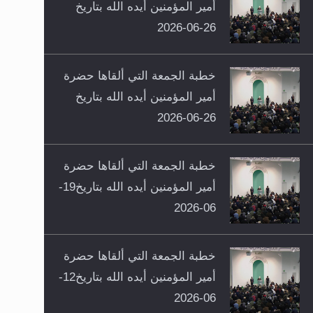
أمير المؤمنين أيده الله بتاريخ
26-06-2026
خطبة الجمعة التي ألقاها حضرة
أمير المؤمنين أيده الله بتاريخ
26-06-2026
خطبة الجمعة التي ألقاها حضرة
أمير المؤمنين أيده الله بتاريخ19-
06-2026
خطبة الجمعة التي ألقاها حضرة
أمير المؤمنين أيده الله بتاريخ12-
06-2026