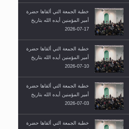
خطبة الجمعة التي ألقاها حضرة
أمير المؤمنين أيده الله بتاريخ
17-07-2026
خطبة الجمعة التي ألقاها حضرة
أمير المؤمنين أيده الله بتاريخ
10-07-2026
خطبة الجمعة التي ألقاها حضرة
أمير المؤمنين أيده الله بتاريخ
03-07-2026
خطبة الجمعة التي ألقاها حضرة