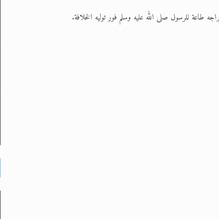
ه طاعة للرسول صلى الله عليه وسلم فور توليه الخلافة.