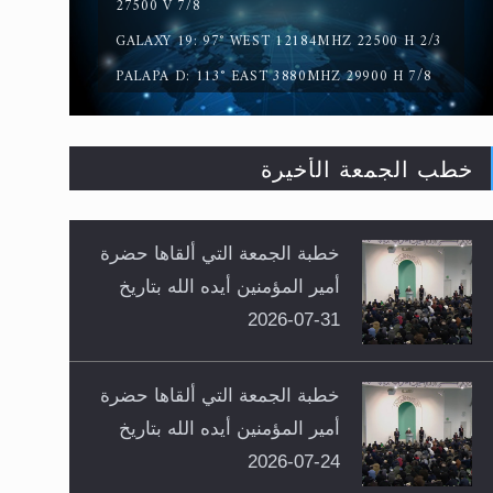
27500 V 7/8
GALAXY 19: 97° WEST 12184MHZ 22500 H 2/3
PALAPA D: 113° EAST 3880MHZ 29900 H 7/8
خطب الجمعة الأخيرة
خطبة الجمعة التي ألقاها حضرة
أمير المؤمنين أيده الله بتاريخ
31-07-2026
خطبة الجمعة التي ألقاها حضرة
أمير المؤمنين أيده الله بتاريخ
24-07-2026