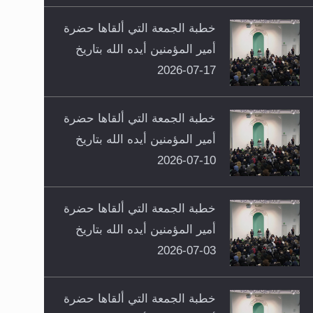
خطبة الجمعة التي ألقاها حضرة
أمير المؤمنين أيده الله بتاريخ
17-07-2026
خطبة الجمعة التي ألقاها حضرة
أمير المؤمنين أيده الله بتاريخ
10-07-2026
خطبة الجمعة التي ألقاها حضرة
أمير المؤمنين أيده الله بتاريخ
03-07-2026
خطبة الجمعة التي ألقاها حضرة