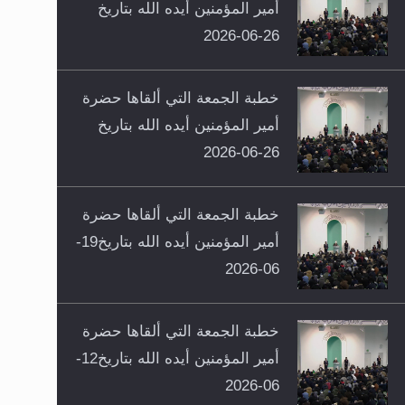
أمير المؤمنين أيده الله بتاريخ
26-06-2026
خطبة الجمعة التي ألقاها حضرة
أمير المؤمنين أيده الله بتاريخ
26-06-2026
خطبة الجمعة التي ألقاها حضرة
أمير المؤمنين أيده الله بتاريخ19-
06-2026
خطبة الجمعة التي ألقاها حضرة
أمير المؤمنين أيده الله بتاريخ12-
06-2026