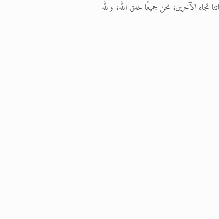
نا تجاه الآخرين، نحن جميعًا خلق الله، والله