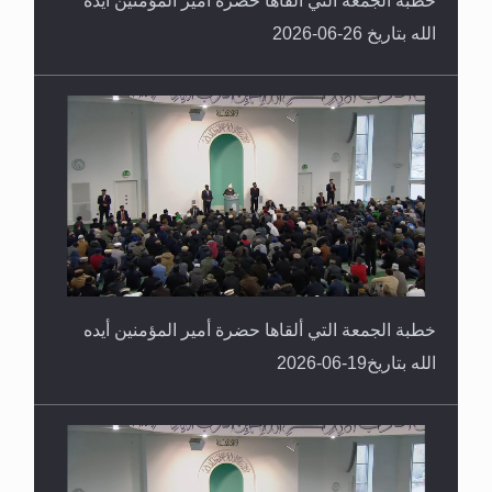
خطبة الجمعة التي ألقاها حضرة أمير المؤمنين أيده
الله بتاريخ 26-06-2026
خطبة الجمعة التي ألقاها حضرة أمير المؤمنين أيده
الله بتاريخ19-06-2026