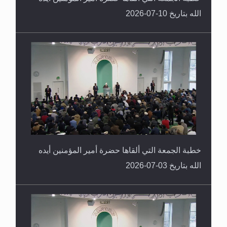
الله بتاريخ 10-07-2026
خطبة الجمعة التي ألقاها حضرة أمير المؤمنين أيده
الله بتاريخ 03-07-2026