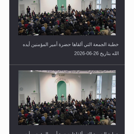
خطبة الجمعة التي ألقاها حضرة أمير المؤمنين أيده
الله بتاريخ 26-06-2026