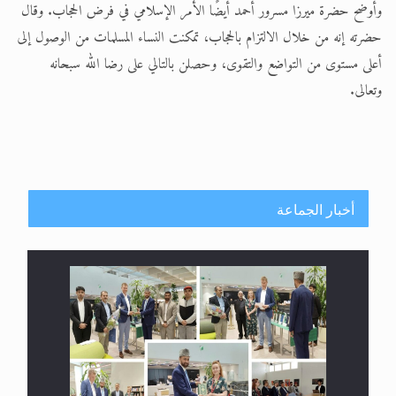
وأوضح حضرة ميرزا مسرور أحمد أيضًا الأمر الإسلامي في فرض الحجاب. وقال
حضرته إنه من خلال الالتزام بالحجاب، تمكنت النساء المسلمات من الوصول إلى
أعلى مستوى من التواضع والتقوى، وحصلن بالتالي على رضا الله سبحانه
وتعالى.
أخبار الجماعة