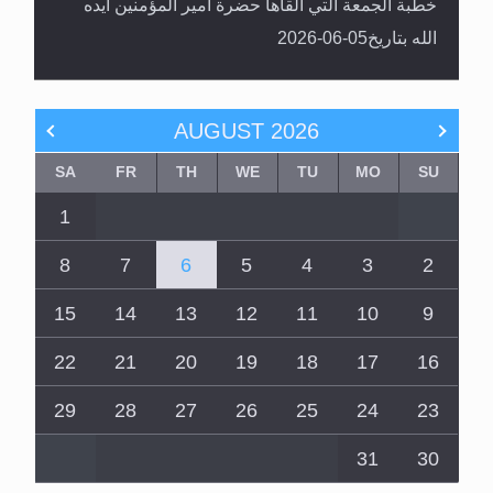
خطبة الجمعة التي ألقاها حضرة أمير المؤمنين أيده
الله بتاريخ05-06-2026
AUGUST
2026
SA
FR
TH
WE
TU
MO
SU
1
8
7
6
5
4
3
2
15
14
13
12
11
10
9
22
21
20
19
18
17
16
29
28
27
26
25
24
23
31
30