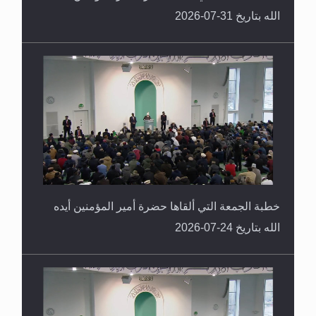
الله بتاريخ 31-07-2026
خطبة الجمعة التي ألقاها حضرة أمير المؤمنين أيده
الله بتاريخ 24-07-2026