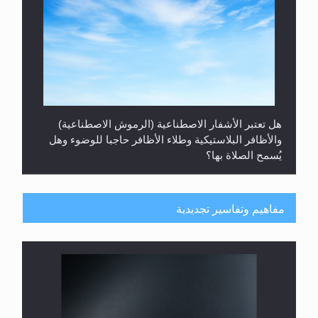
هل تعتبر الأشفار الاصطناعية (الرموش الاصطناعية)
والأظافر البلاستيكية وطلاء الأظافر حاجبا للوضوء وهل
يُسمح الصلاة بها؟
مفاهيم وتفاسير تجديدية