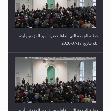
خطبة الجمعة التي ألقاها حضرة أمير المؤمنين أيده
الله بتاريخ 17-07-2026
خطبة الجمعة التي ألقاها حضرة أمير المؤمنين أيده