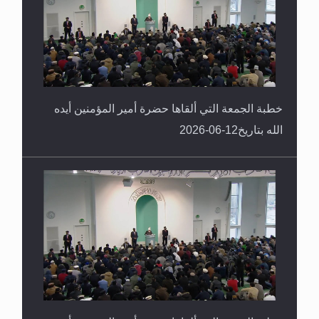
خطبة الجمعة التي ألقاها حضرة أمير المؤمنين أيده
الله بتاريخ12-06-2026