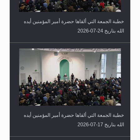
خطبة الجمعة التي ألقاها حضرة أمير المؤمنين أيده
الله بتاريخ 24-07-2026
خطبة الجمعة التي ألقاها حضرة أمير المؤمنين أيده
الله بتاريخ 17-07-2026