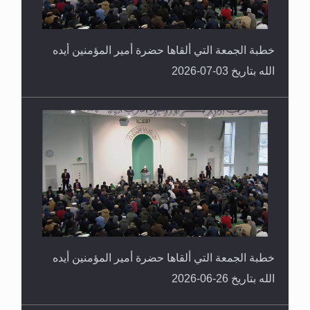
خطبة الجمعة التي ألقاها حضرة أمير المؤمنين أيده
الله بتاريخ 03-07-2026
خطبة الجمعة التي ألقاها حضرة أمير المؤمنين أيده
الله بتاريخ 26-06-2026