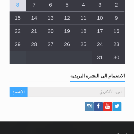
8
7
6
5
4
3
2
15
14
13
12
11
10
9
22
21
20
19
18
17
16
29
28
27
26
25
24
23
31
30
الانضمام الى النشرة البريدية
الإنضمام