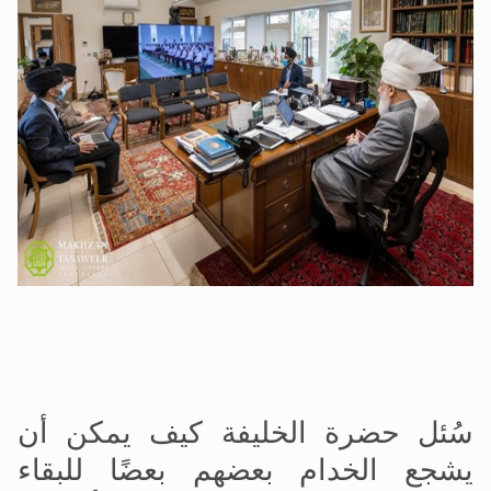
سُئل حضرة الخليفة كيف يمكن أن
يشجع الخدام بعضهم بعضًا للبقاء