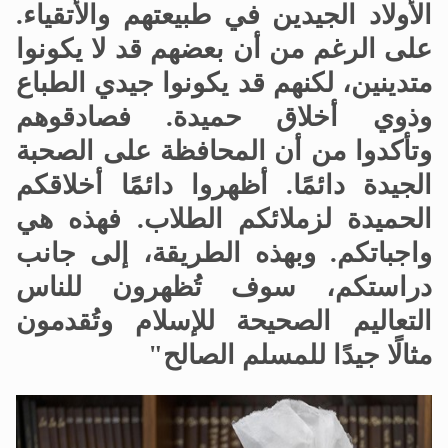
الأولاد الجيدين في طبيعتهم والأتقياء.
على الرغم من أن بعضهم قد لا يكونوا
متدينين، لكنهم قد يكونوا جيدي الطباع
وذوي أخلاق حميدة. فصادقوهم
وتأكدوا من أن المحافظة على الصحبة
الجيدة دائمًا. أظهروا دائمًا أخلاقكم
الحميدة لزملائكم الطلاب. فهذه هي
واجباتكم. وبهذه الطريقة، إلى جانب
دراستكم، سوف تُظهرون للناس
التعاليم الصحيحة للإسلام وتُقدمون
مثالًا جيدًا للمسلم الصالح"