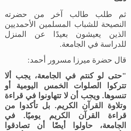
ثم طلب طالب آخر من حضرته
النصيحة للشباب المسلمين الأحمديين
الذين يعيشون بعيدًا عن المنزل
للدراسة في الجامعة
.
قال حضرة ميرزا
مسرور أحمد:
"حتى لو كنتم في الجامعة، يجب ألا
تتركوا الصلوات الخمس اليومية أو
تنسوها. ويجب أن لا تتهاونوا في قراءة
وتلاوة القرآن الكريم. بل تأكدوا من
قراءة القرآن الكريم يوميًا. في
الجامعة، حاولوا أيضًا أن تصادقوا