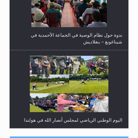
ندوة حول نظام الوصية في الجماعة الأحمدية في
شيتاغونغ – بنغلاديش
اليوم الوطني الرياضي لمجلس أنصار الله في هولندا