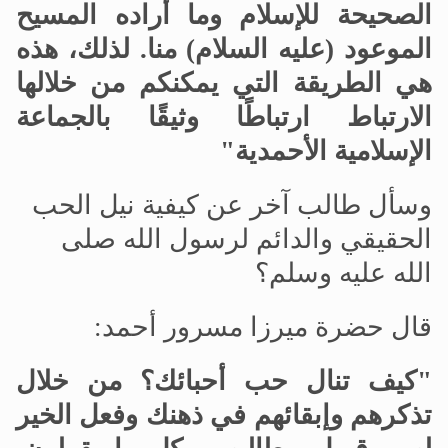
الصحيحة للإسلام وما أراده المسيح
الموعود (عليه السلام) منا. لذلك، هذه
هي الطريقة التي يمكنكم من خلالها
الارتباط ارتباطًا وثيقًا بالجماعة
الإسلامية الأحمدية
"
وسأل طالب آخر عن كيفية نيل الحب
الحقيقي والدائم لرسول الله صلى
الله عليه وسلم؟
قال حضرة ميرزا
مسرور أحمد:
"كيف تنال حب أحبائك؟ من خلال
تذكرهم وإبقائهم في ذهنك وفعل الخير