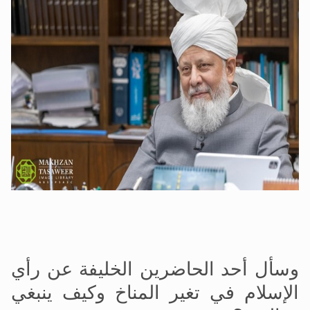
وسأل أحد الحاضرين الخليفة عن رأي
الإسلام في تغير المناخ وكيف ينبغي