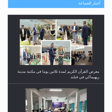
أخبار الجماعة
معرض القرآن الكريم لمدة ثلاثين يوما في مكتبة مدينة
ريهيماكي في فنلند