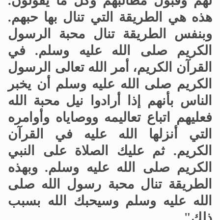
لهم وقبول مطالبهم وكل ما يقولون.
هذه هي الطريقة التي تنال بها حبهم.
وبنفس الطريقة تنال محبة الرسول
الكريم صلى الله عليه وسلم. في
القرآن الكريم، أمر الله تعالى الرسول
الكريم صلى الله عليه وسلم أن يخبر
الناس بأنهم إذا أرادوا نيل محبة الله
فعليهم اتباع تعاليمه ووصاياه وأوامره
التي أنزلها الله عليه في القرآن
الكريم. ثم عليك الصلاة على النبي
الكريم صلى الله عليه وسلم. وبهذه
الطريقة تنال محبة رسول الله صلى
الله عليه وسلم وسيحبك الله بسبب
ذلك"