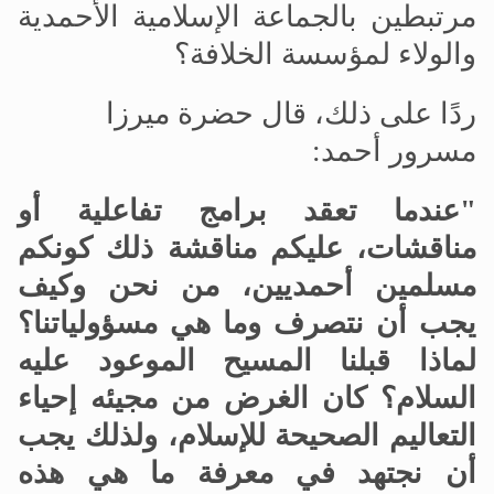
مرتبطين بالجماعة الإسلامية الأحمدية
والولاء لمؤسسة الخلافة؟
ردًا على ذلك، قال حضرة ميرزا
مسرور أحمد
:
"عندما تعقد برامج تفاعلية أو
مناقشات، عليكم مناقشة ذلك كونكم
مسلمين أحمديين، من نحن وكيف
يجب أن نتصرف وما هي مسؤولياتنا؟
لماذا قبلنا المسيح الموعود عليه
السلام؟ كان الغرض من مجيئه إحياء
التعاليم الصحيحة للإسلام، ولذلك
يجب
أن نجتهد في معرفة ما هي هذه