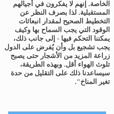
الخاصة
.
إنهم لا يفكرون في أجيالهم
المستقبلية
.
لذا بصرف النظر عن
التخطيط الصحيح لمقدار انبعاثات
الوقود التي يجب السماح بها وكيف
يمكننا التحكم فيها - إلى جانب ذلك،
يجب تشجيع بل وأن يُفرض على الدول
زراعة المزيد من الأشجار حتى يصبح
تلوث الهواء أقل. وبهذه الطريقة،
سيساعدنا ذلك على التقليل من حدة
تغير المناخ
."