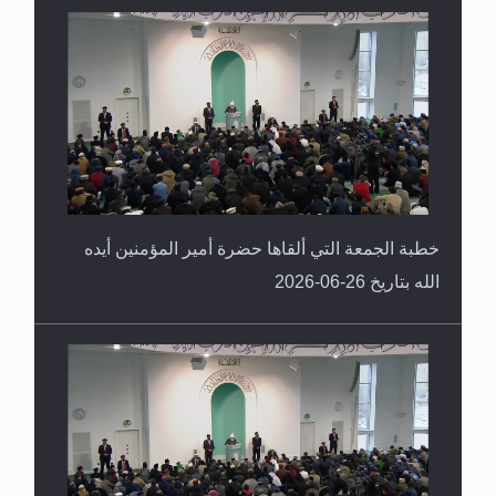
خطبة الجمعة التي ألقاها حضرة أمير المؤمنين أيده
الله بتاريخ 26-06-2026