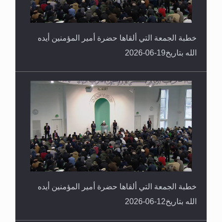
خطبة الجمعة التي ألقاها حضرة أمير المؤمنين أيده
الله بتاريخ19-06-2026
خطبة الجمعة التي ألقاها حضرة أمير المؤمنين أيده
الله بتاريخ12-06-2026