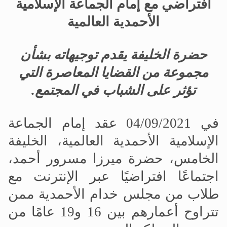
افتراضي مع إمام الجماعة الإسلامية
الأحمدية العالمية
حضرة
الخليفة يقدم توجيهاته بشأن
مجموعة من القضايا المعاصرة التي
تؤثر على الشباب في المجتمع
.
في 04/09/2021 عقد إمام الجماعة
الإسلامية الأحمدية العالمية، الخليفة
الخامس، حضرة ميرزا مسرور أحمد،
اجتماعًا افتراضيًا عبر الإنترنت مع
طلاب من مجلس خدام الأحمدية ممن
تتراوح أعمارهم بين 16 و19 عامًا من