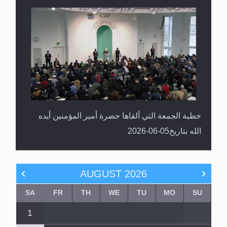
خطبة الجمعة التي ألقاها حضرة أمير المؤمنين أيده
الله بتاريخ05-06-2026
AUGUST
2026
SA
FR
TH
WE
TU
MO
SU
1