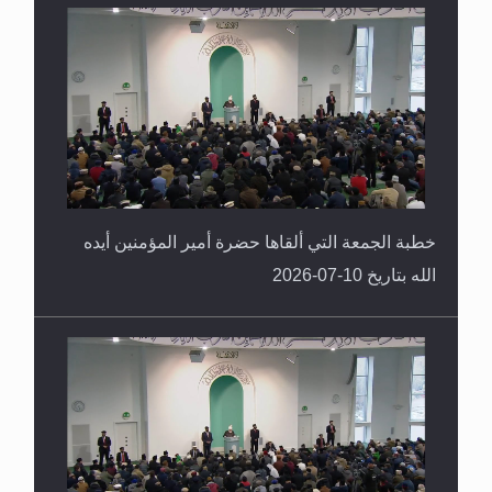
خطبة الجمعة التي ألقاها حضرة أمير المؤمنين أيده
الله بتاريخ 10-07-2026