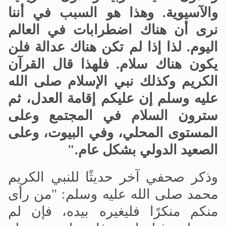
والآسيوية. وهذا هو السبب في أننا
نرى أن هناك اضطرابات في العالم
اليوم. لذا إذا لم تكن هناك عدالة فلن
يكون هناك سلام. فلهذا قال القرآن
الكريم وكذلك نبي الإسلام صلى الله
عليه وسلم إن عليكم إقامة العدل، ثم
سترون السلام في المجتمع وعلى
المستوى المحلي، وفي البيوت، وعلى
الصعيد الدولي بشكل عام."
وذكر صحفي آخر حديثًا للنبي الكريم
محمد صلى الله عليه وسلم: "من رأى
منكم منكرًا فليغيره بيده، فإن لم