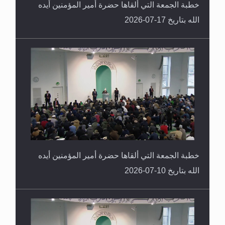
خطبة الجمعة التي ألقاها حضرة أمير المؤمنين أيده
الله بتاريخ 17-07-2026
خطبة الجمعة التي ألقاها حضرة أمير المؤمنين أيده
الله بتاريخ 10-07-2026