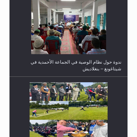
ندوة حول نظام الوصية في الجماعة الأحمدية في
شيتاغونغ – بنغلاديش