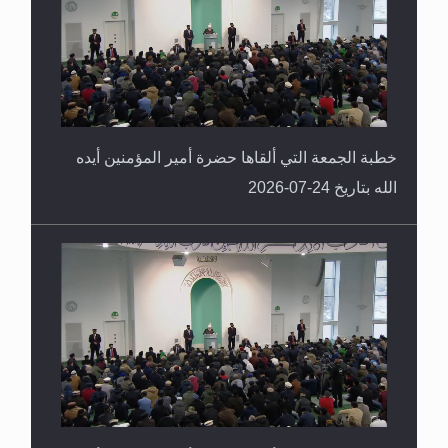
خطبة الجمعة التي ألقاها حضرة أمير المؤمنين أيده
الله بتاريخ 24-07-2026