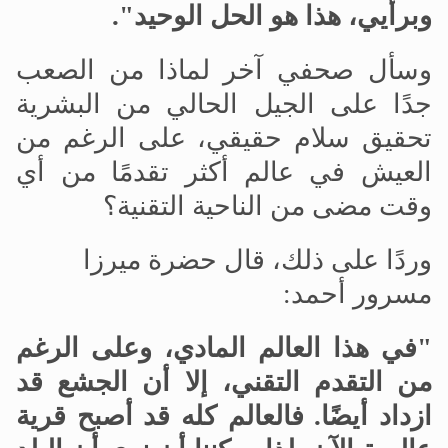
وبرأيي، هذا هو الحل الوحيد".
وسأل صحفي آخر لماذا من الصعب
جدًا على الجيل الحالي من البشرية
تحقيق سلام حقيقي، على الرغم من
العيش في عالم أكثر تقدمًا من أي
وقت مضى من الناحية التقنية؟
وردًا على ذلك، قال حضرة ميرزا
مسرور أحمد:
"في هذا العالم المادي، وعلى الرغم
من التقدم التقني، إلا أن الجشع قد
ازداد أيضًا. فالعالم كله قد أصبح قرية