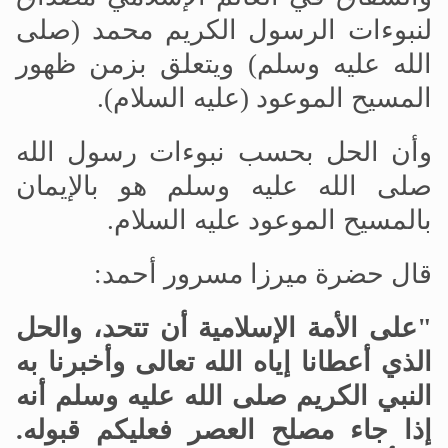
لنبوءات الرسول الكريم محمد (صلى
الله عليه وسلم) ويتعلق بزمن ظهور
المسيح الموعود (عليه السلام).
وأن الحل بحسب نبوءات رسول الله
صلى الله عليه وسلم هو بالإيمان
بالمسيح الموعود عليه السلام.
قال حضرة ميرزا مسرور أحمد:
"على الأمة الإسلامية أن تتحد، والحل
الذي أعطانا إياه الله تعالى وأخبرنا به
النبي الكريم صلى الله عليه وسلم أنه
إذا جاء مصلح العصر فعليكم قبوله.