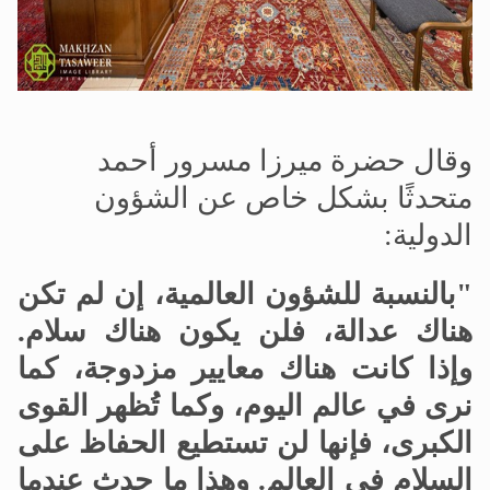
وقال حضرة ميرزا مسرور أحمد
متحدثًا بشكل خاص عن الشؤون
الدولية:
"بالنسبة للشؤون العالمية، إن لم تكن
هناك عدالة، فلن يكون هناك سلام.
وإذا كانت هناك معايير مزدوجة، كما
نرى في عالم اليوم، وكما تُظهر القوى
الكبرى، فإنها لن تستطيع الحفاظ على
السلام في العالم. وهذا ما حدث عندما