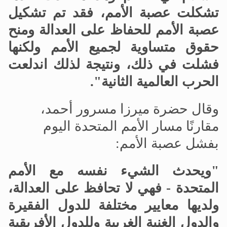
تشكلت عصبة الأمم، فقد تم تشكيل
عصبة الأمم للحفاظ على العدالة ومنح
حقوق متساوية لجميع الأمم ولكنها
فشلت في ذلك، ونتيجة لذلك اندلعت
الحرب العالمية الثانية".
وقال حضرة ميرزا مسرور أحمد،
مقارنًا مسار الأمم المتحدة اليوم
بفشل عصبة الأمم:
"ويحدث الشيء نفسه مع الأمم
المتحدة - فهي لا تحافظ على العدالة،
ولديها معايير مختلفة للدول الفقيرة
والدول الغنية الغربية وللدول الأفريقية