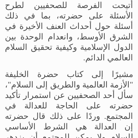
أتيحت الفرصة للصحفيين لطرح
الأسئلة على حضرته، بما في ذلك
أسئلة حول أحداث العنف الأخيرة في
الشرق الأوسط، وانعدام الوحدة بين
الدول الإسلامية وكيفية تحقيق
ال
سلام
العالمي الدائم.
مشيرًا إلى كتاب حضرة الخليفة
"الأزمة العالمية والطريق إلى السلام"،
سأل أحد الصحفيين عن استمرار تأكيد
حضرته على الحاجة للعدالة في
المجتمع. وردًا على ذلك قال حضرته
إن العدالة هي الشرط الأساسي
للسلام ولا يمكن للمجتمع أن يزدهر