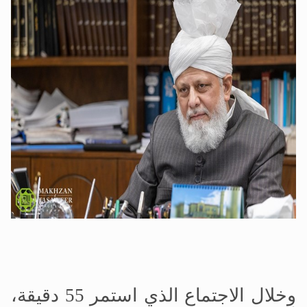
وخلال الاجتماع الذي استمر 55 دقيقة،