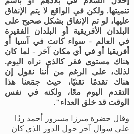
إحلال السلام في بلادهم أو باسم
تنميتها. ولكن في الواقع لا يتم الإنفاق
عليها، لو تم الإنفاق بشكل صحيح على
البلدان الأفريقية أو البلدان الفقيرة
في العالم - سواء كانت في آسيا أو
أفريقيا أو في أي مكان آخر - لما كان
هناك مستوى فقر كالذي نراه اليوم.
لذلك، على الرغم من أننا نقول إن
هناك تقدمًا تقنيًا، حيث جمَعنا هذا
التقدم اليوم معًا، ولكنه في نفس
الوقت قد خلق العداء".
وقال حضرة ميرزا مسرور أحمد ردًا
على سؤال آخر حول الدور الذي كان