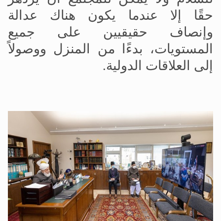
حقًا إلا عندما يكون هناك عدالة
وإنصاف حقيقيين على جميع
المستويات، بدءًا من المنزل ووصولاً
إلى العلاقات الدولية.