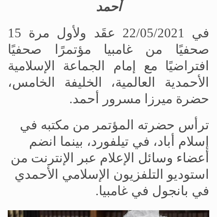
أحمد
في 22/05/2021 عقَد ولأول مرة 15
صحفيًا من غامبيا مؤتمرًا صحفيًا
افتراضيًا مع إمام الجماعة الإسلامية
الأحمدية العالمية، الخليفة الخامس،
حضرة ميرزا مسرور أحمد.
ترأس حضرته المؤتمر من مكتبه في
إسلام أباد، في تيلفورد، بينما انضم
أعضاء وسائل الإعلام عبر الإنترنت من
استوديو التلفزيون الإسلامي الأحمدي
في بانجول في غامبيا.