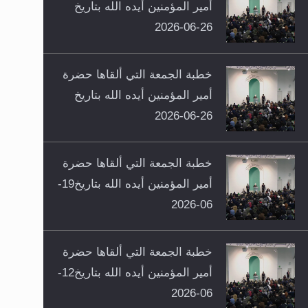
أمير المؤمنين أيده الله بتاريخ
26-06-2026
خطبة الجمعة التي ألقاها حضرة
أمير المؤمنين أيده الله بتاريخ
26-06-2026
خطبة الجمعة التي ألقاها حضرة
أمير المؤمنين أيده الله بتاريخ19-
06-2026
خطبة الجمعة التي ألقاها حضرة
أمير المؤمنين أيده الله بتاريخ12-
06-2026