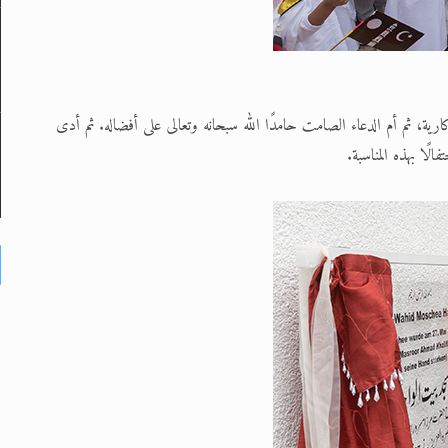
ية، ثم أم الدعاء الصامت حامدًا الله سبحانه وتعالى على أفضاله. ثم أدى
ًا بهذه المناسبة.