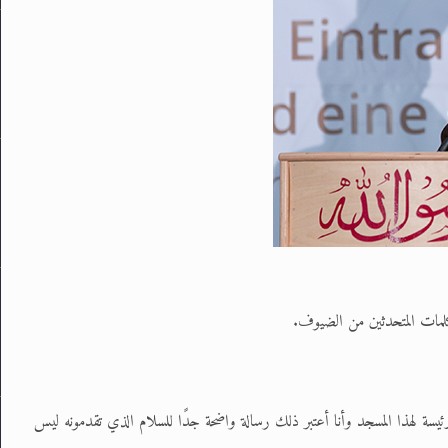
ها كلمات المتحدثين من الضيوف.
سة لهذا المسجد وأنا أعتبر ذلك رسالة واضحة جدًا للسلام الذي تقدمونه ليس