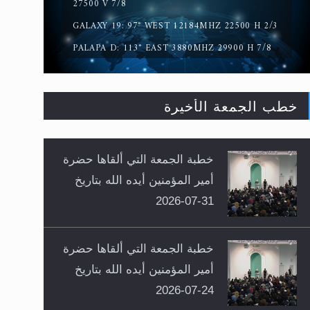
27500 V 7/8
GALAXY 19: 97° WEST 12184MHZ 22500 H 2/3
PALAPA D: 113° EAST 3880MHZ 29900 H 7/8
خطب الجمعة الأخيرة
خطبة الجمعة التي ألقاها حضرة
أمير المؤمنين أيده الله بتاريخ
31-07-2026
خطبة الجمعة التي ألقاها حضرة
أمير المؤمنين أيده الله بتاريخ
24-07-2026