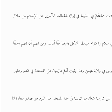
ا. وكانت جماعتكم في الطليعة في إزالة تحفظات الآخرين عن الإسلام من خلال
 سلام واحترام متبادل. نشكل جميعنا معًا ألمانيا، ومن المهم أن نفهم جميعًا
لمدارس في ولاية هيسن وهذا يثبت أنكم عازمون على المساعدة في تقدم وتطور
 على ممارسة شعائرهم الدينية في هذا المسجد. هذا اليوم هو مصدر سعادة لنا