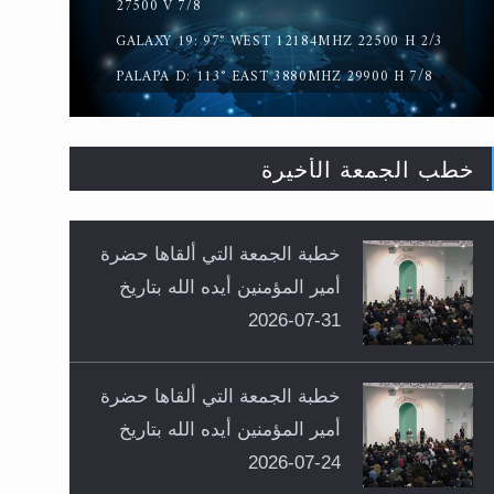
27500 V 7/8
GALAXY 19: 97° WEST 12184MHZ 22500 H 2/3
PALAPA D: 113° EAST 3880MHZ 29900 H 7/8
خطب الجمعة الأخيرة
خطبة الجمعة التي ألقاها حضرة
أمير المؤمنين أيده الله بتاريخ
31-07-2026
خطبة الجمعة التي ألقاها حضرة
أمير المؤمنين أيده الله بتاريخ
24-07-2026