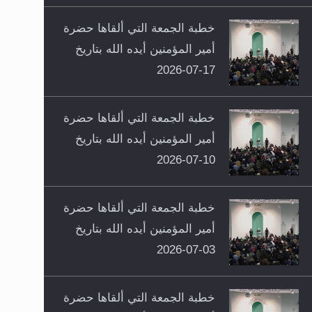
خطبة الجمعة التي ألقاها حضرة
أمير المؤمنين أيده الله بتاريخ
17-07-2026
خطبة الجمعة التي ألقاها حضرة
أمير المؤمنين أيده الله بتاريخ
10-07-2026
خطبة الجمعة التي ألقاها حضرة
أمير المؤمنين أيده الله بتاريخ
03-07-2026
خطبة الجمعة التي ألقاها حضرة