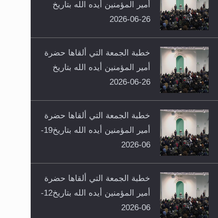
أمير المؤمنين أيده الله بتاريخ
26-06-2026
خطبة الجمعة التي ألقاها حضرة
أمير المؤمنين أيده الله بتاريخ
26-06-2026
خطبة الجمعة التي ألقاها حضرة
أمير المؤمنين أيده الله بتاريخ19-
06-2026
خطبة الجمعة التي ألقاها حضرة
أمير المؤمنين أيده الله بتاريخ12-
06-2026