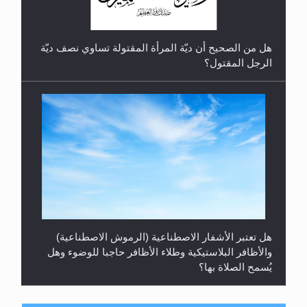
هل من الصحيح أن ديّة المرأة المقتولة تساوي نصف ديّة
الرجل المقتول؟
هل تعتبر الأشفار الاصطناعية (الرموش الاصطناعية)
والأظافر البلاستيكية وطلاء الأظافر حاجبا للوضوء وهل
يُسمح الصلاة بها؟