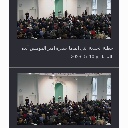
خطبة الجمعة التي ألقاها حضرة أمير المؤمنين أيده
الله بتاريخ 10-07-2026