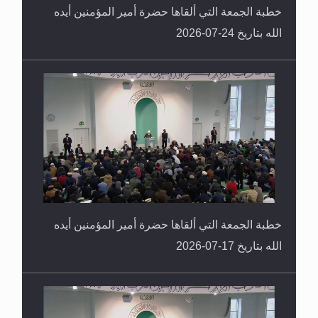
خطبة الجمعة التي ألقاها حضرة أمير المؤمنين أيده
الله بتاريخ 24-07-2026
خطبة الجمعة التي ألقاها حضرة أمير المؤمنين أيده
الله بتاريخ 17-07-2026