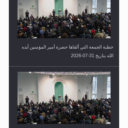
العكس
خطبة الجمعة التي ألقاها حضرة أمير المؤمنين أيده
الله بتاريخ 31-07-2026