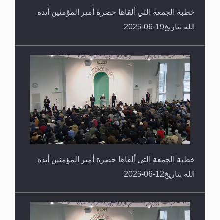
خطبة الجمعة التي ألقاها حضرة أمير المؤمنين أيده
الله بتاريخ19-06-2026
خطبة الجمعة التي ألقاها حضرة أمير المؤمنين أيده
الله بتاريخ12-06-2026