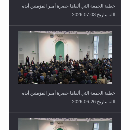
خطبة الجمعة التي ألقاها حضرة أمير المؤمنين أيده
الله بتاريخ 03-07-2026
خطبة الجمعة التي ألقاها حضرة أمير المؤمنين أيده
الله بتاريخ 26-06-2026