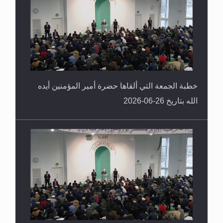
خطبة الجمعة التي ألقاها حضرة أمير المؤمنين أيده
الله بتاريخ 26-06-2026