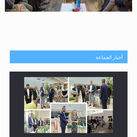
أخبار الجماعة
معرض القرآن الكريم لمدة ثلاثين يوما في مكتبة مدينة
ريهيماكي في فنلند