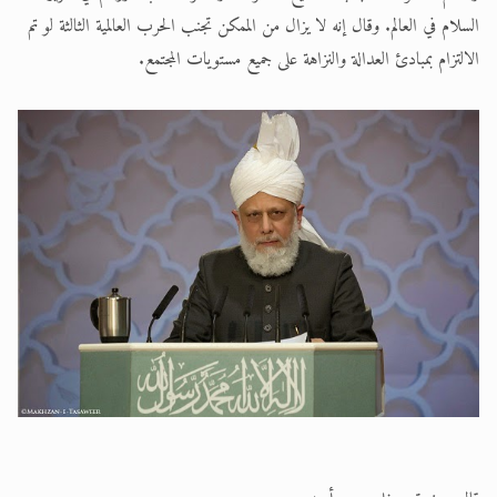
السلام في العالم. وقال إنه لا يزال من الممكن تجنب الحرب العالمية الثالثة لو تم
الالتزام بمبادئ العدالة والنزاهة على جميع مستويات المجتمع.