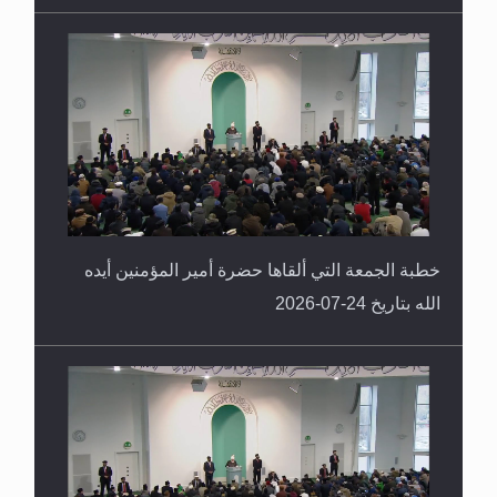
خطبة الجمعة التي ألقاها حضرة أمير المؤمنين أيده
الله بتاريخ 24-07-2026