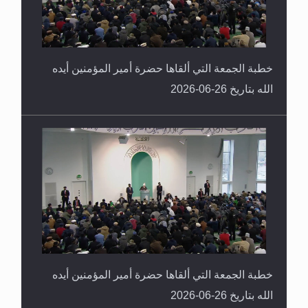
خطبة الجمعة التي ألقاها حضرة أمير المؤمنين أيده
الله بتاريخ 26-06-2026
خطبة الجمعة التي ألقاها حضرة أمير المؤمنين أيده
الله بتاريخ 26-06-2026