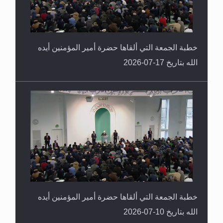
خطبة الجمعة التي ألقاها حضرة أمير المؤمنين أيده
الله بتاريخ 17-07-2026
خطبة الجمعة التي ألقاها حضرة أمير المؤمنين أيده
الله بتاريخ 10-07-2026