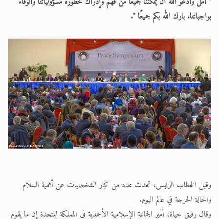
" آمل وأدعو الله أن يمكننا جميعًا من فهم وإدراك خطورة مسؤولياتنا والوفاء
بواجباتنا. بارك الله بكم جميعًا ".
وقبل الخطاب الرئيس، تحدث عدد من كبار الشخصيات عن أهمية السلام
والحالة الحرجة في عالم اليوم.
وقال رفيق حياة، أمير الجماعة الإسلامية الأحمدية في المملكة المتحدة إن ما يقوم