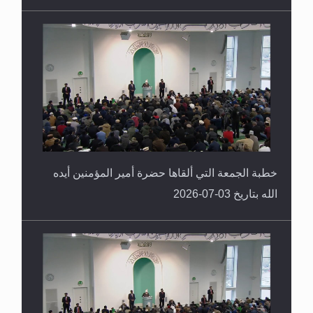
خطبة الجمعة التي ألقاها حضرة أمير المؤمنين أيده
الله بتاريخ 03-07-2026