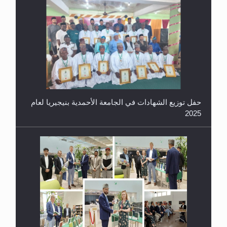
حفل توزيع الشهادات في الجامعة الأحمدية بنيجيريا لعام
2025