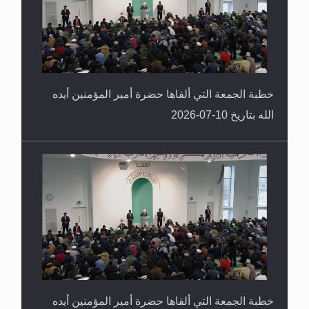
خطبة الجمعة التي ألقاها حضرة أمير المؤمنين أيده
الله بتاريخ 10-07-2026
خطبة الجمعة التي ألقاها حضرة أمير المؤمنين أيده