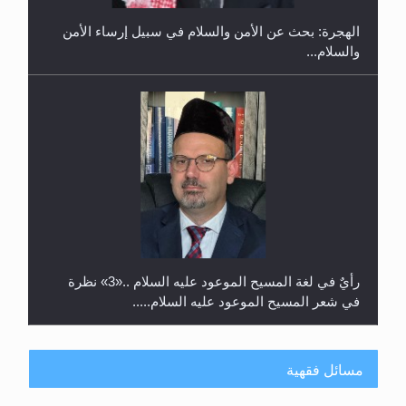
الهجرة: بحث عن الأمن والسلام في سبيل إرساء الأمن
والسلام...
رأيٌ في لغة المسيح الموعود عليه السلام ..«3» نظرة
في شعر المسيح الموعود عليه السلام.....
مسائل فقهية