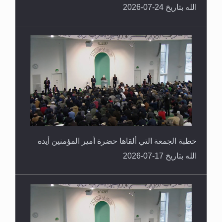
الله بتاريخ 24-07-2026
خطبة الجمعة التي ألقاها حضرة أمير المؤمنين أيده
الله بتاريخ 17-07-2026