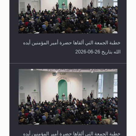
خطبة الجمعة التي ألقاها حضرة أمير المؤمنين أيده
الله بتاريخ 26-06-2026
خطبة الجمعة التي ألقاها حضرة أمير المؤمنين أيده