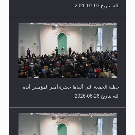
الله بتاريخ 03-07-2026
خطبة الجمعة التي ألقاها حضرة أمير المؤمنين أيده
الله بتاريخ 26-06-2026