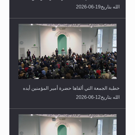
الله بتاريخ19-06-2026
خطبة الجمعة التي ألقاها حضرة أمير المؤمنين أيده
الله بتاريخ12-06-2026