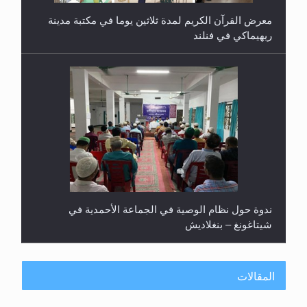
معرض القرآن الكريم لمدة ثلاثين يوما في مكتبة مدينة
ريهيماكي في فنلند
ندوة حول نظام الوصية في الجماعة الأحمدية في
شيتاغونغ – بنغلاديش
المقالات