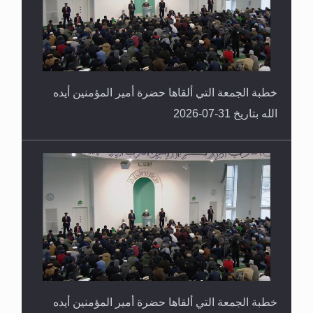
خطبة الجمعة التي ألقاها حضرة أمير المؤمنين أيده
الله بتاريخ 31-07-2026
خطبة الجمعة التي ألقاها حضرة أمير المؤمنين أيده