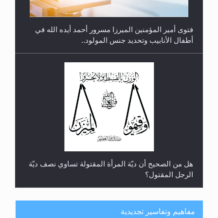
فتوى أمير المؤمنين الميرزا مسرور أحمد أيده الله في
أطفال الأنابيب وتحديد جنس المولود..
هل من الصحيح أن ديّة المرأة المقتولة تساوي نصف ديّة
الرجل المقتول؟
مفاهيم وتفاسير تجديدية