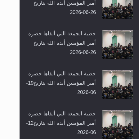
أمير المؤمنين أيده الله بتاريخ
26-06-2026
خطبة الجمعة التي ألقاها حضرة
أمير المؤمنين أيده الله بتاريخ
26-06-2026
خطبة الجمعة التي ألقاها حضرة
أمير المؤمنين أيده الله بتاريخ19-
06-2026
خطبة الجمعة التي ألقاها حضرة
أمير المؤمنين أيده الله بتاريخ12-
06-2026