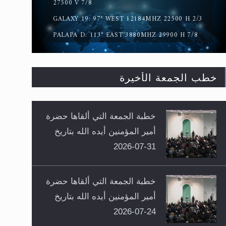
27500 V 7/8
GALAXY 19: 97° WEST 12184MHZ 22500 H 2/3
PALAPA D: 113° EAST 3880MHZ 29900 H 7/8
خطب الجمعة الأخيرة
خطبة الجمعة التي ألقاها حضرة
أمير المؤمنين أيده الله بتاريخ
31-07-2026
خطبة الجمعة التي ألقاها حضرة
أمير المؤمنين أيده الله بتاريخ
24-07-2026