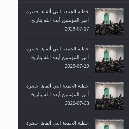
خطبة الجمعة التي ألقاها حضرة
أمير المؤمنين أيده الله بتاريخ
17-07-2026
خطبة الجمعة التي ألقاها حضرة
أمير المؤمنين أيده الله بتاريخ
10-07-2026
خطبة الجمعة التي ألقاها حضرة
أمير المؤمنين أيده الله بتاريخ
03-07-2026
خطبة الجمعة التي ألقاها حضرة