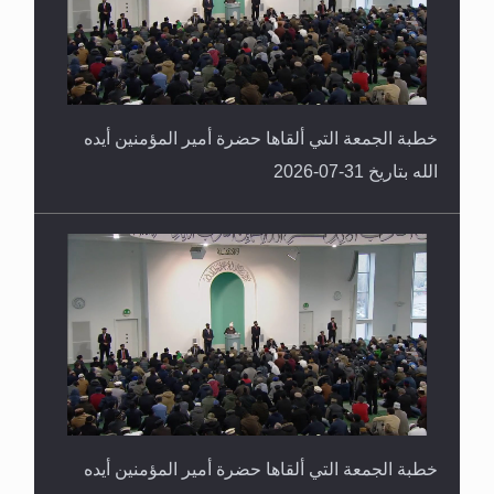
خطبة الجمعة التي ألقاها حضرة أمير المؤمنين أيده
الله بتاريخ 31-07-2026
خطبة الجمعة التي ألقاها حضرة أمير المؤمنين أيده