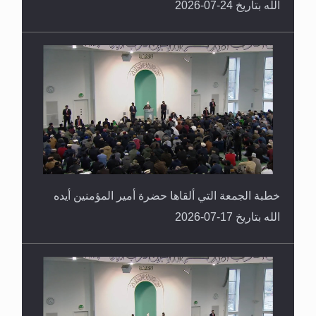
الله بتاريخ 24-07-2026
خطبة الجمعة التي ألقاها حضرة أمير المؤمنين أيده
الله بتاريخ 17-07-2026