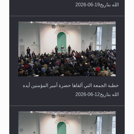
الله بتاريخ19-06-2026
خطبة الجمعة التي ألقاها حضرة أمير المؤمنين أيده
الله بتاريخ12-06-2026