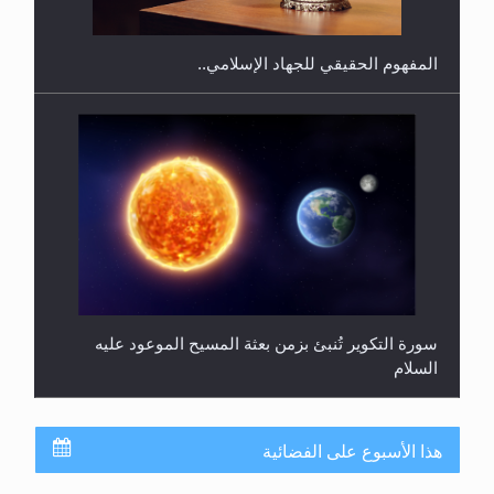
المفهوم الحقيقي للجهاد الإسلامي..
سورة التكوير تُنبئ بزمن بعثة المسيح الموعود عليه
السلام
هذا الأسبوع على الفضائية