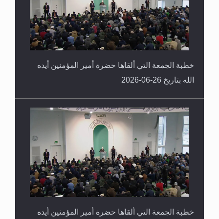
خطبة الجمعة التي ألقاها حضرة أمير المؤمنين أيده
الله بتاريخ 26-06-2026
خطبة الجمعة التي ألقاها حضرة أمير المؤمنين أيده