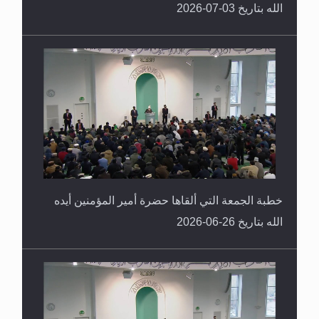
الله بتاريخ 03-07-2026
خطبة الجمعة التي ألقاها حضرة أمير المؤمنين أيده
الله بتاريخ 26-06-2026