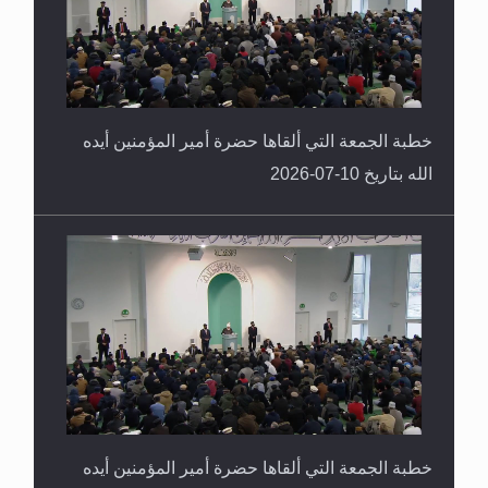
خطبة الجمعة التي ألقاها حضرة أمير المؤمنين أيده
الله بتاريخ 10-07-2026
خطبة الجمعة التي ألقاها حضرة أمير المؤمنين أيده