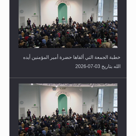
خطبة الجمعة التي ألقاها حضرة أمير المؤمنين أيده
الله بتاريخ 03-07-2026