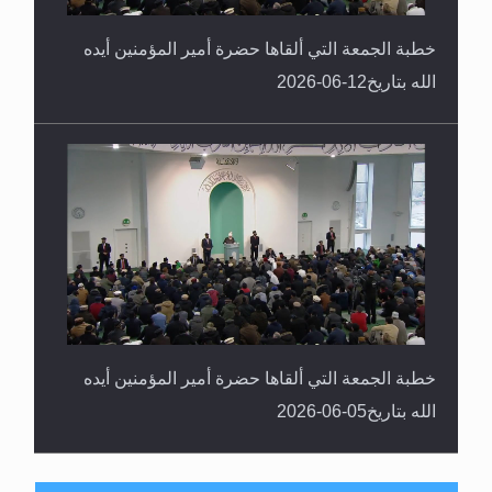
خطبة الجمعة التي ألقاها حضرة أمير المؤمنين أيده
الله بتاريخ12-06-2026
خطبة الجمعة التي ألقاها حضرة أمير المؤمنين أيده
الله بتاريخ05-06-2026