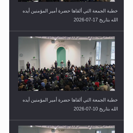
خطبة الجمعة التي ألقاها حضرة أمير المؤمنين أيده
الله بتاريخ 17-07-2026
خطبة الجمعة التي ألقاها حضرة أمير المؤمنين أيده
الله بتاريخ 10-07-2026