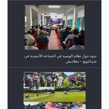
ندوة حول نظام الوصية في الجماعة الأحمدية في
شيتاغونغ – بنغلاديش