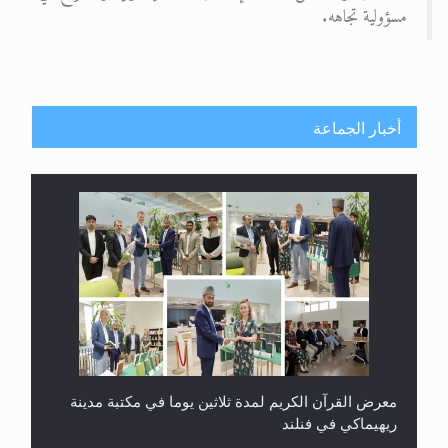
مسؤولية تجاهه.
أخبار الجماعة
معرض القرآن الكريم لمدة ثلاثين يوما في مكتبة مدينة
ريهيماكي في فنلند