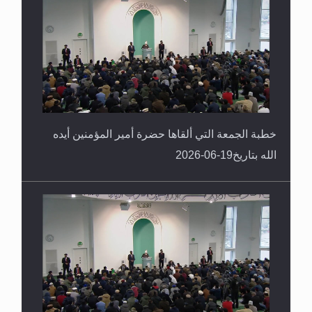
خطبة الجمعة التي ألقاها حضرة أمير المؤمنين أيده
الله بتاريخ19-06-2026