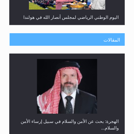
اليوم الوطني الرياضي لمجلس أنصار الله في هولندا
المقالات
إتمام حفظ القرآن الكريم لثلاثة طلاب من مدرسة الحفظ
في غانا
الهجرة: بحث عن الأمن والسلام في سبيل إرساء الأمن
والسلام...