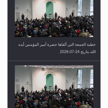
خطبة الجمعة التي ألقاها حضرة أمير المؤمنين أيده
الله بتاريخ 24-07-2026