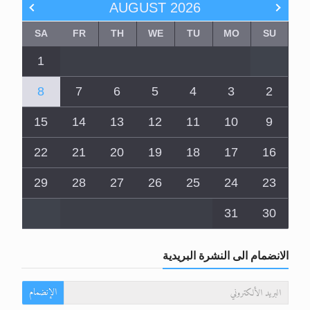
AUGUST
2026
SA
FR
TH
WE
TU
MO
SU
1
8
7
6
5
4
3
2
15
14
13
12
11
10
9
22
21
20
19
18
17
16
29
28
27
26
25
24
23
31
30
الانضمام الى النشرة البريدية
الإنضمام