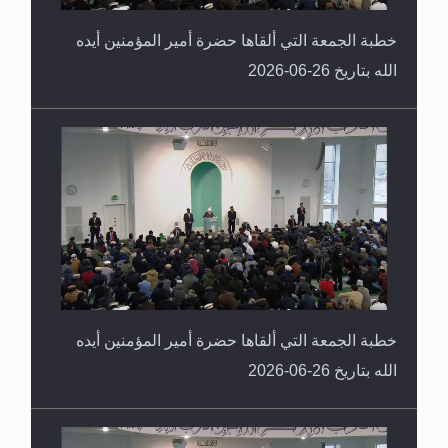
خطبة الجمعة التي ألقاها حضرة أمير المؤمنين أيده
الله بتاريخ 26-06-2026
خطبة الجمعة التي ألقاها حضرة أمير المؤمنين أيده
الله بتاريخ 26-06-2026