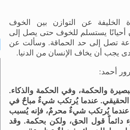
الخليفة عن التوازن بين الخوف
أحيانًا يستسلم للخوف حتى يصل إلى
جاعة تصل إلى حد الحماقة. وسألت عن
ى يجب أن يخاف الإنسان من الدنيا.
ر أحمد:
صيرة والحكمة، وفي الحكمة والذكاء.
الحقيقي. عندما يُرتكب شيءٌ مباحٌ في
 عندما يُرتكب شيءٌ محرمٌ، فإنه يُسبب
 دائماً قول الحق، ولكن بحكمة. وقد