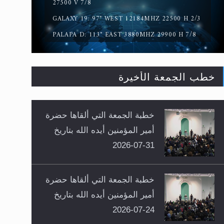
27500 V 7/8
GALAXY 19: 97° WEST 12184MHZ 22500 H 2/3
PALAPA D: 113° EAST 3880MHZ 29900 H 7/8
خطب الجمعة الأخيرة
خطبة الجمعة التي ألقاها حضرة
أمير المؤمنين أيده الله بتاريخ
31-07-2026
خطبة الجمعة التي ألقاها حضرة
أمير المؤمنين أيده الله بتاريخ
24-07-2026