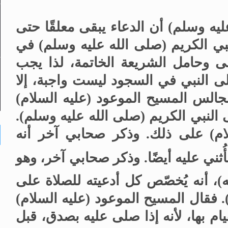
ليه وسلم) أن الدعاء يبقى معلقًا حتى
نبي الكريم (صلى الله عليه وسلم) في
الى وحامل الشريعة الخاتمة، لذا يجب
على النبي في السجود ليست واجبة، إلا
جالس المسيح الموعود (عليه السلام)
النبي الكريم (صلى الله عليه وسلم).
لام) على ذلك. وذكر صحابي آخر أنه
ُثني عليه أيضًا. وذكر صحابي آخر، وهو
، أنه يُخصّص كل أدعيته للصلاة على
. فقال المسيح الموعود (عليه السلام)
يام بها، لأنه إذا صلى عليه بصدق، قبل