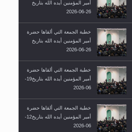
أمير المؤمنين أيده الله بتاريخ
26-06-2026
خطبة الجمعة التي ألقاها حضرة
أمير المؤمنين أيده الله بتاريخ
26-06-2026
خطبة الجمعة التي ألقاها حضرة
أمير المؤمنين أيده الله بتاريخ19-
06-2026
خطبة الجمعة التي ألقاها حضرة
أمير المؤمنين أيده الله بتاريخ12-
06-2026