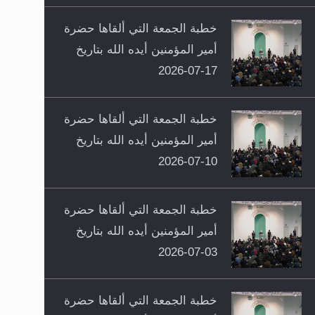
خطبة الجمعة التي ألقاها حضرة
أمير المؤمنين أيده الله بتاريخ
17-07-2026
خطبة الجمعة التي ألقاها حضرة
أمير المؤمنين أيده الله بتاريخ
10-07-2026
خطبة الجمعة التي ألقاها حضرة
أمير المؤمنين أيده الله بتاريخ
03-07-2026
خطبة الجمعة التي ألقاها حضرة